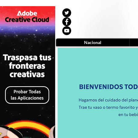
Nacional