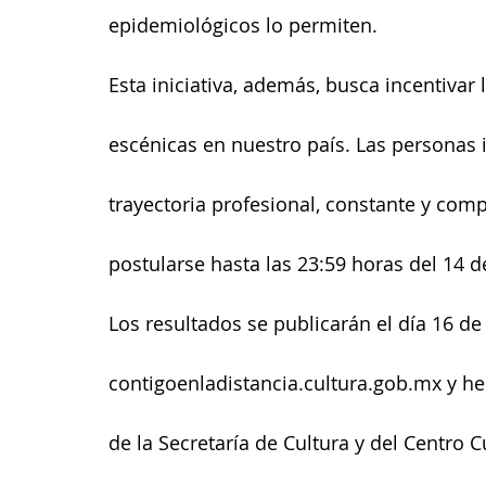
epidemiológicos lo permiten.
Esta iniciativa, además, busca incentivar 
escénicas en nuestro país. Las personas 
trayectoria profesional, constante y com
postularse hasta las 23:59 horas del 14 d
Los resultados se publicarán el día 16 de 
contigoenladistancia.cultura.gob.mx y he
de la Secretaría de Cultura y del Centro C