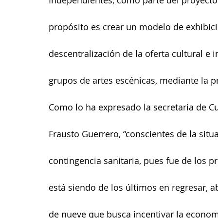
propósito es crear un modelo de exhibición
descentralización de la oferta cultural e 
grupos de artes escénicas, mediante la 
Como lo ha expresado la secretaria de Cu
Frausto Guerrero, “conscientes de la situa
contingencia sanitaria, pues fue de los p
está siendo de los últimos en regresar, 
de nueve que busca incentivar la economí