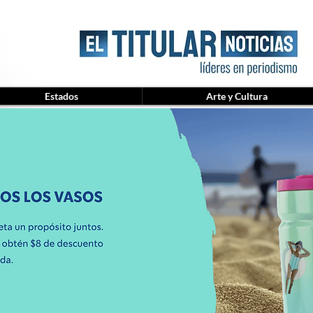
Estados
Arte y Cultura