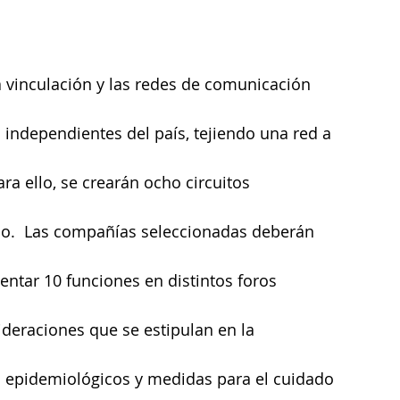
a vinculación y las redes de comunicación 
 independientes del país, tejiendo una red a 
ara ello, se crearán ocho circuitos 
o.  Las compañías seleccionadas deberán 
entar 10 funciones en distintos foros 
deraciones que se estipulan en la 
 epidemiológicos y medidas para el cuidado 