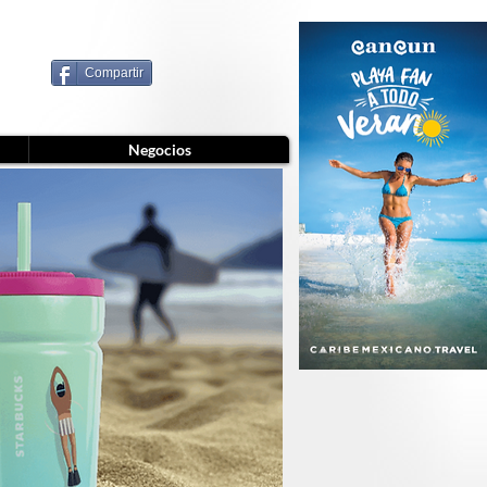
Compartir
Negocios