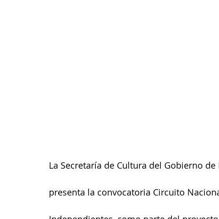
La Secretaría de Cultura del Gobierno de 
presenta la convocatoria Circuito Nacion
Independientes, como parte del proyecto 