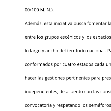
00/100 M. N.).
Además, esta iniciativa busca fomentar l
entre los grupos escénicos y los espacios
lo largo y ancho del territorio nacional. P
conformados por cuatro estados cada un
hacer las gestiones pertinentes para pres
independientes, de acuerdo con las consi
convocatoria y respetando los semáforos