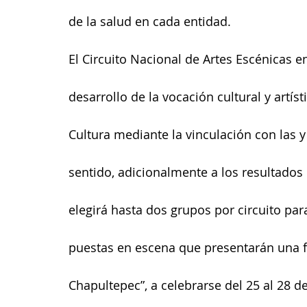
de la salud en cada entidad.
El Circuito Nacional de Artes Escénicas e
desarrollo de la vocación cultural y artís
Cultura mediante la vinculación con las y
sentido, adicionalmente a los resultados 
elegirá hasta dos grupos por circuito pa
puestas en escena que presentarán una f
Chapultepec”, a celebrarse del 25 al 28 d