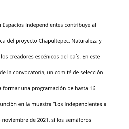
n Espacios Independientes contribuye al 
tica del proyecto Chapultepec, Naturaleza y 
 los creadores escénicos del país. En este 
de la convocatoria, un comité de selección 
ra formar una programación de hasta 16 
unción en la muestra “Los Independientes a 
e noviembre de 2021, si los semáforos 