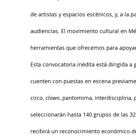
de artistas y espacios escénicos, y, a la 
audiencias. El movimiento cultural en Méx
herramientas que ofrecemos para apoyar
Esta convocatoria inédita está dirigida a
cuenten con puestas en escena previamen
circo, 
clown
, pantomima, interdisciplina, 
seleccionarán hasta 140 grupos de las 32
recibirá un reconocimiento económico de