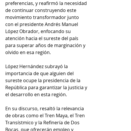
preferencias, y reafirmó la necesidad 
de continuar construyendo este 
movimiento transformador junto 
con el presidente Andrés Manuel 
López Obrador, enfocando su 
atención hacia el sureste del país 
para superar años de marginación y 
olvido en esa región.
López Hernández subrayó la 
importancia de que alguien del 
sureste ocupe la presidencia de la 
República para garantizar la justicia y 
el desarrollo en esta región.
En su discurso, resaltó la relevancia 
de obras como el Tren Maya, el Tren 
Transístmico y la Refinería de Dos 
Bocas, que ofrecerán empleo y 