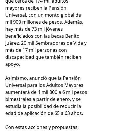
que cerca de 174 mil adultos 
mayores reciben la Pensión 
Universal, con un monto global de 
mil 900 millones de pesos. Además, 
hay más de 73 mil jóvenes 
beneficiados con las becas Benito 
Juárez, 20 mil Sembradores de Vida y 
más de 17 mil personas con 
discapacidad que también reciben 
apoyo.
Asimismo, anunció que la Pensión 
Universal para los Adultos Mayores 
aumentará de 4 mil 800 a 6 mil pesos 
bimestrales a partir de enero, y se 
estudia la posibilidad de reducir la 
edad de aplicación de 65 a 63 años.
Con estas acciones y propuestas, 