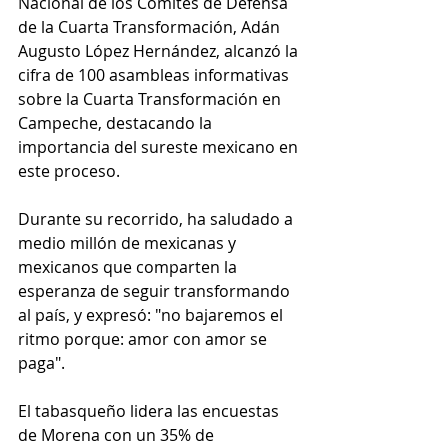
Nacional de los Comités de Defensa 
de la Cuarta Transformación, Adán 
Augusto López Hernández, alcanzó la 
cifra de 100 asambleas informativas 
sobre la Cuarta Transformación en 
Campeche, destacando la 
importancia del sureste mexicano en 
este proceso.
Durante su recorrido, ha saludado a 
medio millón de mexicanas y 
mexicanos que comparten la 
esperanza de seguir transformando 
al país, y expresó: "no bajaremos el 
ritmo porque: amor con amor se 
paga".
El tabasqueño lidera las encuestas 
de Morena con un 35% de 