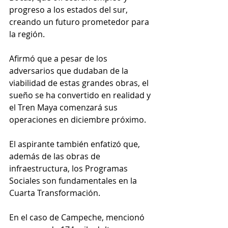
progreso a los estados del sur, 
creando un futuro prometedor para 
la región.
Afirmó que a pesar de los 
adversarios que dudaban de la 
viabilidad de estas grandes obras, el 
sueño se ha convertido en realidad y 
el Tren Maya comenzará sus 
operaciones en diciembre próximo.
El aspirante también enfatizó que, 
además de las obras de 
infraestructura, los Programas 
Sociales son fundamentales en la 
Cuarta Transformación.
En el caso de Campeche, mencionó 