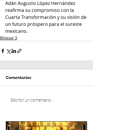
Adán Augusto López Hernández 
reafirma su compromiso con la 
Cuarta Transformación y su visión de 
un futuro próspero para el sureste 
mexicano.
Bloque 3
Comentarios
Escribir un comentario...