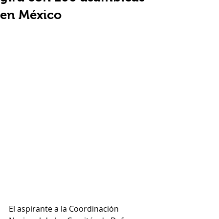
en México
El aspirante a la Coordinación 