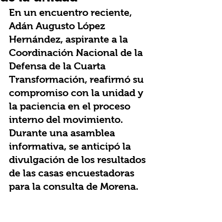
En un encuentro reciente, 
Adán Augusto López 
Hernández, aspirante a la 
Coordinación Nacional de la 
Defensa de la Cuarta 
Transformación, reafirmó su 
compromiso con la unidad y 
la paciencia en el proceso 
interno del movimiento. 
Durante una asamblea 
informativa, se anticipó la 
divulgación de los resultados 
de las casas encuestadoras 
para la consulta de Morena.