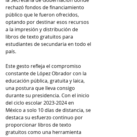
rechazó fondos de financiamiento 
público que le fueron ofrecidos, 
optando por destinar esos recursos 
a la impresión y distribución de 
libros de texto gratuitos para 
estudiantes de secundaria en todo el 
país.
Este gesto refleja el compromiso 
constante de López Obrador con la 
educación pública, gratuita y laica, 
una postura que lleva consigo 
durante su presidencia. Con el inicio 
del ciclo escolar 2023-2024 en 
México a solo 10 días de distancia, se 
destaca su esfuerzo continuo por 
proporcionar libros de texto 
gratuitos como una herramienta 