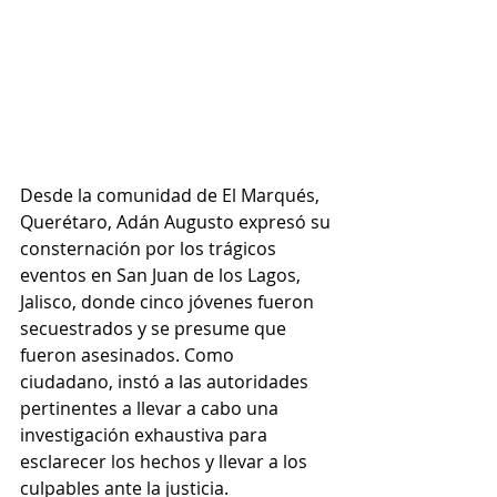
Desde la comunidad de El Marqués, 
Querétaro, Adán Augusto expresó su 
consternación por los trágicos 
eventos en San Juan de los Lagos, 
Jalisco, donde cinco jóvenes fueron 
secuestrados y se presume que 
fueron asesinados. Como 
ciudadano, instó a las autoridades 
pertinentes a llevar a cabo una 
investigación exhaustiva para 
esclarecer los hechos y llevar a los 
culpables ante la justicia.