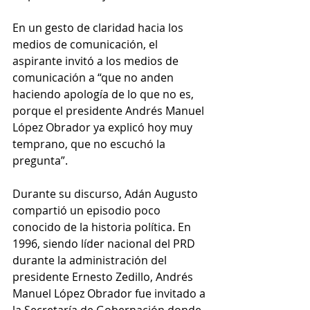
En un gesto de claridad hacia los 
medios de comunicación, el 
aspirante invitó a los medios de 
comunicación a “que no anden 
haciendo apología de lo que no es, 
porque el presidente Andrés Manuel 
López Obrador ya explicó hoy muy 
temprano, que no escuchó la 
pregunta”.
Durante su discurso, Adán Augusto 
compartió un episodio poco 
conocido de la historia política. En 
1996, siendo líder nacional del PRD 
durante la administración del 
presidente Ernesto Zedillo, Andrés 
Manuel López Obrador fue invitado a 
la Secretaría de Gobernación donde 