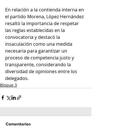
En relación a la contienda interna en 
el partido Morena, López Hernández 
resaltó la importancia de respetar 
las reglas establecidas en la 
convocatoria y destacó la 
insaculación como una medida 
necesaria para garantizar un 
proceso de competencia justo y 
transparente, considerando la 
diversidad de opiniones entre los 
delegados.
Bloque 3
Comentarios