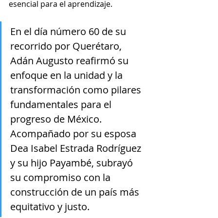
esencial para el aprendizaje.
En el día número 60 de su 
recorrido por Querétaro, 
Adán Augusto reafirmó su 
enfoque en la unidad y la 
transformación como pilares 
fundamentales para el 
progreso de México. 
Acompañado por su esposa 
Dea Isabel Estrada Rodríguez 
y su hijo Payambé, subrayó 
su compromiso con la 
construcción de un país más 
equitativo y justo.