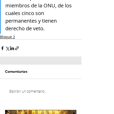
miembros de la ONU, de los 
cuales cinco son 
permanentes y tienen 
derecho de veto.
Bloque 2
Comentarios
Escribir un comentario...