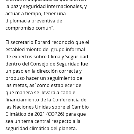
la paz y seguridad internacionales, y 
actuar a tiempo, tener una 
diplomacia preventiva de 
compromiso común”.
El secretario Ebrard reconoció que el 
establecimiento del grupo informal 
de expertos sobre Clima y Seguridad 
dentro del Consejo de Seguridad fue 
un paso en la dirección correcta y 
propuso hacer un seguimiento de 
las metas, así como establecer de 
qué manera se llevará a cabo el 
financiamiento de la Conferencia de 
las Naciones Unidas sobre el Cambio 
Climático de 2021 (COP26) para que 
sea un tema central respecto a la 
seguridad climática del planeta.