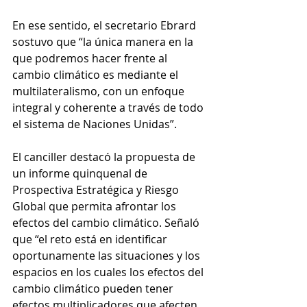
En ese sentido, el secretario Ebrard 
sostuvo que “la única manera en la 
que podremos hacer frente al 
cambio climático es mediante el 
multilateralismo, con un enfoque 
integral y coherente a través de todo 
el sistema de Naciones Unidas”.
El canciller destacó la propuesta de 
un informe quinquenal de 
Prospectiva Estratégica y Riesgo 
Global que permita afrontar los 
efectos del cambio climático. Señaló 
que “el reto está en identificar 
oportunamente las situaciones y los 
espacios en los cuales los efectos del 
cambio climático pueden tener 
efectos multiplicadores que afecten 