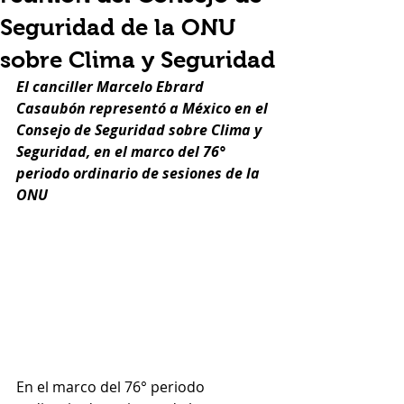
Seguridad de la ONU
sobre Clima y Seguridad
El canciller Marcelo Ebrard 
Casaubón representó a México en el 
Consejo de Seguridad sobre Clima y 
Seguridad, en el marco del 76° 
periodo ordinario de sesiones de la 
ONU 
En el marco del 76° periodo 