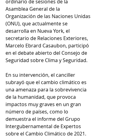
ordinario de sesiones de la 
Asamblea General de la 
Organización de las Naciones Unidas 
(ONU), que actualmente se 
desarrolla en Nueva York, el 
secretario de Relaciones Exteriores, 
Marcelo Ebrard Casaubon, participó 
en el debate abierto del Consejo de 
Seguridad sobre Clima y Seguridad. 
En su intervención, el canciller 
subrayó que el cambio climático es 
una amenaza para la sobrevivencia 
de la humanidad, que provoca 
impactos muy graves en un gran 
número de países, como lo 
demuestra el informe del Grupo 
Intergubernamental de Expertos 
sobre el Cambio Climático de 2021. 