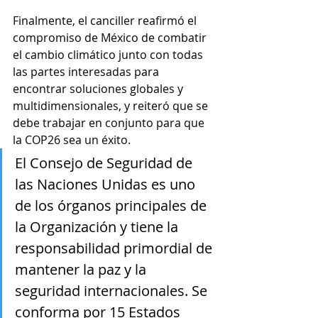
Finalmente, el canciller reafirmó el 
compromiso de México de combatir 
el cambio climático junto con todas 
las partes interesadas para 
encontrar soluciones globales y 
multidimensionales, y reiteró que se 
debe trabajar en conjunto para que 
la COP26 sea un éxito.
El Consejo de Seguridad de 
las Naciones Unidas es uno 
de los órganos principales de 
la Organización y tiene la 
responsabilidad primordial de 
mantener la paz y la 
seguridad internacionales. Se 
conforma por 15 Estados 