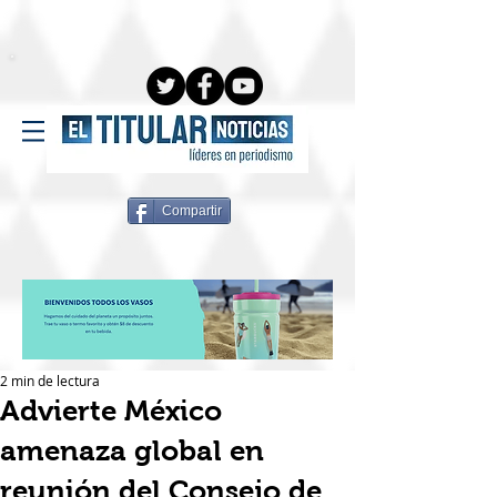
Compartir
2 min de lectura
Advierte México
amenaza global en
reunión del Consejo de