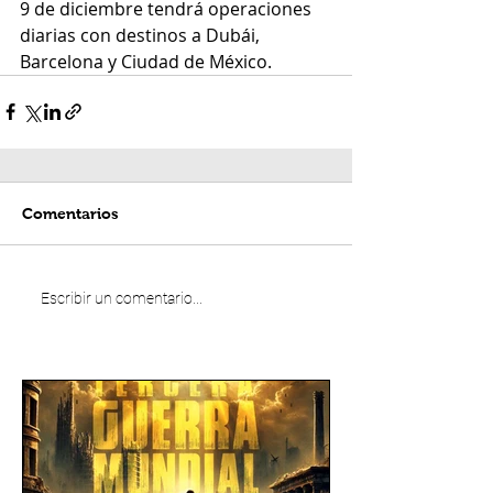
9 de diciembre tendrá operaciones 
diarias con destinos a Dubái, 
Barcelona y Ciudad de México.
Comentarios
Escribir un comentario...