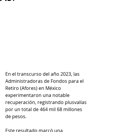
En el transcurso del año 2023, las 
Administradoras de Fondos para el 
Retiro (Afores) en México 
experimentaron una notable 
recuperación, registrando plusvalías 
por un total de 464 mil 68 millones 
de pesos. 
Este resultado marcó una 