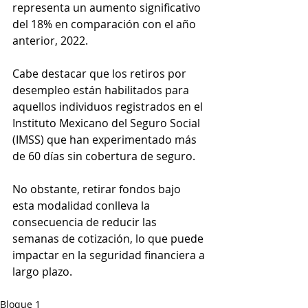
representa un aumento significativo 
del 18% en comparación con el año 
anterior, 2022.
Cabe destacar que los retiros por 
desempleo están habilitados para 
aquellos individuos registrados en el 
Instituto Mexicano del Seguro Social 
(IMSS) que han experimentado más 
de 60 días sin cobertura de seguro. 
No obstante, retirar fondos bajo 
esta modalidad conlleva la 
consecuencia de reducir las 
semanas de cotización, lo que puede 
impactar en la seguridad financiera a 
largo plazo.
Bloque 1