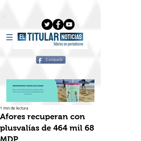
Compartir
1 min de lectura
Afores recuperan con
plusvalías de 464 mil 68
MDP