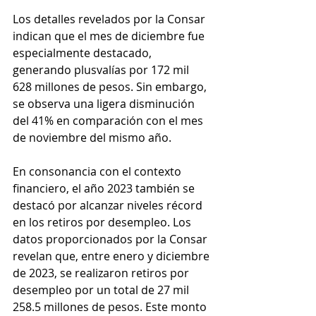
Los detalles revelados por la Consar 
indican que el mes de diciembre fue 
especialmente destacado, 
generando plusvalías por 172 mil 
628 millones de pesos. Sin embargo, 
se observa una ligera disminución 
del 41% en comparación con el mes 
de noviembre del mismo año.
En consonancia con el contexto 
financiero, el año 2023 también se 
destacó por alcanzar niveles récord 
en los retiros por desempleo. Los 
datos proporcionados por la Consar 
revelan que, entre enero y diciembre 
de 2023, se realizaron retiros por 
desempleo por un total de 27 mil 
258.5 millones de pesos. Este monto 