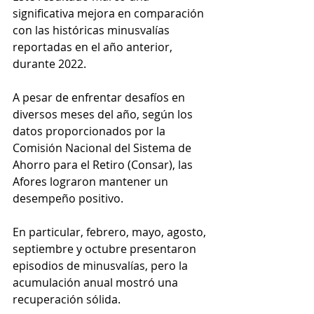
significativa mejora en comparación 
con las históricas minusvalías 
reportadas en el año anterior, 
durante 2022.
A pesar de enfrentar desafíos en 
diversos meses del año, según los 
datos proporcionados por la 
Comisión Nacional del Sistema de 
Ahorro para el Retiro (Consar), las 
Afores lograron mantener un 
desempeño positivo. 
En particular, febrero, mayo, agosto, 
septiembre y octubre presentaron 
episodios de minusvalías, pero la 
acumulación anual mostró una 
recuperación sólida.