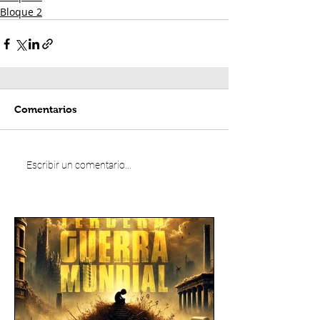
Bloque 2
Comentarios
Escribir un comentario...