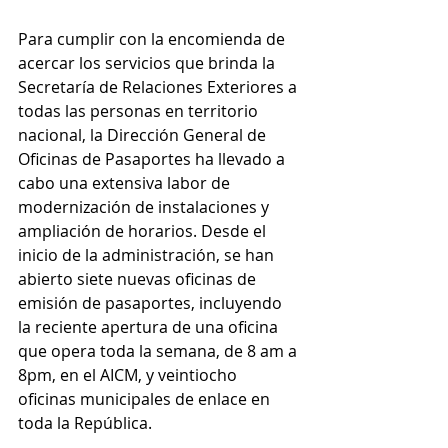
Para cumplir con la encomienda de 
acercar los servicios que brinda la 
Secretaría de Relaciones Exteriores a 
todas las personas en territorio 
nacional, la Dirección General de 
Oficinas de Pasaportes ha llevado a 
cabo una extensiva labor de 
modernización de instalaciones y 
ampliación de horarios. Desde el 
inicio de la administración, se han 
abierto siete nuevas oficinas de 
emisión de pasaportes, incluyendo 
la reciente apertura de una oficina 
que opera toda la semana, de 8 am a 
8pm, en el AICM, y veintiocho 
oficinas municipales de enlace en 
toda la República.