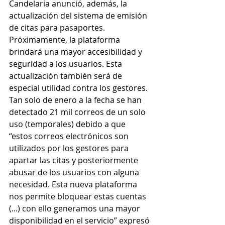
Candelaria anunció, además, la 
actualización del sistema de emisión 
de citas para pasaportes. 
Próximamente, la plataforma 
brindará una mayor accesibilidad y 
seguridad a los usuarios. Esta 
actualización también será de 
especial utilidad contra los gestores. 
Tan solo de enero a la fecha se han 
detectado 21 mil correos de un solo 
uso (temporales) debido a que  
“estos correos electrónicos son 
utilizados por los gestores para 
apartar las citas y posteriormente 
abusar de los usuarios con alguna 
necesidad. Esta nueva plataforma 
nos permite bloquear estas cuentas 
(...) con ello generamos una mayor 
disponibilidad en el servicio” expresó 