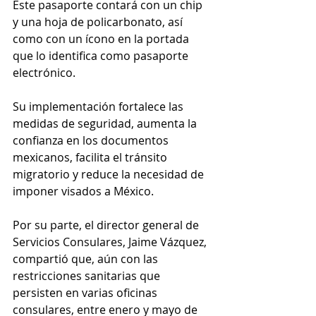
Este pasaporte contará con un chip 
y una hoja de policarbonato, así 
como con un ícono en la portada 
que lo identifica como pasaporte 
electrónico. 
Su implementación fortalece las 
medidas de seguridad, aumenta la 
confianza en los documentos 
mexicanos, facilita el tránsito 
migratorio y reduce la necesidad de 
imponer visados a México.
Por su parte, el director general de 
Servicios Consulares, Jaime Vázquez, 
compartió que, aún con las 
restricciones sanitarias que 
persisten en varias oficinas 
consulares, entre enero y mayo de 