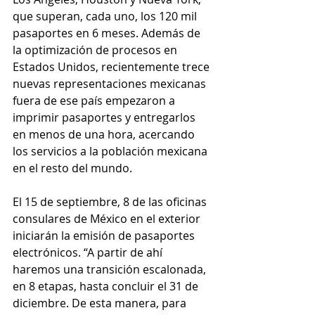
que superan, cada uno, los 120 mil 
pasaportes en 6 meses. Además de 
la optimización de procesos en 
Estados Unidos, recientemente trece 
nuevas representaciones mexicanas 
fuera de ese país empezaron a 
imprimir pasaportes y entregarlos 
en menos de una hora, acercando 
los servicios a la población mexicana 
en el resto del mundo.
El 15 de septiembre, 8 de las oficinas 
consulares de México en el exterior 
iniciarán la emisión de pasaportes 
electrónicos. “A partir de ahí 
haremos una transición escalonada, 
en 8 etapas, hasta concluir el 31 de 
diciembre. De esta manera, para 