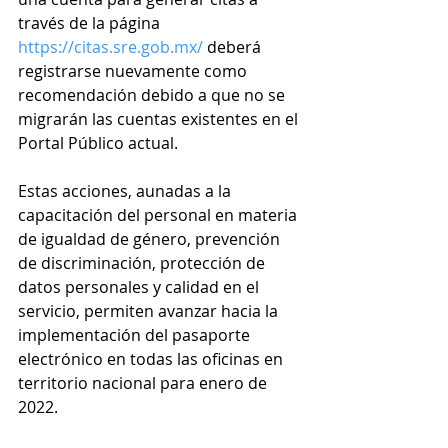
través de la página 
https://citas.sre.gob.mx/
 deberá 
registrarse nuevamente como 
recomendación debido a que no se 
migrarán las cuentas existentes en el 
Portal Público actual.
Estas acciones, aunadas a la 
capacitación del personal en materia 
de igualdad de género, prevención 
de discriminación, protección de 
datos personales y calidad en el 
servicio, permiten avanzar hacia la 
implementación del pasaporte 
electrónico en todas las oficinas en 
territorio nacional para enero de 
2022. 