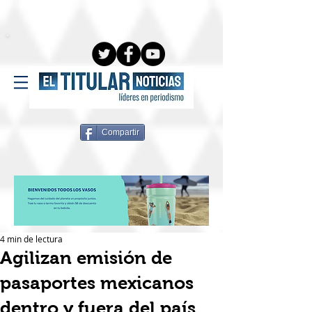
Compartir
4 min de lectura
Agilizan emisión de
pasaportes mexicanos
dentro y fuera del país