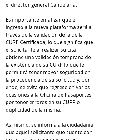
el director general Candelaria.
Es importante enfatizar que el 
ingreso a la nueva plataforma será a 
través de la validación de la de la 
CURP Certificada, lo que significa que 
el solicitante al realizar su cita 
obtiene una validación temprana de 
la existencia de su CURP lo que le 
permitirá tener mayor seguridad en 
la procedencia de su solicitud y, por 
ende, se evita que regrese en varias 
ocasiones a la Oficina de Pasaportes 
por tener errores en su CURP o 
duplicidad de la misma.
Asimismo, se informa a la ciudadanía 
que aquel solicitante que cuente con 
una cuenta para generar citas a 