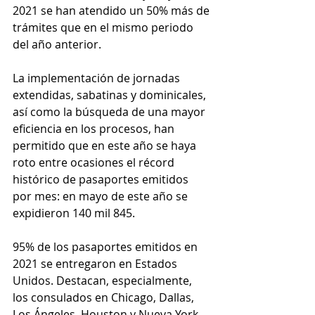
2021 se han atendido un 50% más de 
trámites que en el mismo periodo 
del año anterior. 
La implementación de jornadas 
extendidas, sabatinas y dominicales, 
así como la búsqueda de una mayor 
eficiencia en los procesos, han 
permitido que en este año se haya 
roto entre ocasiones el récord 
histórico de pasaportes emitidos 
por mes: en mayo de este año se 
expidieron 140 mil 845.
95% de los pasaportes emitidos en 
2021 se entregaron en Estados 
Unidos. Destacan, especialmente, 
los consulados en Chicago, Dallas, 
Los Ángeles, Houston y Nueva York, 