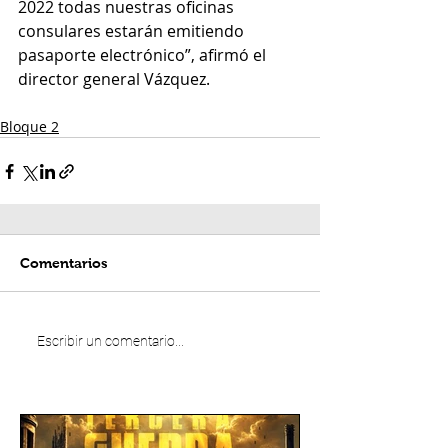
2022 todas nuestras oficinas 
consulares estarán emitiendo 
pasaporte electrónico”, afirmó el 
director general Vázquez.
Bloque 2
Comentarios
Escribir un comentario...