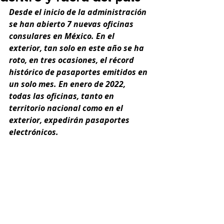
Desde el inicio de la administración 
se han abierto 7 nuevas oficinas 
consulares en México. En el 
exterior, tan solo en este año se ha 
roto, en tres ocasiones, el récord 
histórico de pasaportes emitidos en 
un solo mes. En enero de 2022, 
todas las oficinas, tanto en 
territorio nacional como en el 
exterior, expedirán pasaportes 
electrónicos.