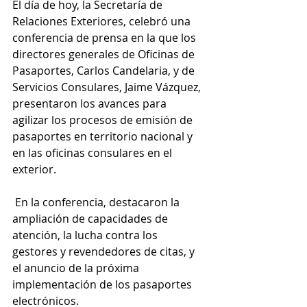
El día de hoy, la Secretaría de 
Relaciones Exteriores, celebró una 
conferencia de prensa en la que los 
directores generales de Oficinas de 
Pasaportes, Carlos Candelaria, y de 
Servicios Consulares, Jaime Vázquez, 
presentaron los avances para 
agilizar los procesos de emisión de 
pasaportes en territorio nacional y 
en las oficinas consulares en el 
exterior.
 En la conferencia, destacaron la 
ampliación de capacidades de 
atención, la lucha contra los 
gestores y revendedores de citas, y 
el anuncio de la próxima 
implementación de los pasaportes 
electrónicos.