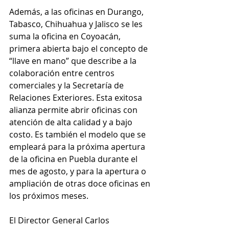
Además, a las oficinas en Durango, 
Tabasco, Chihuahua y Jalisco se les 
suma la oficina en Coyoacán, 
primera abierta bajo el concepto de 
“llave en mano” que describe a la 
colaboración entre centros 
comerciales y la Secretaría de 
Relaciones Exteriores. Esta exitosa 
alianza permite abrir oficinas con 
atención de alta calidad y a bajo 
costo. Es también el modelo que se 
empleará para la próxima apertura 
de la oficina en Puebla durante el 
mes de agosto, y para la apertura o 
ampliación de otras doce oficinas en 
los próximos meses.
El Director General Carlos 