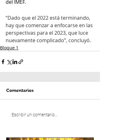
del IMEF.
“Dado que el 2022 está terminando, 
hay que comenzar a enfocarse en las 
perspectivas para el 2023, que luce 
nuevamente complicado”, concluyó. 
Bloque 1
Comentarios
Escribir un comentario...