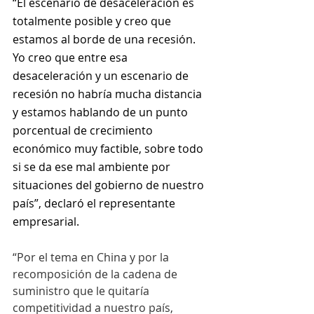
“El escenario de desaceleración es 
totalmente posible y creo que 
estamos al borde de una recesión. 
Yo creo que entre esa 
desaceleración y un escenario de 
recesión no habría mucha distancia 
y estamos hablando de un punto 
porcentual de crecimiento 
económico muy factible, sobre todo 
si se da ese mal ambiente por 
situaciones del gobierno de nuestro 
país”, declaró el representante 
empresarial.
“Por el tema en China y por la 
recomposición de la cadena de 
suministro que le quitaría 
competitividad a nuestro país, 