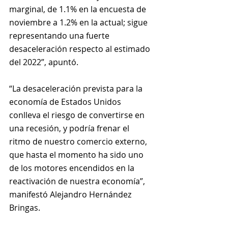
marginal, de 1.1% en la encuesta de 
noviembre a 1.2% en la actual; sigue 
representando una fuerte 
desaceleración respecto al estimado 
del 2022”, apuntó.
“La desaceleración prevista para la 
economía de Estados Unidos 
conlleva el riesgo de convertirse en 
una recesión, y podría frenar el 
ritmo de nuestro comercio externo, 
que hasta el momento ha sido uno 
de los motores encendidos en la 
reactivación de nuestra economía”, 
manifestó Alejandro Hernández 
Bringas.