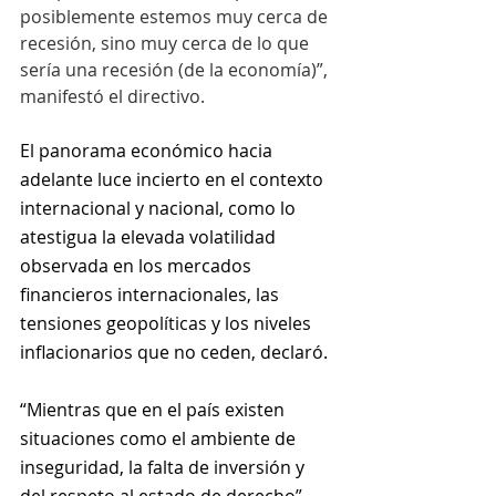
posiblemente estemos muy cerca de 
recesión, sino muy cerca de lo que 
sería una recesión (de la economía)”, 
manifestó el directivo.
El panorama económico hacia 
adelante luce incierto en el contexto 
internacional y nacional, como lo 
atestigua la elevada volatilidad 
observada en los mercados 
financieros internacionales, las 
tensiones geopolíticas y los niveles 
inflacionarios que no ceden, declaró.
“Mientras que en el país existen 
situaciones como el ambiente de 
inseguridad, la falta de inversión y 