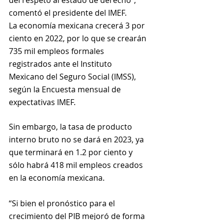
del respeto al estado de derecho”, 
comentó el presidente del IMEF.
La economía mexicana crecerá 3 por 
ciento en 2022, por lo que se crearán 
735 mil empleos formales 
registrados ante el Instituto 
Mexicano del Seguro Social (IMSS), 
según la Encuesta mensual de 
expectativas IMEF.
Sin embargo, la tasa de producto 
interno bruto no se dará en 2023, ya 
que terminará en 1.2 por ciento y 
sólo habrá 418 mil empleos creados 
en la economía mexicana.
“Si bien el pronóstico para el 
crecimiento del PIB mejoró de forma 