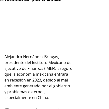
Alejandro Hernández Bringas, 
presidente del Instituto Mexicano de 
Ejecutivo de Finanzas (IMEF)
,
 aseguró 
que la economía mexicana entrará 
en recesión en 2023, debido al mal 
ambiente generado por el gobierno 
y problemas externos, 
especialmente en China.