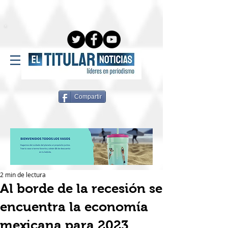
Compartir
2 min de lectura
Al borde de la recesión se
encuentra la economía
mexicana para 2023