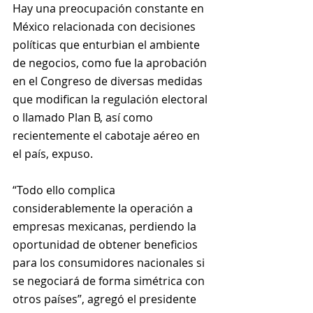
Hay una preocupación constante en 
México relacionada con decisiones 
políticas que enturbian el ambiente 
de negocios, como fue la aprobación 
en el Congreso de diversas medidas 
que modifican la regulación electoral 
o llamado Plan B, así como 
recientemente el cabotaje aéreo en 
el país, expuso.
“Todo ello complica 
considerablemente la operación a 
empresas mexicanas, perdiendo la 
oportunidad de obtener beneficios 
para los consumidores nacionales si 
se negociará de forma simétrica con 
otros países”, agregó el presidente 