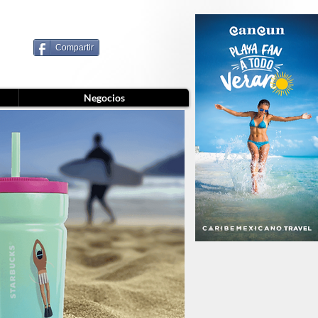
Compartir
Negocios