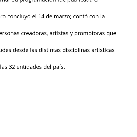
ro concluyó el 14 de marzo; contó con la 
ersonas creadoras, artistas y promotoras que 
des desde las distintas disciplinas artísticas 
las 32 entidades del país.