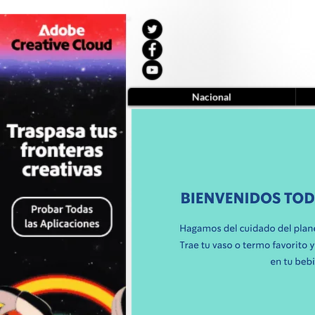
Nacional