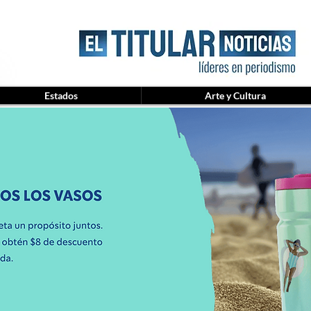
Estados
Arte y Cultura