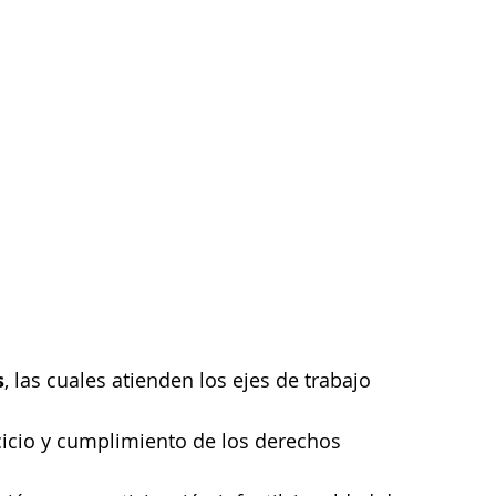
s
, las cuales atienden los ejes de trabajo 
rcicio y cumplimiento de los derechos 