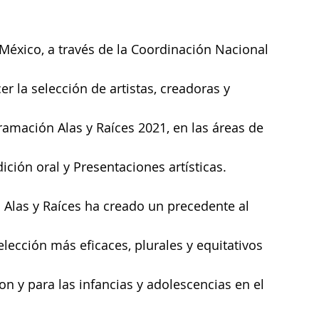
 México, a través de la Coordinación Nacional 
er la selección de artistas, creadoras y 
amación Alas y Raíces 2021, en las áreas de 
ición oral y Presentaciones artísticas.
 Alas y Raíces ha creado un precedente al 
elección más eficaces, plurales y equitativos 
on y para las infancias y adolescencias en el 