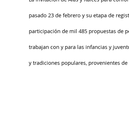
pasado 23 de febrero y su etapa de regist
participación de mil 485 propuestas de p
trabajan con y para las infancias y juventu
y tradiciones populares, provenientes de 