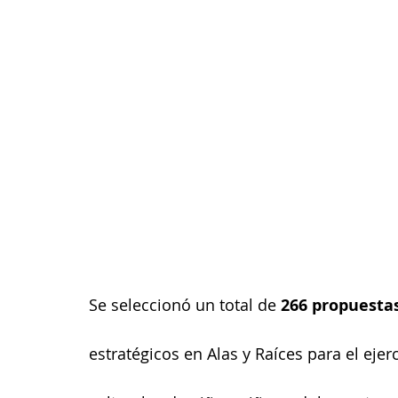
Se seleccionó un total de 
266 propuesta
estratégicos en Alas y Raíces para el eje