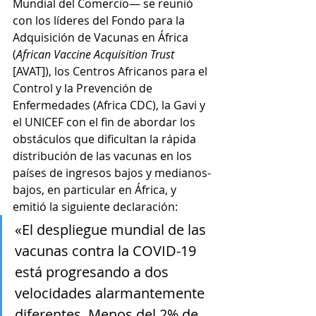
Mundial del Comercio— se reunió 
con los líderes del Fondo para la 
Adquisición de Vacunas en África 
(
African Vaccine Acquisition Trust
[AVAT]), los Centros Africanos para el 
Control y la Prevención de 
Enfermedades (Africa CDC), la Gavi y 
el UNICEF con el fin de abordar los 
obstáculos que dificultan la rápida 
distribución de las vacunas en los 
países de ingresos bajos y medianos-
bajos, en particular en África, y 
emitió la siguiente declaración:
«El despliegue mundial de las 
vacunas contra la COVID-19 
está progresando a dos 
velocidades alarmantemente 
diferentes. Menos del 2% de 