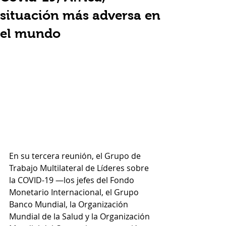
situación más adversa en
el mundo
En su tercera reunión, el Grupo de 
Trabajo Multilateral de Líderes sobre 
la COVID-19 —los jefes del Fondo 
Monetario Internacional, el Grupo 
Banco Mundial, la Organización 
Mundial de la Salud y la Organización 