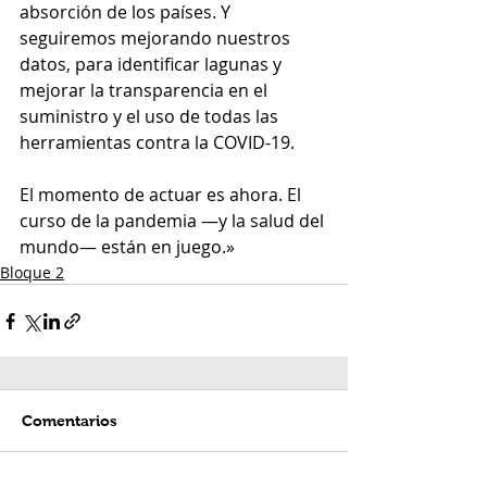
absorción de los países. Y 
seguiremos mejorando nuestros 
datos, para identificar lagunas y 
mejorar la transparencia en el 
suministro y el uso de todas las 
herramientas contra la COVID-19.
El momento de actuar es ahora. El 
curso de la pandemia —y la salud del 
mundo— están en juego.»
Bloque 2
Comentarios