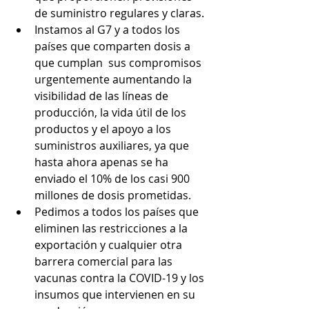
de suministro regulares y claras.
Instamos al G7 y a todos los 
países que comparten dosis a 
que cumplan  sus compromisos 
urgentemente aumentando la 
visibilidad de las líneas de 
producción, la vida útil de los 
productos y el apoyo a los 
suministros auxiliares, ya que 
hasta ahora apenas se ha 
enviado el 10% de los casi 900 
millones de dosis prometidas.
Pedimos a todos los países que 
eliminen las restricciones a la 
exportación y cualquier otra 
barrera comercial para las 
vacunas contra la COVID-19 y los 
insumos que intervienen en su 