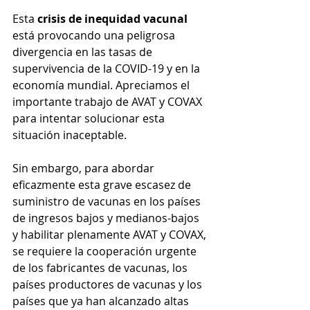
Esta 
crisis de inequidad vacunal
está provocando una peligrosa 
divergencia en las tasas de 
supervivencia de la COVID-19 y en la 
economía mundial. Apreciamos el 
importante trabajo de AVAT y COVAX 
para intentar solucionar esta 
situación inaceptable.
Sin embargo, para abordar 
eficazmente esta grave escasez de 
suministro de vacunas en los países 
de ingresos bajos y medianos-bajos 
y habilitar plenamente AVAT y COVAX, 
se requiere la cooperación urgente 
de los fabricantes de vacunas, los 
países productores de vacunas y los 
países que ya han alcanzado altas 