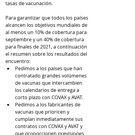
tasas de vacunación. 
Para garantizar que todos los países 
alcancen los objetivos mundiales de 
al menos un 10% de cobertura para 
septiembre y un 40% de cobertura 
para finales de 2021, a continuación 
el resumen sobre los resultados del 
encuentro:
Pedimos a los países que han 
contratado grandes volúmenes 
de vacunas que intercambien 
los calendarios de entrega a 
corto plazo con COVAX y AVAT.
Pedimos a los fabricantes de 
vacunas que prioricen y 
cumplan inmediatamente sus 
contratos con COVAX y AVAT y 
que proporcionen previsiones 