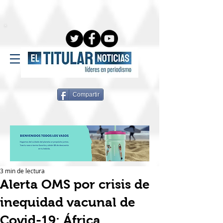
Compartir
3 min de lectura
Alerta OMS por crisis de
inequidad vacunal de
Covid-19; África,