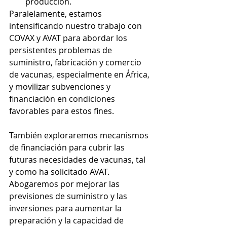
producción.
Paralelamente, estamos 
intensificando nuestro trabajo con 
COVAX y AVAT para abordar los 
persistentes problemas de 
suministro, fabricación y comercio 
de vacunas, especialmente en África, 
y movilizar subvenciones y 
financiación en condiciones 
favorables para estos fines. 
También exploraremos mecanismos 
de financiación para cubrir las 
futuras necesidades de vacunas, tal 
y como ha solicitado AVAT. 
Abogaremos por mejorar las 
previsiones de suministro y las 
inversiones para aumentar la 
preparación y la capacidad de 