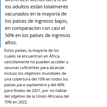
los adultos están totalmente 
vacunados en la mayoría de 
los países de ingresos bajos, 
en comparación con casi el 
50% en los países de ingresos 
altos. 
Estos países, la mayoría de los 
cuales se encuentran en África, 
sencillamente no pueden acceder a 
vacunas suficientes para alcanzar 
incluso los objetivos mundiales de 
una cobertura del 10% en todos los 
países para septiembre y del 40% 
para finales de 2021, por no hablar 
del objetivo de la Unión Africana del 
70% en 2022.