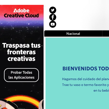
Nacional