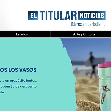
Estados
Arte y Cultura