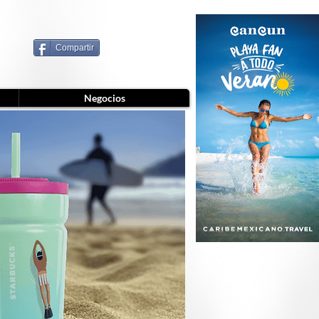
Compartir
Negocios