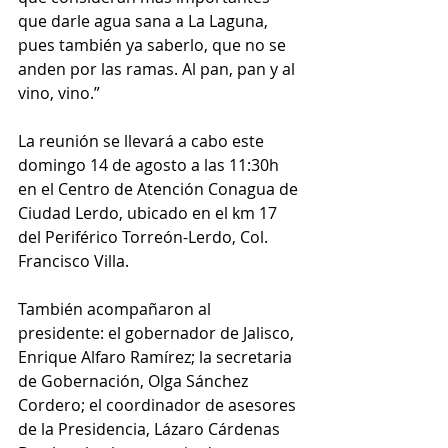
que darle agua sana a La Laguna, 
pues también ya saberlo, que no se 
anden por las ramas. Al pan, pan y al 
vino, vino.”
La reunión se llevará a cabo este 
domingo 14 de agosto a las 11:30h 
en el Centro de Atención Conagua de 
Ciudad Lerdo, ubicado en el km 17 
del Periférico Torreón-Lerdo, Col. 
Francisco Villa.
También acompañaron al 
presidente: el gobernador de Jalisco, 
Enrique Alfaro Ramírez; la secretaria 
de Gobernación, Olga Sánchez 
Cordero; el coordinador de asesores 
de la Presidencia, Lázaro Cárdenas 