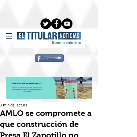
Compartir
3 min de lectura
AMLO se compromete a
que construcción de
Presa El Zapotillo no