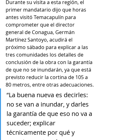
Durante su visita a esta región, el 
primer mandatario dijo que horas 
antes visitó Temacapulín para 
comprometer que el director 
general de Conagua, Germán 
Martínez Santoyo, acudirá el 
próximo sábado para explicar a las 
tres comunidades los detalles de 
conclusión de la obra con la garantía 
de que no se inundarán, ya que está 
previsto reducir la cortina de 105 a 
80 metros, entre otras adecuaciones.
“La buena nueva es decirles: 
no se van a inundar, y darles 
la garantía de que eso no va a 
suceder; explicar 
técnicamente por qué y 