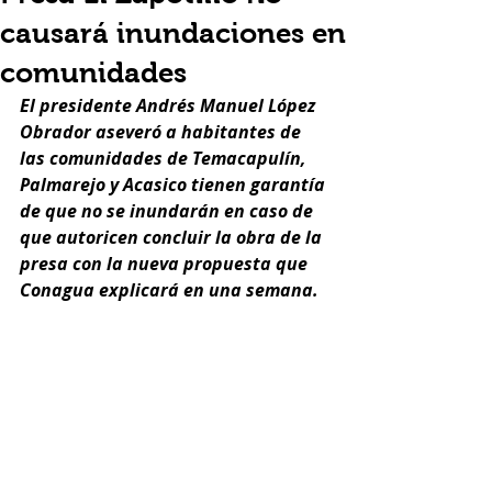
causará inundaciones en
comunidades
El presidente Andrés Manuel López 
Obrador aseveró a habitantes de 
las comunidades de Temacapulín, 
Palmarejo y Acasico tienen garantía 
de que no se inundarán en caso de 
que autoricen concluir la obra de la 
presa con la nueva propuesta que 
Conagua explicará en una semana.