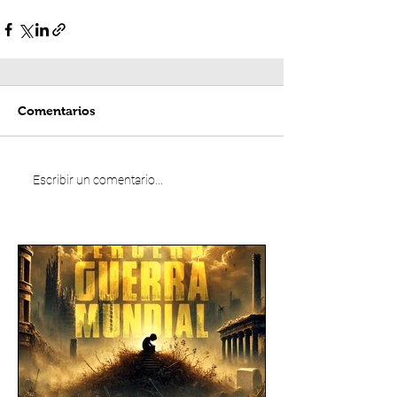
Comentarios
Escribir un comentario...