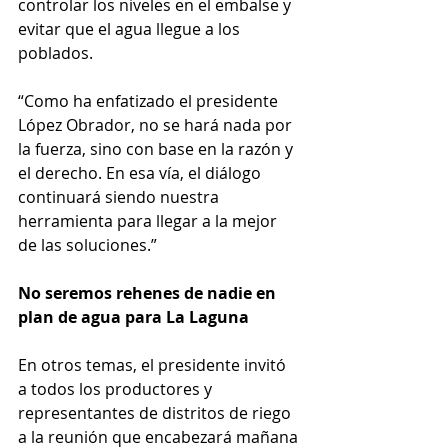
controlar los niveles en el embalse y 
evitar que el agua llegue a los 
poblados.
“Como ha enfatizado el presidente 
López Obrador, no se hará nada por 
la fuerza, sino con base en la razón y 
el derecho. En esa vía, el diálogo 
continuará siendo nuestra 
herramienta para llegar a la mejor 
de las soluciones.”
No seremos rehenes de nadie en 
plan de agua para La Laguna
En otros temas, el presidente invitó 
a todos los productores y 
representantes de distritos de riego 
a la reunión que encabezará mañana 