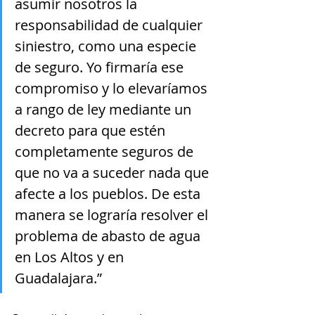
asumir nosotros la 
responsabilidad de cualquier 
siniestro, como una especie 
de seguro. Yo firmaría ese 
compromiso y lo elevaríamos 
a rango de ley mediante un 
decreto para que estén 
completamente seguros de 
que no va a suceder nada que 
afecte a los pueblos. De esta 
manera se lograría resolver el 
problema de abasto de agua 
en Los Altos y en 
Guadalajara.”