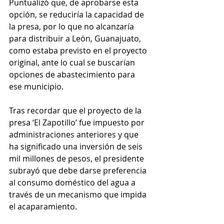
Puntualizó que, de aprobarse esta 
opción, se reduciría la capacidad de 
la presa, por lo que no alcanzaría 
para distribuir a León, Guanajuato, 
como estaba previsto en el proyecto 
original, ante lo cual se buscarían 
opciones de abastecimiento para 
ese municipio.
Tras recordar que el proyecto de la 
presa ‘El Zapotillo’ fue impuesto por 
administraciones anteriores y que 
ha significado una inversión de seis 
mil millones de pesos, el presidente 
subrayó que debe darse preferencia 
al consumo doméstico del agua a 
través de un mecanismo que impida 
el acaparamiento.