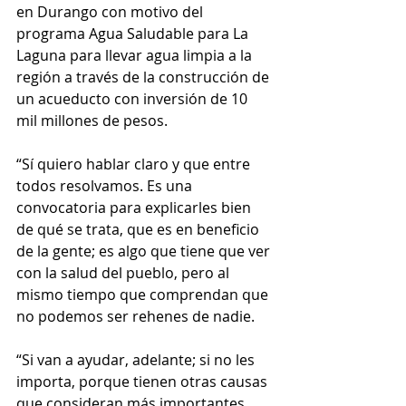
en Durango con motivo del 
programa Agua Saludable para La 
Laguna para llevar agua limpia a la 
región a través de la construcción de 
un acueducto con inversión de 10 
mil millones de pesos.
“Sí quiero hablar claro y que entre 
todos resolvamos. Es una 
convocatoria para explicarles bien 
de qué se trata, que es en beneficio 
de la gente; es algo que tiene que ver 
con la salud del pueblo, pero al 
mismo tiempo que comprendan que 
no podemos ser rehenes de nadie.
“Si van a ayudar, adelante; si no les 
importa, porque tienen otras causas 
que consideran más importantes 