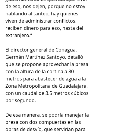
de eso, nos dejen, porque no estoy 
hablando al tanteo, hay quienes 
viven de administrar conflictos, 
reciben dinero para eso, hasta del 
extranjero.”
El director general de Conagua, 
Germán Martínez Santoyo, detalló 
que se propone aprovechar la presa 
con la altura de la cortina a 80 
metros para abastecer de agua a la 
Zona Metropolitana de Guadalajara, 
con un caudal de 3.5 metros cúbicos 
por segundo. 
De esa manera, se podría manejar la 
presa con dos compuertas en las 
obras de desvío, que servirían para 