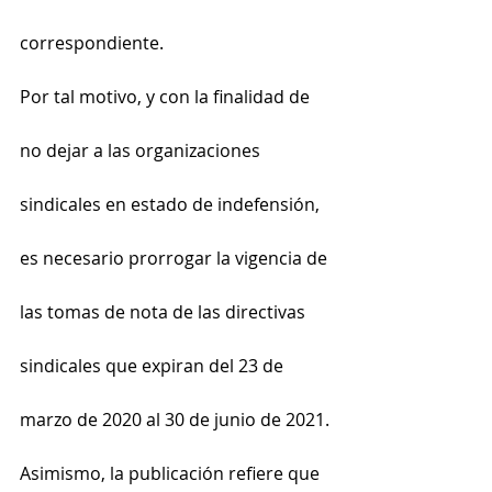
correspondiente.
Por tal motivo, y con la finalidad de 
no dejar a las organizaciones 
sindicales en estado de indefensión, 
es necesario prorrogar la vigencia de 
las tomas de nota de las directivas 
sindicales que expiran del 23 de 
marzo de 2020 al 30 de junio de 2021.
Asimismo, la publicación refiere que 