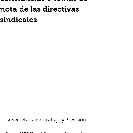
nota de las directivas
sindicales
La Secretaría del Trabajo y Previsión 