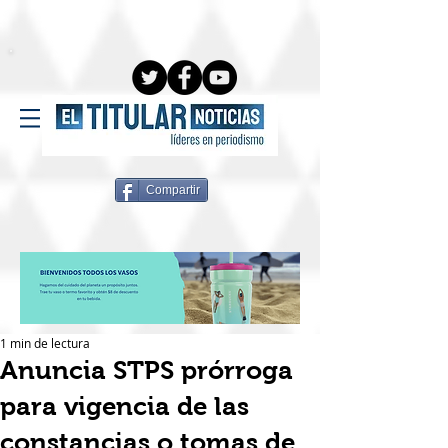
Compartir
1 min de lectura
Anuncia STPS prórroga
para vigencia de las
constancias o tomas de