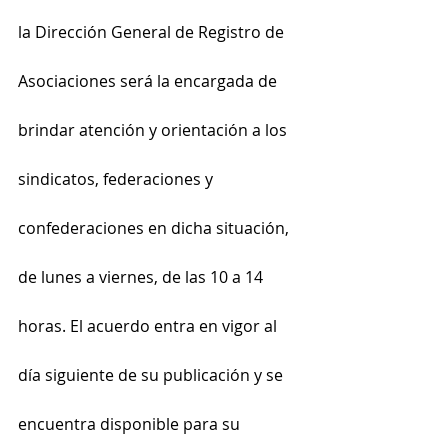
la Dirección General de Registro de 
Asociaciones será la encargada de 
brindar atención y orientación a los 
sindicatos, federaciones y 
confederaciones en dicha situación, 
de lunes a viernes, de las 10 a 14 
horas. El acuerdo entra en vigor al 
día siguiente de su publicación y se 
encuentra disponible para su 