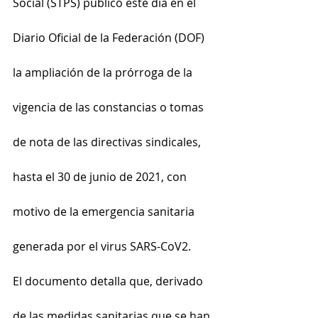
Social (STPS) publicó este día en el 
Diario Oficial de la Federación (DOF) 
la ampliación de la prórroga de la 
vigencia de las constancias o tomas 
de nota de las directivas sindicales, 
hasta el 30 de junio de 2021, con 
motivo de la emergencia sanitaria 
generada por el virus SARS-CoV2.
El documento detalla que, derivado 
de las medidas sanitarias que se han 