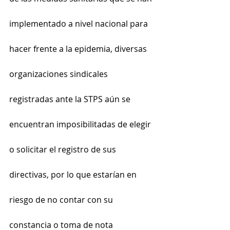
implementado a nivel nacional para 
hacer frente a la epidemia, diversas 
organizaciones sindicales 
registradas ante la STPS aún se 
encuentran imposibilitadas de elegir 
o solicitar el registro de sus 
directivas, por lo que estarían en 
riesgo de no contar con su 
constancia o toma de nota 