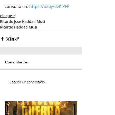
consulta en: 
https://bit.ly/3vKIPFP
Bloque 2
Ricardo Jose Haddad Musi
Ricardo Haddad Musi
Comentarios
Escribir un comentario...