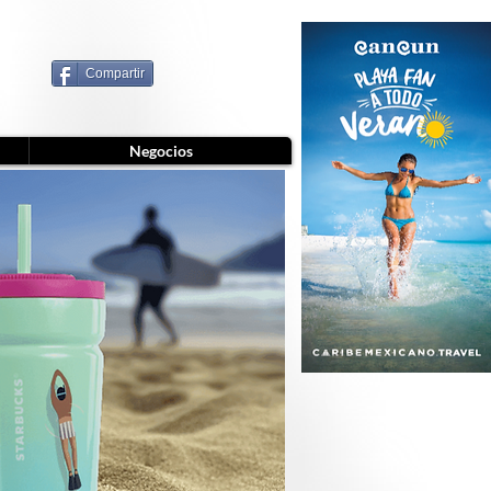
Compartir
Negocios