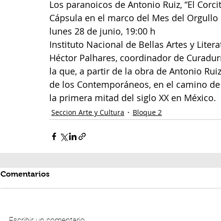
Los paranoicos de Antonio Ruiz, “El Corci
Cápsula en el marco del Mes del Orgullo
lunes 28 de junio, 19:00 h
Instituto Nacional de Bellas Artes y Litera
Héctor Palhares, coordinador de Curadurí
la que, a partir de la obra de Antonio Ruiz,
de los Contemporáneos, en el camino de 
la primera mitad del siglo XX en México
Seccion Arte y Cultura
Bloque 2
Comentarios
Escribir un comentario...