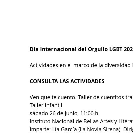
Día Internacional del Orgullo LGBT 202
Actividades en el marco de la diversida
CONSULTA LAS ACTIVIDADES
Ven que te cuento. Taller de cuentitos tr
Taller infantil
sábado 26 de junio, 11:00 h
Instituto Nacional de Bellas Artes y Litera
Imparte: Lía García (La Novia Sirena)  Dir