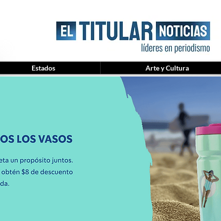
Estados
Arte y Cultura