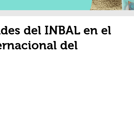
des del INBAL en el
ernacional del