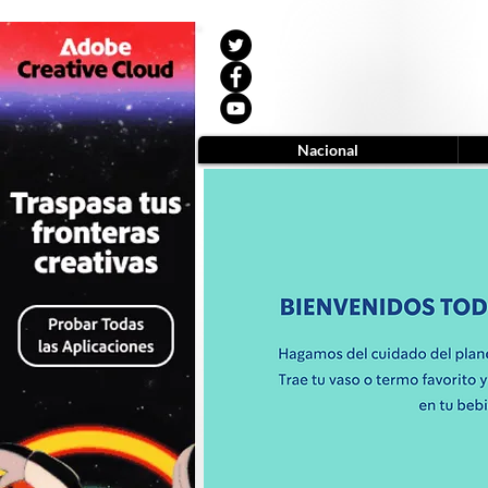
Nacional