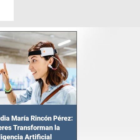
dia María Rincón Pérez:
res Transforman la
ligencia Artificial