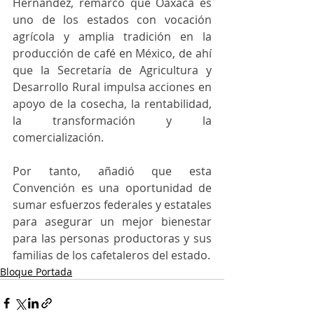
Hernández, remarcó que Oaxaca es 
uno de los estados con vocación 
agrícola y amplia tradición en la 
producción de café en México, de ahí 
que la Secretaría de Agricultura y 
Desarrollo Rural impulsa acciones en 
apoyo de la cosecha, la rentabilidad, 
la transformación y la 
comercialización.
Por tanto, añadió que esta 
Convención es una oportunidad de 
sumar esfuerzos federales y estatales 
para asegurar un mejor bienestar 
para las personas productoras y sus 
familias de los cafetaleros del estado.
Bloque Portada