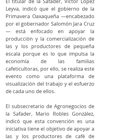
El titular de la Safader, Víctor López 
Leyva, indicó que el gobierno de la 
Primavera Oaxaqueña —encabezado 
por el gobernador Salomón Jara Cruz
— está enfocado en apoyar la 
producción y la comercialización de 
las y los productores de pequeña 
escala porque es lo que impulsa la 
economía de las familias 
cafeticultoras, por ello, se realiza este 
evento como una plataforma de 
visualización del trabajo y el esfuerzo 
de cada uno de ellos.
El subsecretario de Agronegocios de 
la Safader, Mario Robles González, 
indicó que esta convención es una 
iniciativa tiene el objetivo de apoyar a 
las y los productores de café de 