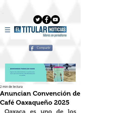
Compartir
2 min de lectura
Anuncian Convención de
Café Oaxaqueño 2025
Oaxaca es uno de los 