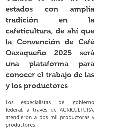
estados con amplia 
tradición en la 
cafeticultura, de ahí que 
la Convención de Café 
Oaxaqueño 2025 será 
una plataforma para 
conocer el trabajo de las 
y los productores
Los especialistas del gobierno 
federal, a través de AGRICULTURA, 
atendieron a dos mil productoras y 
productores.