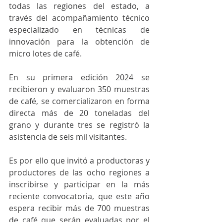
todas las regiones del estado, a 
través del acompañamiento técnico 
especializado en técnicas de 
innovación para la obtención de 
micro lotes de café.
En su primera edición 2024 se 
recibieron y evaluaron 350 muestras 
de café, se comercializaron en forma 
directa más de 20 toneladas del 
grano y durante tres se registró la 
asistencia de seis mil visitantes.
Es por ello que invitó a productoras y 
productores de las ocho regiones a 
inscribirse y participar en la más 
reciente convocatoria, que este año 
espera recibir más de 700 muestras 
de café que serán evaluadas por el 