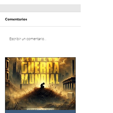
Comentarios
Escribir un comentario...