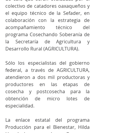
colectivo de catadores oaxaqueños y 
el equipo técnico de la Sefader, en 
colaboración con la estrategia de 
acompañamiento técnico del 
programa Cosechando Soberanía de 
la Secretaría de Agricultura y 
Desarrollo Rural (AGRICULTURA). 
Sólo los especialistas del gobierno 
federal, a través de AGRICULTURA, 
atendieron a dos mil productoras y 
productores en las etapas de 
cosecha y postcosecha para la 
obtención de micro lotes de 
especialidad. 
La enlace estatal del programa 
Producción para el Bienestar, Hilda 