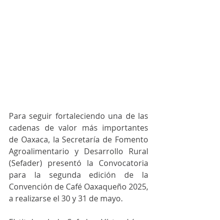
Para seguir fortaleciendo una de las 
cadenas de valor más importantes 
de Oaxaca, la Secretaría de Fomento 
Agroalimentario y Desarrollo Rural 
(Sefader) presentó la Convocatoria 
para la segunda edición de la 
Convención de Café Oaxaqueño 2025, 
a realizarse el 30 y 31 de mayo. 