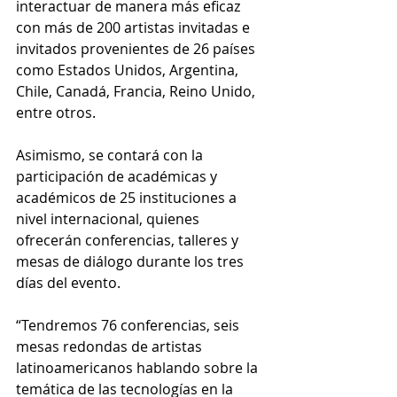
interactuar de manera más eficaz 
con más de 200 artistas invitadas e 
invitados provenientes de 26 países 
como Estados Unidos, Argentina, 
Chile, Canadá, Francia, Reino Unido, 
entre otros.
Asimismo, se contará con la 
participación de académicas y 
académicos de 25 instituciones a 
nivel internacional, quienes 
ofrecerán conferencias, talleres y 
mesas de diálogo durante los tres 
días del evento.
“Tendremos 76 conferencias, seis 
mesas redondas de artistas 
latinoamericanos hablando sobre la 
temática de las tecnologías en la 