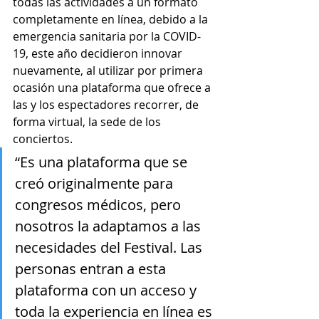
todas las actividades a un formato 
completamente en línea, debido a la 
emergencia sanitaria por la COVID-
19, este año decidieron innovar 
nuevamente, al utilizar por primera 
ocasión una plataforma que ofrece a 
las y los espectadores recorrer, de 
forma virtual, la sede de los 
conciertos.
“Es una plataforma que se 
creó originalmente para 
congresos médicos, pero 
nosotros la adaptamos a las 
necesidades del Festival. Las 
personas entran a esta 
plataforma con un acceso y 
toda la experiencia en línea es 