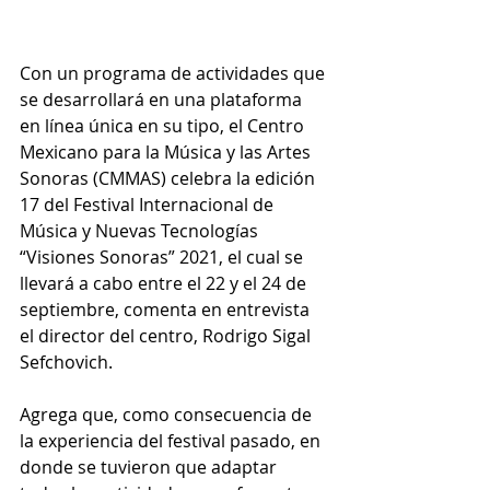
Con un programa de actividades que 
se desarrollará en una plataforma 
en línea única en su tipo, el Centro 
Mexicano para la Música y las Artes 
Sonoras (CMMAS) celebra la edición 
17 del Festival Internacional de 
Música y Nuevas Tecnologías 
“Visiones Sonoras” 2021, el cual se 
llevará a cabo entre el 22 y el 24 de 
septiembre, comenta en entrevista 
el director del centro, Rodrigo Sigal 
Sefchovich.
Agrega que, como consecuencia de 
la experiencia del festival pasado, en 
donde se tuvieron que adaptar 