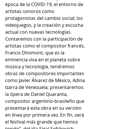
época de la COVID-19, el entorno de 
artistas sonoros como 
protagonistas del cambio social; los 
videojuegos, y la creación y escucha 
actual con nuevas tecnologías. 
Contaremos con la participación de 
artistas como el compositor francés, 
Francis Dhomont, que es la 
eminencia viva en el planeta sobre 
música y tecnología, tendremos 
obras de compositores importantes 
como Javier Álvarez de México, Adina 
Izarra de Venezuela; presentaremos 
la ópera de Daniel Quaranta, 
compositor argentino-brasileño que 
presentará esta obra en su versión 
en línea por primera vez. En fin, será 
el festival más grande que hemos 
tenido”, detalla Sigal Sefchovich.