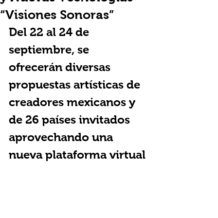
“Visiones Sonoras”
Del 22 al 24 de 
septiembre, se 
ofrecerán diversas 
propuestas artísticas de 
creadores mexicanos y 
de 26 países invitados 
aprovechando una 
nueva plataforma virtual