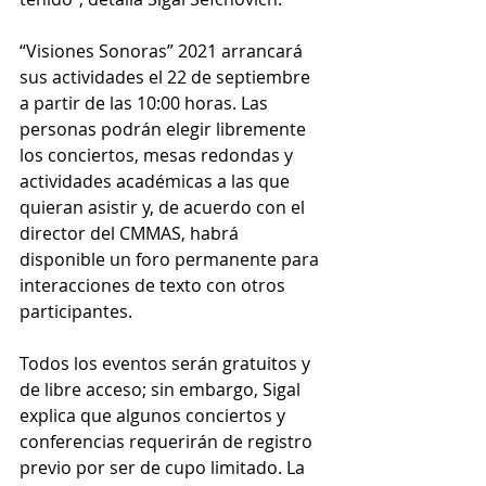
“Visiones Sonoras” 2021 arrancará 
sus actividades el 22 de septiembre 
a partir de las 10:00 horas. Las 
personas podrán elegir libremente 
los conciertos, mesas redondas y 
actividades académicas a las que 
quieran asistir y, de acuerdo con el 
director del CMMAS, habrá 
disponible un foro permanente para 
interacciones de texto con otros 
participantes.
Todos los eventos serán gratuitos y 
de libre acceso; sin embargo, Sigal 
explica que algunos conciertos y 
conferencias requerirán de registro 
previo por ser de cupo limitado. La 