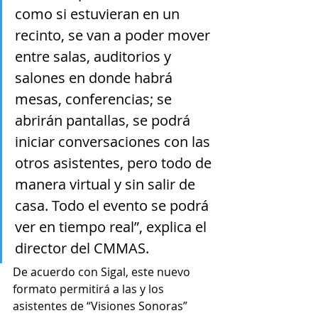
como si estuvieran en un 
recinto, se van a poder mover 
entre salas, auditorios y 
salones en donde habrá 
mesas, conferencias; se 
abrirán pantallas, se podrá 
iniciar conversaciones con las 
otros asistentes, pero todo de 
manera virtual y sin salir de 
casa. Todo el evento se podrá 
ver en tiempo real”, explica el 
director del CMMAS.
De acuerdo con Sigal, este nuevo 
formato permitirá a las y los 
asistentes de “Visiones Sonoras” 