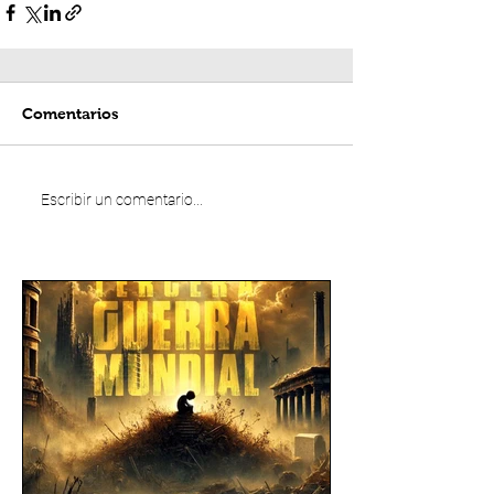
Comentarios
Escribir un comentario...