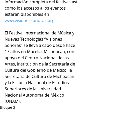
información completa del festival, así 
como los accesos a los eventos 
estarán disponibles en 
www.visionessonoras.org
El Festival Internacional de Música y 
Nuevas Tecnologías “Visiones 
Sonoras” se lleva a cabo desde hace 
17 años en Morelia, Michoacán, con 
apoyo del Centro Nacional de las 
Artes, institución de la Secretaría de 
Cultura del Gobierno de México, la 
Secretaría de Cultura de Michoacán 
y la Escuela Nacional de Estudios 
Superiores de la Universidad 
Nacional Autónoma de México 
(UNAM).
Bloque 2