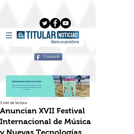
Compartir
3 min de lectura
Anuncian XVII Festival
Internacional de Música
y Nuevas Tecnologías