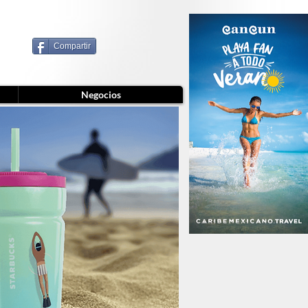
Compartir
Negocios