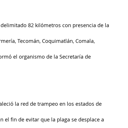
 delimitado 82 kilómetros con presencia de la 
Armería, Tecomán, Coquimatlán, Comala, 
formó el organismo de la Secretaría de 
aleció la red de trampeo en los estados de 
n el fin de evitar que la plaga se desplace a 