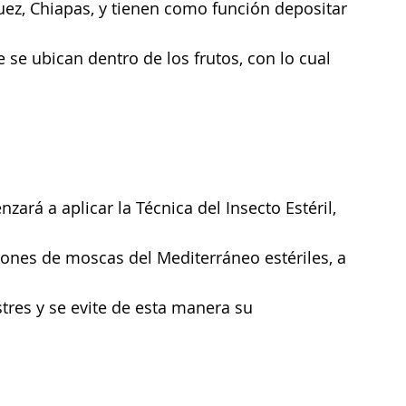
, Chiapas, y tienen como función depositar 
 se ubican dentro de los frutos, con lo cual 
rá a aplicar la Técnica del Insecto Estéril, 
lones de moscas del Mediterráneo estériles, a 
tres y se evite de esta manera su 