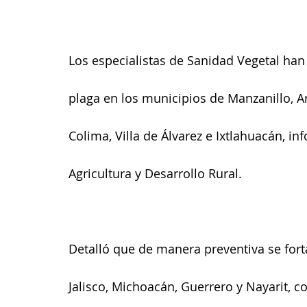
Los especialistas de Sanidad Vegetal han
plaga en los municipios de Manzanillo, 
Colima, Villa de Álvarez e Ixtlahuacán, in
Agricultura y Desarrollo Rural.
Detalló que de manera preventiva se fort
Jalisco, Michoacán, Guerrero y Nayarit, co