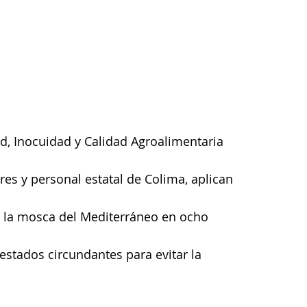
es y personal estatal de Colima, aplican 
a la mosca del Mediterráneo en ocho 
 estados circundantes para evitar la 