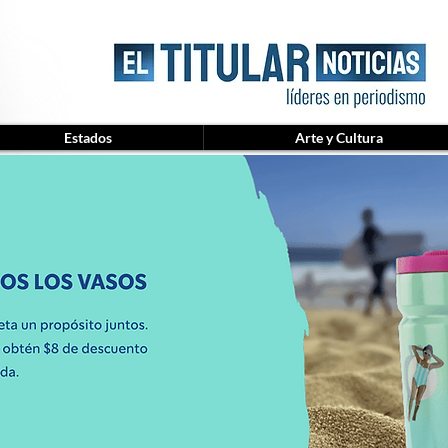
Estados
Arte y Cultura