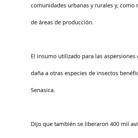
comunidades urbanas y rurales y, como m
de áreas de producción.
El insumo utilizado para las aspersiones 
daña a otras especies de insectos benéfic
Senasica.
Dijo que también se liberaron 400 mil avi