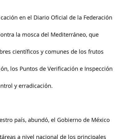
cación en el Diario Oficial de la Federación 
contra la mosca del Mediterráneo, que 
res científicos y comunes de los frutos 
ón, los Puntos de Verificación e Inspección 
ntrol y erradicación.
uestro país, abundó, el Gobierno de México 
áreas a nivel nacional de los principales 