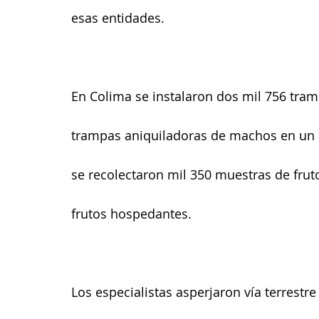
esas entidades.
En Colima se instalaron dos mil 756 tram
trampas aniquiladoras de machos en un 
se recolectaron mil 350 muestras de frut
frutos hospedantes.
Los especialistas asperjaron vía terrestr