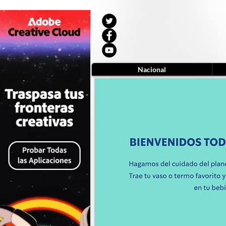
Nacional