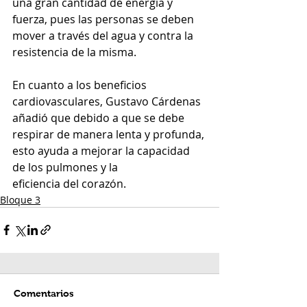
una gran cantidad de energía y 
fuerza, pues las personas se deben 
mover a través del agua y contra la 
resistencia de la misma.
En cuanto a los beneficios 
cardiovasculares, Gustavo Cárdenas 
añadió que debido a que se debe 
respirar de manera lenta y profunda, 
esto ayuda a mejorar la capacidad 
de los pulmones y la 
eficiencia del corazón.
Bloque 3
Comentarios