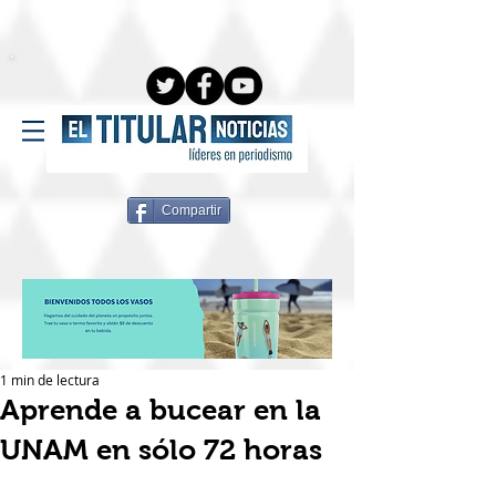
Compartir
1 min de lectura
Aprende a bucear en la
UNAM en sólo 72 horas