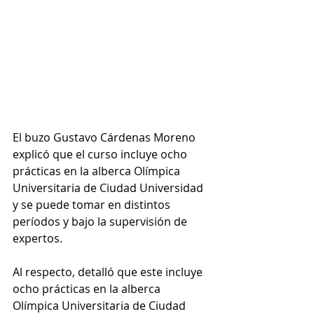
El buzo Gustavo Cárdenas Moreno 
explicó que el curso incluye ocho 
prácticas en la alberca Olímpica 
Universitaria de Ciudad Universidad 
y se puede tomar en distintos 
períodos y bajo la supervisión de 
expertos.
Al respecto, detalló que este incluye 
ocho prácticas en la alberca 
Olímpica Universitaria de Ciudad 