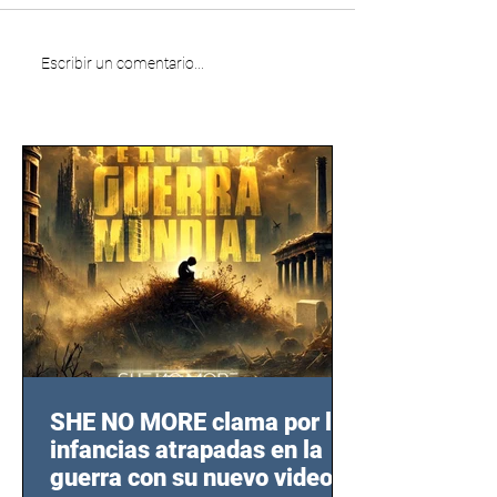
Escribir un comentario...
SHE NO MORE clama por las
infancias atrapadas en la
guerra con su nuevo video