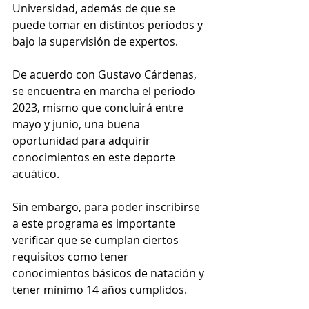
Universidad, además de que se 
puede tomar en distintos períodos y 
bajo la supervisión de expertos.
De acuerdo con Gustavo Cárdenas, 
se encuentra en marcha el periodo 
2023, mismo que concluirá entre 
mayo y junio, una buena 
oportunidad para adquirir 
conocimientos en este deporte 
acuático.
Sin embargo, para poder inscribirse 
a este programa es importante 
verificar que se cumplan ciertos 
requisitos como tener 
conocimientos básicos de natación y 
tener mínimo 14 años cumplidos.