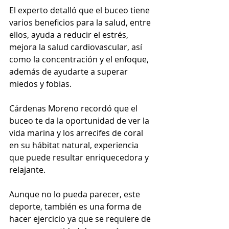
El experto detalló que el buceo tiene 
varios beneficios para la salud, entre 
ellos, ayuda a reducir el estrés, 
mejora la salud cardiovascular, así 
como la concentración y el enfoque, 
además de ayudarte a superar 
miedos y fobias.
Cárdenas Moreno recordó que el 
buceo te da la oportunidad de ver la 
vida marina y los arrecifes de coral 
en su hábitat natural, experiencia 
que puede resultar enriquecedora y 
relajante.
Aunque no lo pueda parecer, este 
deporte, también es una forma de 
hacer ejercicio ya que se requiere de 