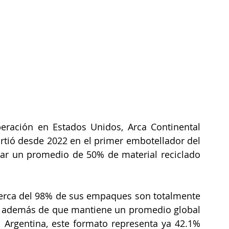
ación en Estados Unidos, Arca Continental 
rtió desde 2022 en el primer embotellador del 
ar un promedio de 50% de material reciclado 
rca del 98% de sus empaques son totalmente 
as, además de que mantiene un promedio global 
Argentina, este formato representa ya 42.1% 