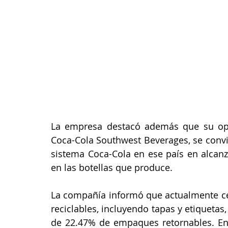
La empresa destacó además que su oper
Coca-Cola Southwest Beverages, se convi
sistema Coca-Cola en ese país en alcanz
en las botellas que produce.
La compañía informó que actualmente ce
reciclables, incluyendo tapas y etiquet
de 22.47% de empaques retornables. En 