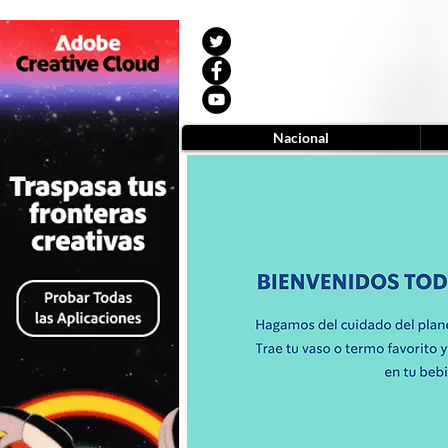
Nacional