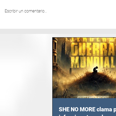
Escribir un comentario...
SHE NO MORE clama p