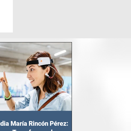
dia María Rincón Pérez: