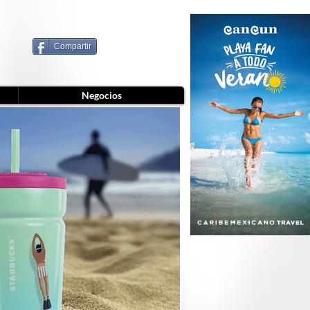
Compartir
Negocios