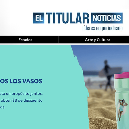
Estados
Arte y Cultura