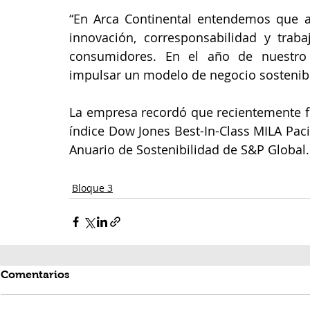
“En Arca Continental entendemos que av
innovación, corresponsabilidad y traba
consumidores. En el año de nuestro 
impulsar un modelo de negocio sostenibl
La empresa recordó que recientemente fu
índice Dow Jones Best-In-Class MILA Pacif
Anuario de Sostenibilidad de S&P Global.
Bloque 3
Comentarios