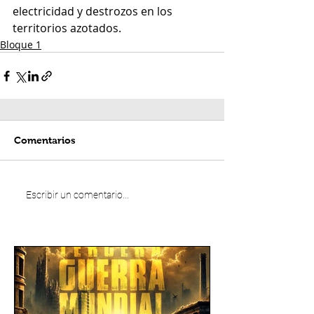
electricidad
 y destrozos en los 
territorios azotados.
Bloque 1
Comentarios
Escribir un comentario...