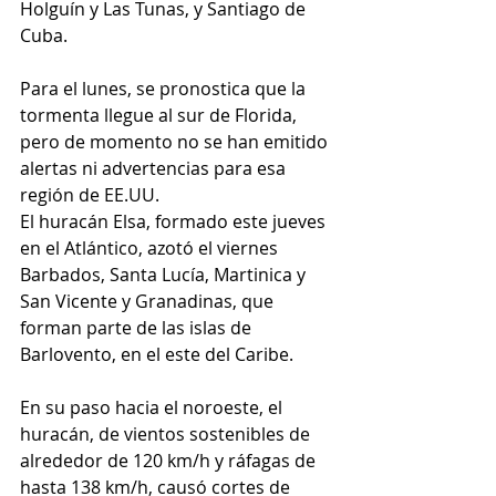
Holguín y Las Tunas, y Santiago de 
Cuba.
Para el lunes, se pronostica que la 
tormenta llegue al sur de Florida, 
pero de momento no se han emitido 
alertas ni advertencias para esa 
región de EE.UU.
El huracán Elsa, formado este jueves 
en el Atlántico, azotó el viernes 
Barbados, Santa Lucía, Martinica y 
San Vicente y Granadinas, que 
forman parte de las islas de 
Barlovento, en el este del Caribe.
En su paso hacia el noroeste, el 
huracán, de vientos sostenibles de 
alrededor de 120 km/h y ráfagas de 
hasta 138 km/h, causó 
cortes de 