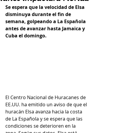
Se espera que la velocidad de Elsa 
disminuya durante el fin de 
semana, golpeando a La Española 
antes de avanzar hasta Jamaica y 
Cuba el domingo.
El Centro Nacional de Huracanes de 
EE.UU. ha emitido 
un aviso
 de que el 
huracán Elsa avanza hacia la costa 
de La Española y se espera que las 
condiciones se deterioren en la 