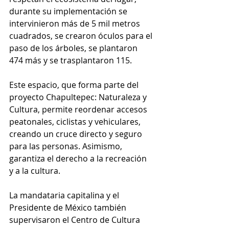
durante su implementación se 
intervinieron más de 5 mil metros 
cuadrados, se crearon óculos para el 
paso de los árboles, se plantaron 
474 más y se trasplantaron 115.
Este espacio, que forma parte del 
proyecto Chapultepec: Naturaleza y 
Cultura, permite reordenar accesos 
peatonales, ciclistas y vehiculares, 
creando un cruce directo y seguro 
para las personas. Asimismo, 
garantiza el derecho a la recreación 
y a la cultura.
La mandataria capitalina y el 
Presidente de México también 
supervisaron el Centro de Cultura 