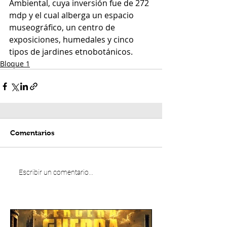
Ambiental, cuya inversión fue de 272 
mdp y el cual alberga un espacio 
museográfico, un centro de 
exposiciones, humedales y cinco 
tipos de jardines etnobotánicos.
Bloque 1
Comentarios
Escribir un comentario...