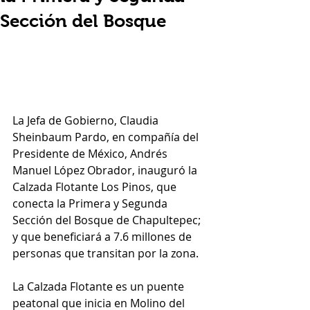
Sección del Bosque
La Jefa de Gobierno, Claudia 
Sheinbaum Pardo, en compañía del 
Presidente de México, Andrés 
Manuel López Obrador, inauguró la 
Calzada Flotante Los Pinos, que 
conecta la Primera y Segunda 
Sección del Bosque de Chapultepec; 
y que beneficiará a 7.6 millones de 
personas que transitan por la zona.
La Calzada Flotante es un puente 
peatonal que inicia en Molino del 