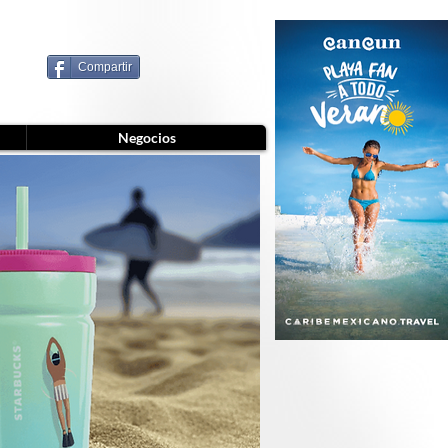
Compartir
Negocios