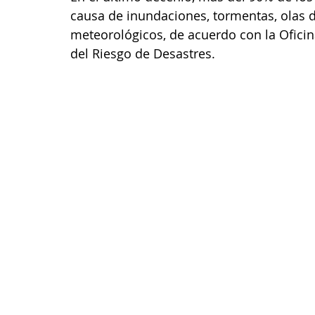
causa de inundaciones, tormentas, olas d
meteorológicos, de acuerdo con la Oficin
del Riesgo de Desastres.