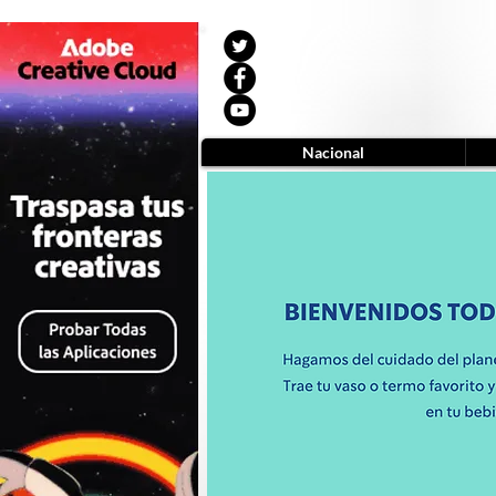
Nacional