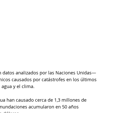
 datos analizados por las Naciones Unidas— 
cos causados por catástrofes en los últimos 
agua y el clima. 
gua han causado cerca de 1,3 millones de 
 inundaciones acumularon en 50 años 