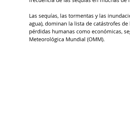
Las sequías, las tormentas y las inundac
agua), dominan la lista de catástrofes de
pérdidas humanas como económicas, segú
Meteorológica Mundial (OMM).