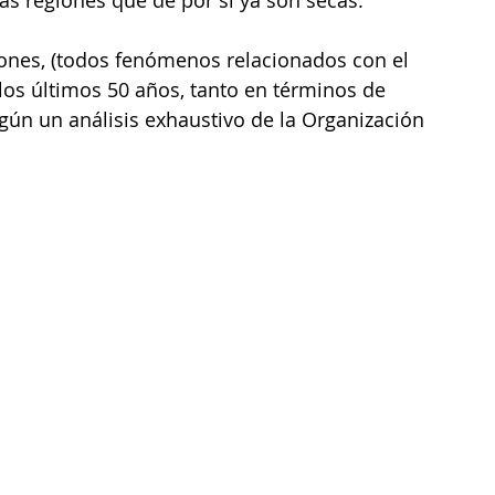
iones, (todos fenómenos relacionados con el 
 los últimos 50 años, tanto en términos de 
n un análisis exhaustivo de la Organización 