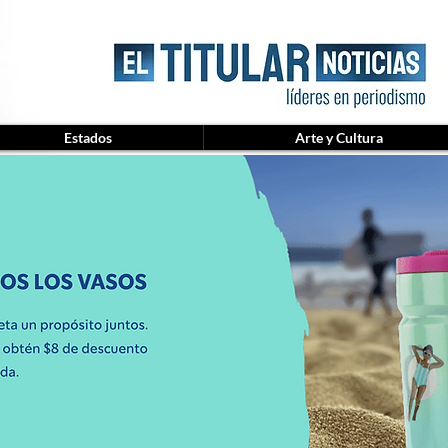
Estados
Arte y Cultura