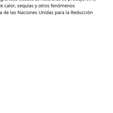
e calor, sequías y otros fenómenos 
a de las Naciones Unidas para la Reducción 