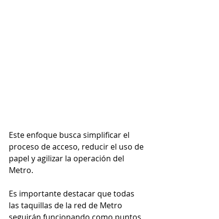
Este enfoque busca simplificar el 
proceso de acceso, reducir el uso de 
papel y agilizar la operación del 
Metro.
Es importante destacar que todas 
las taquillas de la red de Metro 
seguirán funcionando como puntos 