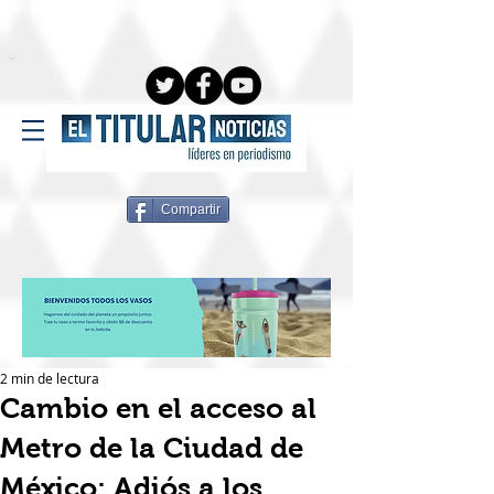
Compartir
2 min de lectura
Cambio en el acceso al
Metro de la Ciudad de
México: Adiós a los