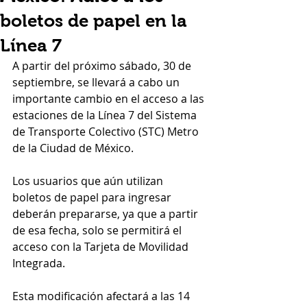
boletos de papel en la
Línea 7
A partir del próximo sábado, 30 de 
septiembre, se llevará a cabo un 
importante cambio en el acceso a las 
estaciones de la Línea 7 del Sistema 
de Transporte Colectivo (STC) Metro 
de la Ciudad de México. 
Los usuarios que aún utilizan 
boletos de papel para ingresar 
deberán prepararse, ya que a partir 
de esa fecha, solo se permitirá el 
acceso con la Tarjeta de Movilidad 
Integrada.
Esta modificación afectará a las 14 