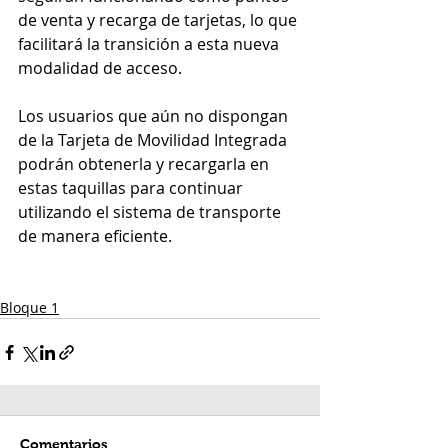
de venta y recarga de tarjetas, lo que 
facilitará la transición a esta nueva 
modalidad de acceso. 
Los usuarios que aún no dispongan 
de la Tarjeta de Movilidad Integrada 
podrán obtenerla y recargarla en 
estas taquillas para continuar 
utilizando el sistema de transporte 
de manera eficiente.
Bloque 1
Comentarios