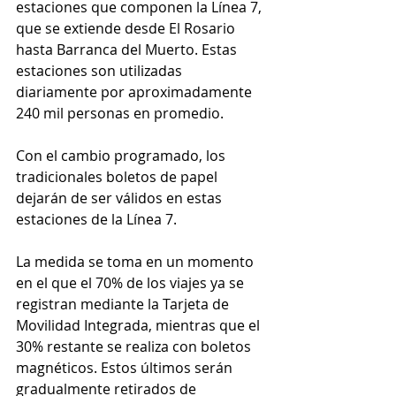
estaciones que componen la Línea 7, 
que se extiende desde El Rosario 
hasta Barranca del Muerto. Estas 
estaciones son utilizadas 
diariamente por aproximadamente 
240 mil personas en promedio.
Con el cambio programado, los 
tradicionales boletos de papel 
dejarán de ser válidos en estas 
estaciones de la Línea 7. 
La medida se toma en un momento 
en el que el 70% de los viajes ya se 
registran mediante la Tarjeta de 
Movilidad Integrada, mientras que el 
30% restante se realiza con boletos 
magnéticos. Estos últimos serán 
gradualmente retirados de 