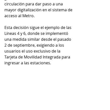
circulación para dar paso a una 
mayor digitalización en el sistema de 
acceso al Metro.
Esta decisión sigue el ejemplo de las 
Líneas 4 y 6, donde se implementó 
una medida similar desde el pasado 
2 de septiembre, exigiendo a los 
usuarios el uso exclusivo de la 
Tarjeta de Movilidad Integrada para 
ingresar a las estaciones. 