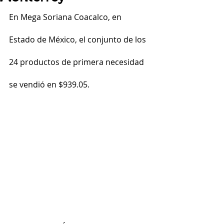
En Mega Soriana Coacalco, en 
Estado de México, el conjunto de los 
24 productos de primera necesidad 
se vendió en $939.05.