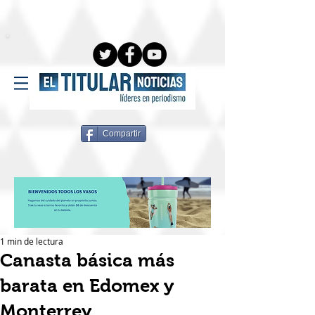
Compartir
1 min de lectura
Canasta básica más
barata en Edomex y
Monterrey