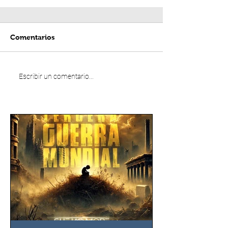
Comentarios
Escribir un comentario...