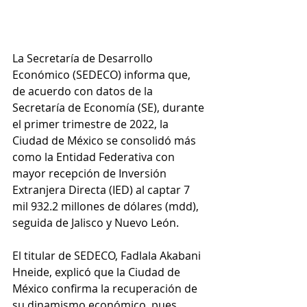
La Secretaría de Desarrollo 
Económico (SEDECO) informa que, 
de acuerdo con datos de la 
Secretaría de Economía (SE), durante 
el primer trimestre de 2022, la 
Ciudad de México se consolidó más 
como la Entidad Federativa con 
mayor recepción de Inversión 
Extranjera Directa (IED) al captar 7 
mil 932.2 millones de dólares (mdd), 
seguida de Jalisco y Nuevo León.
El titular de SEDECO, Fadlala Akabani 
Hneide, explicó que la Ciudad de 
México confirma la recuperación de 
su dinamismo económico, pues 