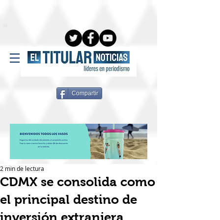
Compartir
2 min de lectura
CDMX se consolida como
el principal destino de
inversión extranjera