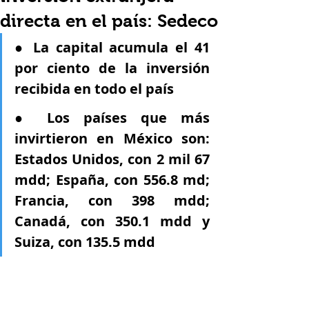
directa en el país: Sedeco
● La capital acumula el 41 
por ciento de la inversión 
recibida en todo el país
● Los países que más 
invirtieron en México son: 
Estados Unidos, con 2 mil 67 
mdd; España, con 556.8 md; 
Francia, con 398 mdd; 
Canadá, con 350.1 mdd y 
Suiza, con 135.5 mdd