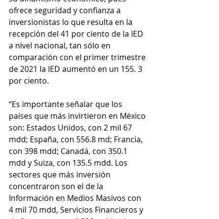
ofrece seguridad y confianza a 
inversionistas lo que resulta en la 
recepción del 41 por ciento de la IED 
a nivel nacional, tan sólo en 
comparación con el primer trimestre 
de 2021 la IED aumentó en un 155. 3 
por ciento.
“Es importante señalar que los 
países que más invirtieron en México 
son: Estados Unidos, con 2 mil 67 
mdd; España, con 556.8 md; Francia, 
con 398 mdd; Canadá, con 350.1 
mdd y Suiza, con 135.5 mdd. Los 
sectores que más inversión 
concentraron son el de la 
Información en Medios Masivos con 
4 mil 70 mdd, Servicios Financieros y 