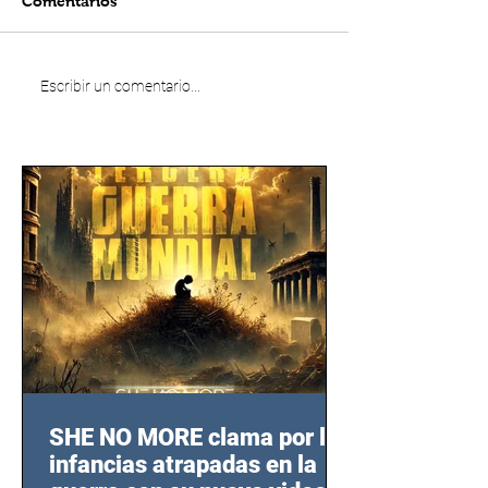
Comentarios
Escribir un comentario...
SHE NO MORE clama por las
infancias atrapadas en la