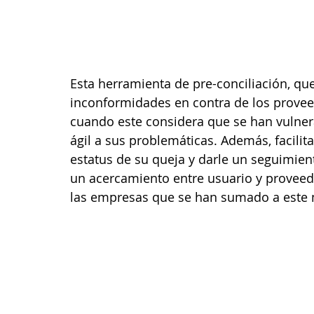
Esta herramienta de pre-conciliación, qu
inconformidades en contra de los provee
cuando este considera que se han vulner
ágil a sus problemáticas. Además, facil
estatus de su queja y darle un seguimient
un acercamiento entre usuario y proveedo
las empresas que se han sumado a este