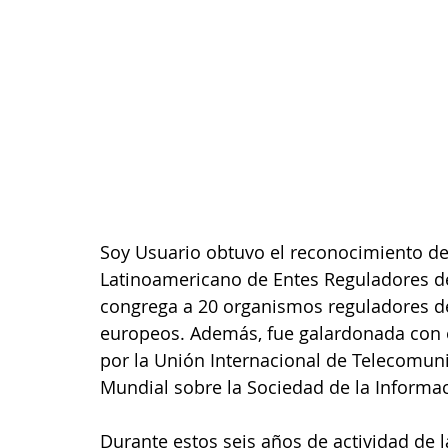
Soy Usuario obtuvo el reconocimiento de 
Latinoamericano de Entes Reguladores de
congrega a 20 organismos reguladores de
europeos. Además, fue galardonada co
por la Unión Internacional de Telecomun
Mundial sobre la Sociedad de la Informac
Durante estos seis años de actividad de l