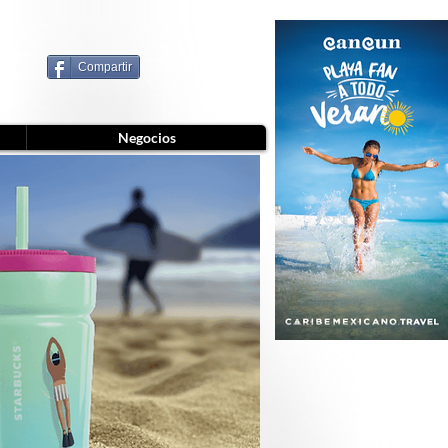
Compartir
Negocios