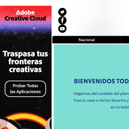
Nacional