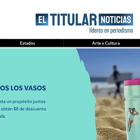
Estados
Arte y Cultura