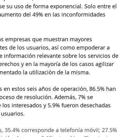
e su uso de forma exponencial. Solo entre el 
n aumento del 49% en las inconformidades 
 las empresas que muestran mayores 
ortes de los usuarios, así como empoderar a 
 información relevante sobre los servicios de 
rechos y en la mayoría de los casos agilizar 
mentado la utilización de la misma.
 en estos seis años de operación, 86.5% han 
oceso de resolución. Además, 7% se 
de los interesados y 5.9% fueron desechadas 
 usuarios.
, 35.4% corresponde a telefonía móvil; 27.5% 