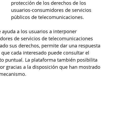
protección de los derechos de los 
usuarios-consumidores de servicios 
públicos de telecomunicaciones.
e ayuda a los usuarios a interponer 
dores de servicios de telecomunicaciones 
ado sus derechos, permite dar una respuesta 
ita que cada interesado puede consultar el 
o puntual. La plataforma también posibilita 
r gracias a la disposición que han mostrado 
 mecanismo.