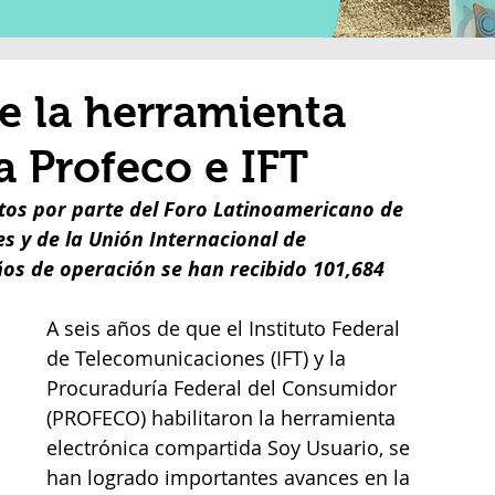
e la herramienta
a Profeco e IFT
tos por parte del Foro Latinoamericano de 
 y de la Unión Internacional de 
os de operación se han recibido 101,684 
A seis años de que el Instituto Federal 
de Telecomunicaciones (IFT) y la 
Procuraduría Federal del Consumidor 
(PROFECO) habilitaron la herramienta 
electrónica compartida Soy Usuario, se 
han logrado importantes avances en la 