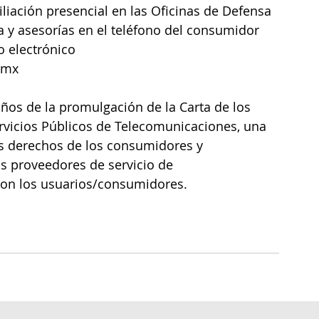
iación presencial en las Oficinas de Defensa 
y asesorías en el teléfono del consumidor 
 electrónico 
.mx
ños de la promulgación de la Carta de los 
vicios Públicos de Telecomunicaciones, una 
os derechos de los consumidores y 
s proveedores de servicio de 
on los usuarios/consumidores.