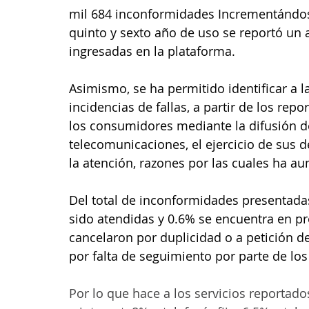
mil 684 inconformidades Incrementándos
quinto y sexto año de uso se reportó u
ingresadas en la plataforma.
Asimismo, se ha permitido identificar a
incidencias de fallas, a partir de los rep
los consumidores mediante la difusión de
telecomunicaciones, el ejercicio de sus de
la atención, razones por las cuales ha au
Del total de inconformidades presentadas
sido atendidas y 0.6% se encuentra en pr
cancelaron por duplicidad o a petición 
por falta de seguimiento por parte de los
Por lo que hace a los servicios reportados