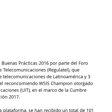
Buenas Prácticas 2016 por parte del Foro 
 Telecomunicaciones (Regulatel), que 
 telecomunicaciones de Latinoamérica y 3 
n el reconcomiendo WSIS Champion otorgado 
icaciones (UIT), en el marco de la Cumbre 
ión 2017.
a plataforma, se han recibido un total de 101 