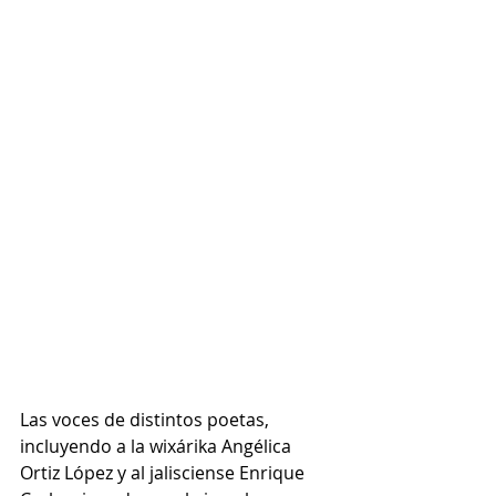
Las voces de distintos poetas, 
incluyendo a la wixárika Angélica 
Ortiz López y al jalisciense Enrique 