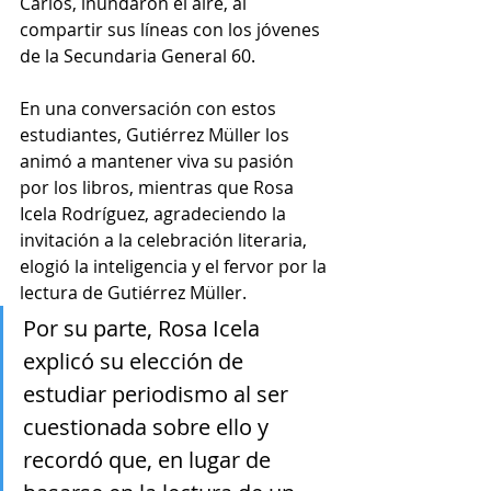
Carlos, inundaron el aire, al 
compartir sus líneas con los jóvenes 
de la Secundaria General 60. 
En una conversación con estos 
estudiantes, Gutiérrez Müller los 
animó a mantener viva su pasión 
por los libros, mientras que Rosa 
Icela Rodríguez, agradeciendo la 
invitación a la celebración literaria, 
elogió la inteligencia y el fervor por la 
lectura de Gutiérrez Müller.
Por su parte, Rosa Icela 
explicó su elección de 
estudiar periodismo al ser 
cuestionada sobre ello y 
recordó que, en lugar de 