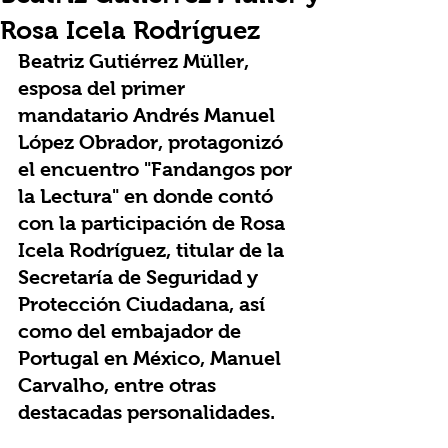
Rosa Icela Rodríguez
Beatriz Gutiérrez Müller
, 
esposa del primer 
mandatario Andrés Manuel 
López Obrador, protagonizó 
el encuentro "Fandangos por 
la Lectura" en donde contó 
con la participación de Rosa 
Icela Rodríguez, titular de la 
Secretaría de Seguridad y 
Protección Ciudadana, así 
como del embajador de 
Portugal en México, Manuel 
Carvalho, entre otras 
destacadas personalidades.