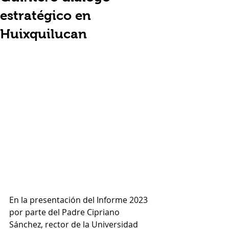
estratégico en
Huixquilucan
En la presentación del Informe 2023 
por parte del Padre Cipriano 
Sánchez, rector de la Universidad 