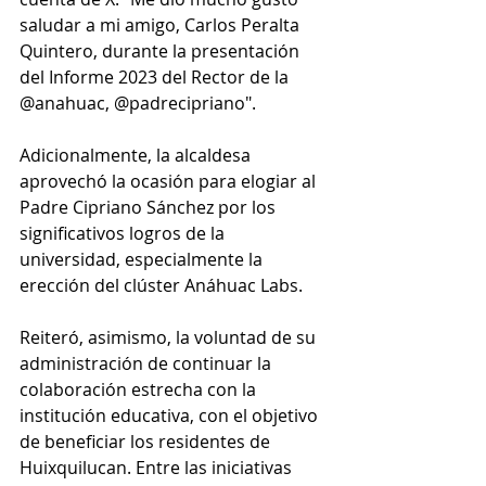
saludar a mi amigo, Carlos Peralta 
Quintero, durante la presentación 
del Informe 2023 del Rector de la 
@anahuac, @padrecipriano". 
Adicionalmente, la alcaldesa 
aprovechó la ocasión para elogiar al 
Padre Cipriano Sánchez por los 
significativos logros de la 
universidad, especialmente la 
erección del clúster Anáhuac Labs. 
Reiteró, asimismo, la voluntad de su 
administración de continuar la 
colaboración estrecha con la 
institución educativa, con el objetivo 
de beneficiar los residentes de 
Huixquilucan. Entre las iniciativas 