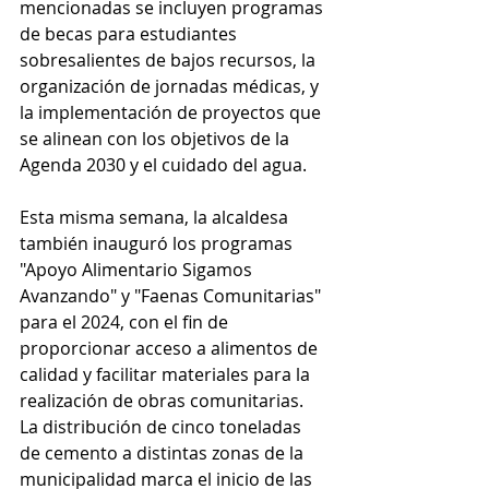
mencionadas se incluyen programas 
de becas para estudiantes 
sobresalientes de bajos recursos, la 
organización de jornadas médicas, y 
la implementación de proyectos que 
se alinean con los objetivos de la 
Agenda 2030 y el cuidado del agua.
Esta misma semana, la alcaldesa 
también inauguró los programas 
"Apoyo Alimentario Sigamos 
Avanzando" y "Faenas Comunitarias" 
para el 2024, con el fin de 
proporcionar acceso a alimentos de 
calidad y facilitar materiales para la 
realización de obras comunitarias. 
La distribución de cinco toneladas 
de cemento a distintas zonas de la 
municipalidad marca el inicio de las 