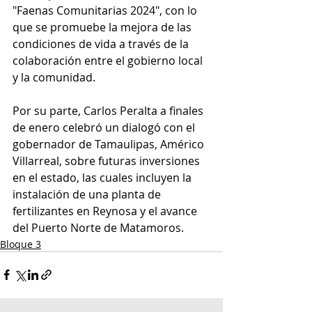
"Faenas Comunitarias 2024", con lo 
que se promuebe la mejora de las 
condiciones de vida a través de la 
colaboración entre el gobierno local 
y la comunidad.
Por su parte, Carlos Peralta a finales 
de enero celebró un dialogó con el 
gobernador de Tamaulipas, Américo 
Villarreal, sobre futuras inversiones 
en el estado, las cuales incluyen la 
instalación de una planta de 
fertilizantes en Reynosa y el avance 
del Puerto Norte de Matamoros.
Bloque 3