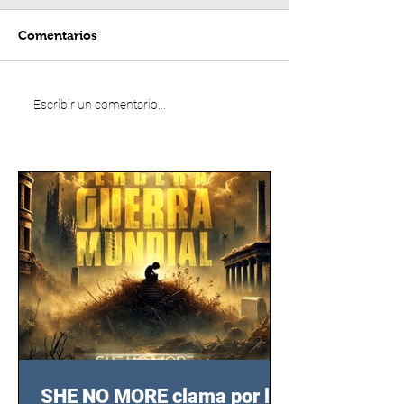
Comentarios
Escribir un comentario...
SHE NO MORE clama por las