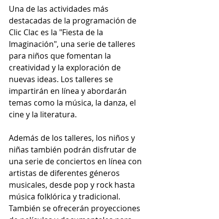
Una de las actividades más 
destacadas de la programación de 
Clic Clac es la "Fiesta de la 
Imaginación", una serie de talleres 
para niños que fomentan la 
creatividad y la exploración de 
nuevas ideas. Los talleres se 
impartirán en línea y abordarán 
temas como la música, la danza, el 
cine y la literatura.
Además de los talleres, los niños y 
niñas también podrán disfrutar de 
una serie de conciertos en línea con 
artistas de diferentes géneros 
musicales, desde pop y rock hasta 
música folklórica y tradicional. 
También se ofrecerán proyecciones 