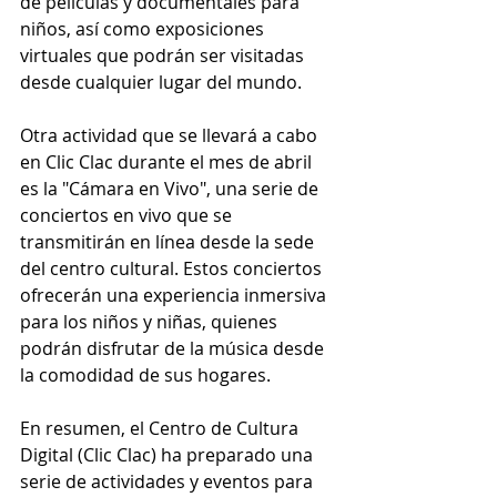
de películas y documentales para 
niños, así como exposiciones 
virtuales que podrán ser visitadas 
desde cualquier lugar del mundo.
Otra actividad que se llevará a cabo 
en Clic Clac durante el mes de abril 
es la "Cámara en Vivo", una serie de 
conciertos en vivo que se 
transmitirán en línea desde la sede 
del centro cultural. Estos conciertos 
ofrecerán una experiencia inmersiva 
para los niños y niñas, quienes 
podrán disfrutar de la música desde 
la comodidad de sus hogares.
En resumen, el Centro de Cultura 
Digital (Clic Clac) ha preparado una 
serie de actividades y eventos para 