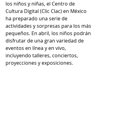
los niños y niñas, el Centro de 
Cultura Digital (Clic Clac) en México 
ha preparado una serie de 
actividades y sorpresas para los más 
pequeños. En abril, los niños podrán 
disfrutar de una gran variedad de 
eventos en línea y en vivo, 
incluyendo talleres, conciertos, 
proyecciones y exposiciones.