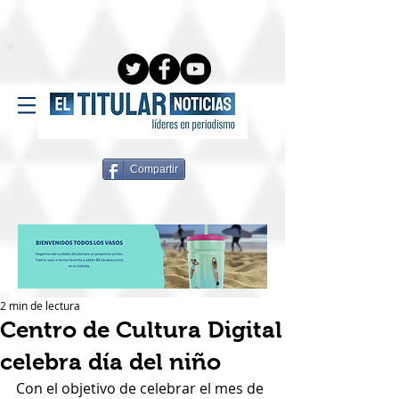
Compartir
2 min de lectura
Centro de Cultura Digital
celebra día del niño
Con el objetivo de celebrar el mes de 