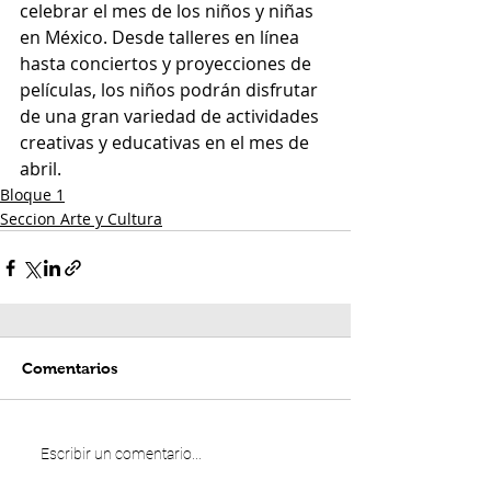
celebrar el mes de los niños y niñas 
en México. Desde talleres en línea 
hasta conciertos y proyecciones de 
películas, los niños podrán disfrutar 
de una gran variedad de actividades 
creativas y educativas en el mes de 
abril.
Bloque 1
Seccion Arte y Cultura
Comentarios
Escribir un comentario...