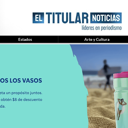
Estados
Arte y Cultura