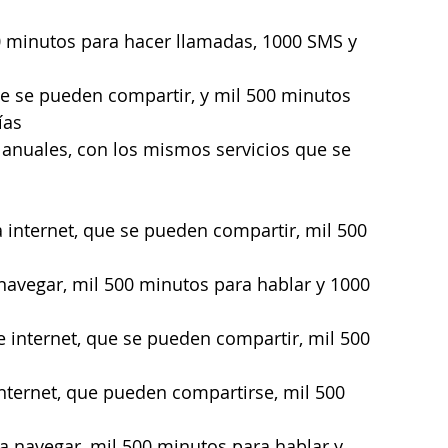
0 minutos para hacer llamadas, 1000 SMS y 
ue se pueden compartir, y mil 500 minutos 
ías
anuales, con los mismos servicios que se 
 internet, que se pueden compartir, mil 500 
navegar, mil 500 minutos para hablar y 1000 
 internet, que se pueden compartir, mil 500 
nternet, que pueden compartirse, mil 500 
a navegar, mil 500 minutos para hablar y 