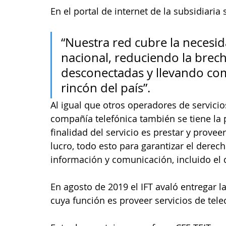
En el portal de internet de la subsidiaria 
“Nuestra red cubre la necesid
nacional, reduciendo la brech
desconectadas y llevando com
rincón del país”. 
Al igual que otros operadores de servicios
compañía telefónica también se tiene la
finalidad del servicio es prestar y provee
lucro, todo esto para garantizar el derech
información y comunicación, incluido el 
En agosto de 2019 el IFT avaló entregar l
cuya función es proveer servicios de tele