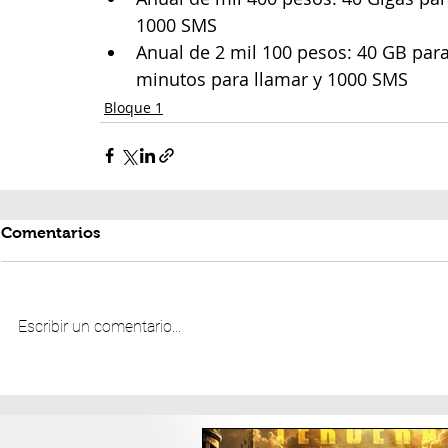
1000 SMS
Anual de 2 mil 100 pesos: 40 GB para
minutos para llamar y 1000 SMS
Bloque 1
Comentarios
Escribir un comentario...