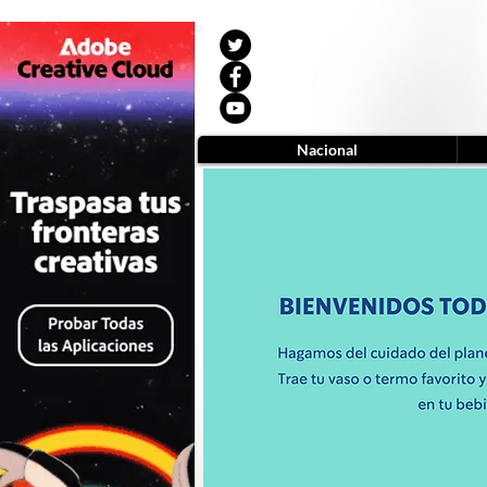
Nacional