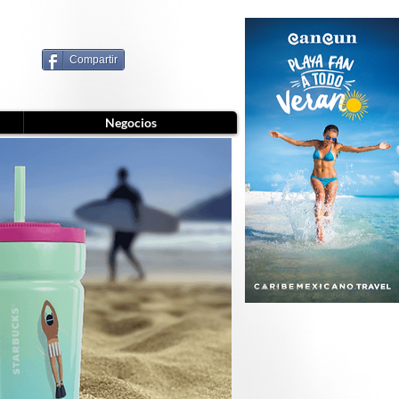
Compartir
Negocios