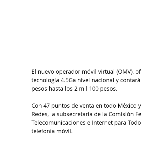
El nuevo operador móvil virtual (OMV), o
tecnología 4.5Ga nivel nacional y contar
pesos hasta los 2 mil 100 pesos. 
Con 47 puntos de venta en todo México 
Redes, la subsecretaria de la Comisión Fe
Telecomunicaciones e Internet para Todos 
telefonía móvil.