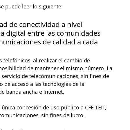
se puede leer lo siguiente:
ad de conectividad a nivel 
a digital entre las comunidades 
unicaciones de calidad a cada 
 telefónicos, al realizar el cambio de 
 posibilidad de mantener el mismo número. La 
r servicio de telecomunicaciones, sin fines de 
o de acceso a las tecnologías de la 
de banda ancha e internet.
a única concesión de uso público a CFE TEIT, 
comunicaciones, sin fines de lucro. 