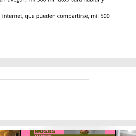
 internet, que pueden compartirse, mil 500 