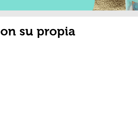
on su propia