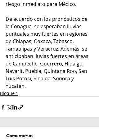
riesgo inmediato para México.
De acuerdo con los pronósticos de 
la Conagua, se esperaban lluvias 
puntuales muy fuertes en regiones 
de Chiapas, Oaxaca, Tabasco, 
Tamaulipas y Veracruz. Además, se 
anticipaban lluvias fuertes en áreas 
de Campeche, Guerrero, Hidalgo, 
Nayarit, Puebla, Quintana Roo, San 
Luis Potosí, Sinaloa, Sonora y 
Yucatán. 
Bloque 1
Comentarios