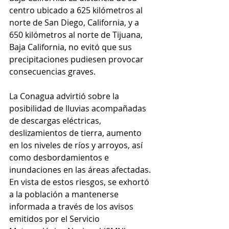
centro ubicado a 625 kilómetros al 
norte de San Diego, California, y a 
650 kilómetros al norte de Tijuana, 
Baja California, no evitó que sus 
precipitaciones pudiesen provocar 
consecuencias graves.
La Conagua advirtió sobre la 
posibilidad de lluvias acompañadas 
de descargas eléctricas, 
deslizamientos de tierra, aumento 
en los niveles de ríos y arroyos, así 
como desbordamientos e 
inundaciones en las áreas afectadas. 
En vista de estos riesgos, se exhortó 
a la población a mantenerse 
informada a través de los avisos 
emitidos por el Servicio 