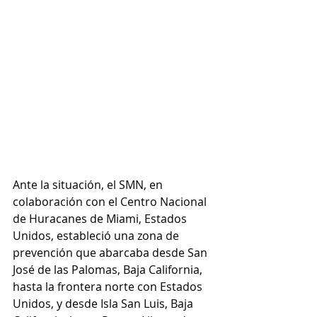
Ante la situación, el SMN, en 
colaboración con el Centro Nacional 
de Huracanes de Miami, Estados 
Unidos, estableció una zona de 
prevención que abarcaba desde San 
José de las Palomas, Baja California, 
hasta la frontera norte con Estados 
Unidos, y desde Isla San Luis, Baja 