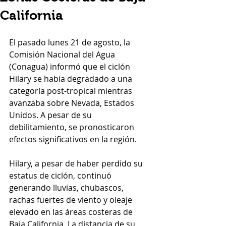
California
El pasado lunes 21 de agosto, la 
Comisión Nacional del Agua 
(Conagua) informó que el ciclón 
Hilary se había degradado a una 
categoría post-tropical mientras 
avanzaba sobre Nevada, Estados 
Unidos. A pesar de su 
debilitamiento, se pronosticaron 
efectos significativos en la región.
Hilary, a pesar de haber perdido su 
estatus de ciclón, continuó 
generando lluvias, chubascos, 
rachas fuertes de viento y oleaje 
elevado en las áreas costeras de 
Baja California. La distancia de su 