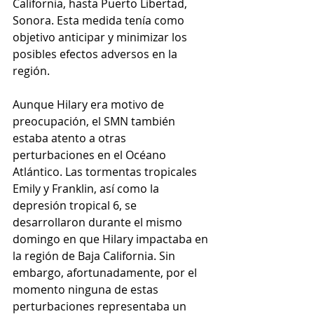
California, hasta Puerto Libertad, 
Sonora. Esta medida tenía como 
objetivo anticipar y minimizar los 
posibles efectos adversos en la 
región.
Aunque Hilary era motivo de 
preocupación, el SMN también 
estaba atento a otras 
perturbaciones en el Océano 
Atlántico. Las tormentas tropicales 
Emily y Franklin, así como la 
depresión tropical 6, se 
desarrollaron durante el mismo 
domingo en que Hilary impactaba en 
la región de Baja California. Sin 
embargo, afortunadamente, por el 
momento ninguna de estas 
perturbaciones representaba un 