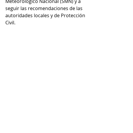
Meteorológico Nacional (SMN) y a 
seguir las recomendaciones de las 
autoridades locales y de Protección 
Civil.