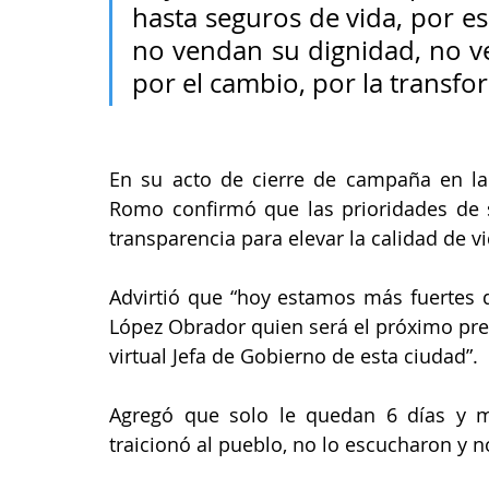
hasta seguros de vida, por es
no vendan su dignidad, no v
por el cambio, por la transfor
En su acto de cierre de campaña en la 
Romo confirmó que las prioridades de s
transparencia para elevar la calidad de v
Advirtió que “hoy estamos más fuertes 
López Obrador quien será el próximo pre
virtual Jefa de Gobierno de esta ciudad”.
Agregó que solo le quedan 6 días y m
traicionó al pueblo, no lo escucharon y 