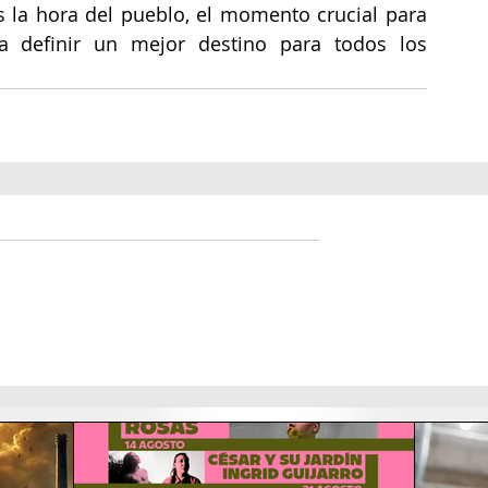
es la hora del pueblo, el momento crucial para 
 definir un mejor destino para todos los 