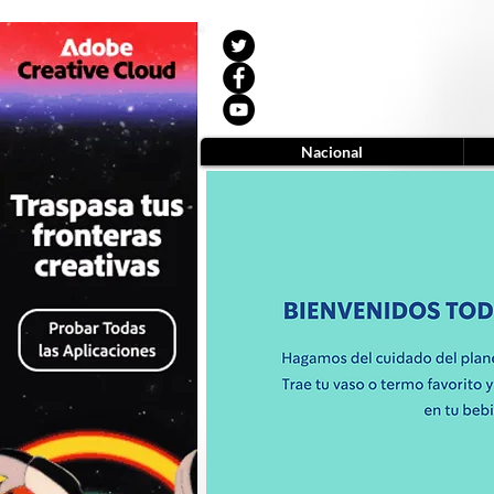
Nacional