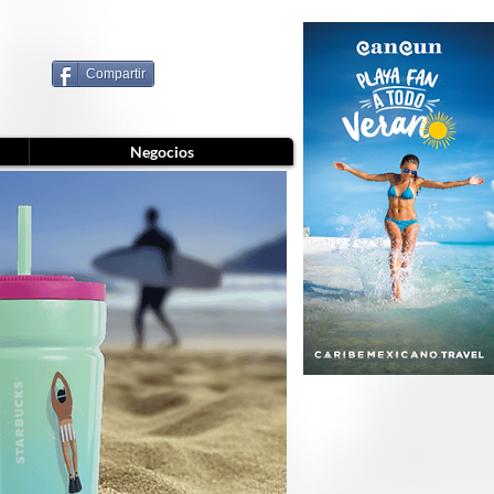
Compartir
Negocios