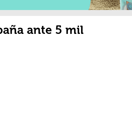
aña ante 5 mil