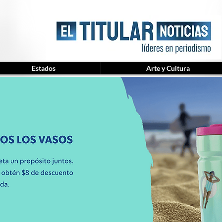
Estados
Arte y Cultura