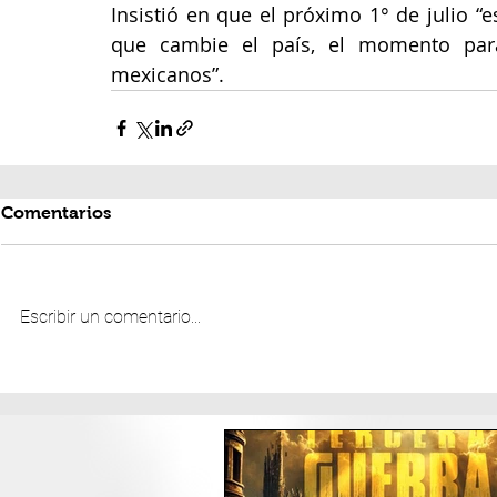
Insistió en que el próximo 1° de julio “
que cambie el país, el momento para
mexicanos”.
Comentarios
Escribir un comentario...