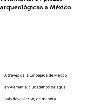
arqueológicas a México
A través de la Embajada de México 
en Alemania, ciudadanos de aquel 
país devolvieron, de manera 