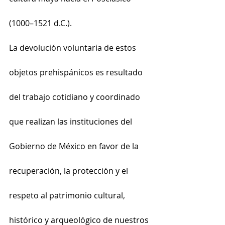
(1000–1521 d.C.).
La devolución voluntaria de estos 
objetos prehispánicos es resultado 
del trabajo cotidiano y coordinado 
que realizan las instituciones del 
Gobierno de México en favor de la 
recuperación, la protección y el 
respeto al patrimonio cultural, 
histórico y arqueológico de nuestros 