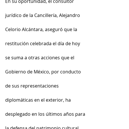
En su oportunidad, el consultor 
jurídico de la Cancillería, Alejandro 
Celorio Alcántara, aseguró que la 
restitución celebrada el día de hoy 
se suma a otras acciones que el 
Gobierno de México, por conducto 
de sus representaciones 
diplomáticas en el exterior, ha 
desplegado en los últimos años para 
la defensa del patrimonio cultural 