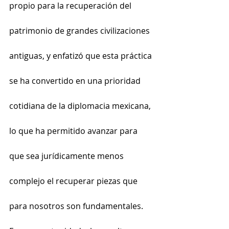
propio para la recuperación del 
patrimonio de grandes civilizaciones 
antiguas, y enfatizó que esta práctica 
se ha convertido en una prioridad 
cotidiana de la diplomacia mexicana, 
lo que ha permitido avanzar para 
que sea jurídicamente menos 
complejo el recuperar piezas que 
para nosotros son fundamentales.