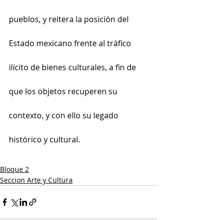
pueblos, y reitera la posición del 
Estado mexicano frente al tráfico 
ilícito de bienes culturales, a fin de 
que los objetos recuperen su 
contexto, y con ello su legado 
histórico y cultural.
Bloque 2
Seccion Arte y Cultura