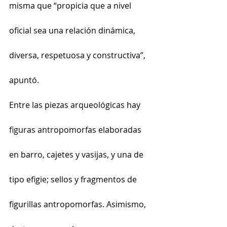
misma que “propicia que a nivel 
oficial sea una relación dinámica, 
diversa, respetuosa y constructiva”, 
apuntó.
Entre las piezas arqueológicas hay 
figuras antropomorfas elaboradas 
en barro, cajetes y vasijas, y una de 
tipo efigie; sellos y fragmentos de 
figurillas antropomorfas. Asimismo, 