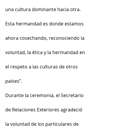
una cultura dominante hacia otra. 
Esta hermandad es donde estamos 
ahora cosechando, reconociendo la 
voluntad, la ética y la hermandad en 
el respeto a las culturas de otros 
países”.
Durante la ceremonia, el Secretario 
de Relaciones Exteriores agradeció 
la voluntad de los particulares de 