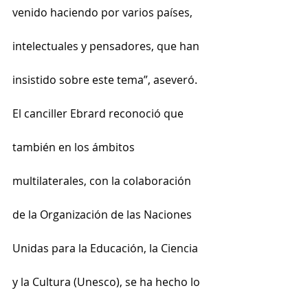
venido haciendo por varios países, 
intelectuales y pensadores, que han 
insistido sobre este tema”, aseveró.
El canciller Ebrard reconoció que 
también en los ámbitos 
multilaterales, con la colaboración 
de la Organización de las Naciones 
Unidas para la Educación, la Ciencia 
y la Cultura (Unesco), se ha hecho lo 