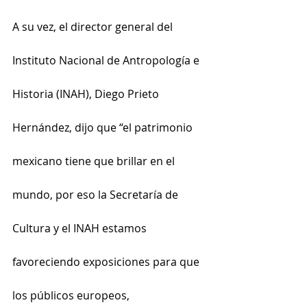
A su vez, el director general del 
Instituto Nacional de Antropología e 
Historia (INAH), Diego Prieto 
Hernández, dijo que “el patrimonio 
mexicano tiene que brillar en el 
mundo, por eso la Secretaría de 
Cultura y el INAH estamos 
favoreciendo exposiciones para que 
los públicos europeos, 