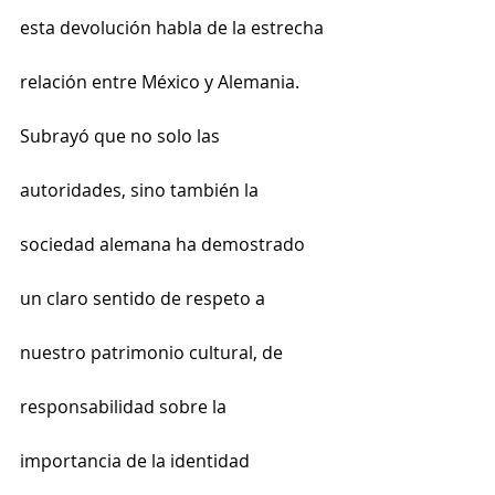
esta devolución habla de la estrecha 
relación entre México y Alemania. 
Subrayó que no solo las 
autoridades, sino también la 
sociedad alemana ha demostrado 
un claro sentido de respeto a 
nuestro patrimonio cultural, de 
responsabilidad sobre la 
importancia de la identidad 