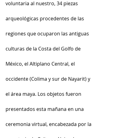
voluntaria al nuestro, 34 piezas 
arqueológicas procedentes de las 
regiones que ocuparon las antiguas 
culturas de la Costa del Golfo de 
México, el Altiplano Central, el 
occidente (Colima y sur de Nayarit) y 
el área maya. Los objetos fueron 
presentados esta mañana en una 
ceremonia virtual, encabezada por la 