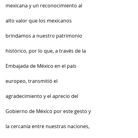
mexicana y un reconocimiento al 
alto valor que los mexicanos 
brindamos a nuestro patrimonio 
histórico, por lo que, a través de la 
Embajada de México en el país 
europeo, transmitió el 
agradecimiento y el aprecio del 
Gobierno de México por este gesto y 
la cercanía entre nuestras naciones, 