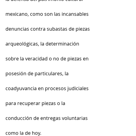
mexicano, como son las incansables  
denuncias contra subastas de piezas 
arqueológicas, la determinación 
sobre la veracidad o no de piezas en 
posesión de particulares, la 
coadyuvancia en procesos judiciales 
para recuperar piezas o la 
conducción de entregas voluntarias 
como la de hoy.