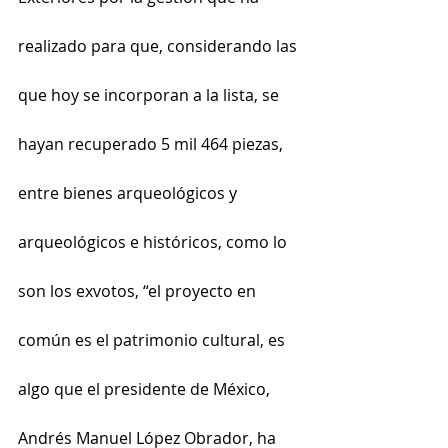
realizado para que, considerando las 
que hoy se incorporan a la lista, se 
hayan recuperado 5 mil 464 piezas, 
entre bienes arqueológicos y 
arqueológicos e históricos, como lo 
son los exvotos, “el proyecto en 
común es el patrimonio cultural, es 
algo que el presidente de México, 
Andrés Manuel López Obrador, ha 