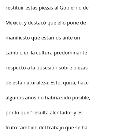
restituir estas piezas al Gobierno de 
México, y destacó que ello pone de 
manifiesto que estamos ante un 
cambio en la cultura predominante 
respecto a la posesión sobre piezas 
de esta naturaleza. Esto, quizá, hace 
algunos años no habría sido posible, 
por lo que “resulta alentador y es 
fruto también del trabajo que se ha 