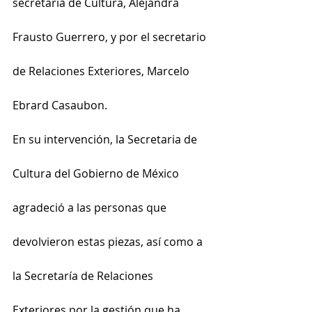
secretaria de Cultura, Alejandra 
Frausto Guerrero, y por el secretario 
de Relaciones Exteriores, Marcelo 
Ebrard Casaubon.
En su intervención, la Secretaria de 
Cultura del Gobierno de México 
agradeció a las personas que 
devolvieron estas piezas, así como a 
la Secretaría de Relaciones 
Exteriores por la gestión que ha 