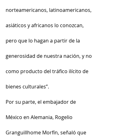
norteamericanos, latinoamericanos, 
asiáticos y africanos lo conozcan, 
pero que lo hagan a partir de la 
generosidad de nuestra nación, y no 
como producto del tráfico ilícito de 
bienes culturales”.
Por su parte, el embajador de 
México en Alemania, Rogelio 
Granguillhome Morfín, señaló que 