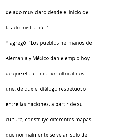
dejado muy claro desde el inicio de 
la administración”.
Y agregó: “Los pueblos hermanos de 
Alemania y México dan ejemplo hoy 
de que el patrimonio cultural nos 
une, de que el diálogo respetuoso 
entre las naciones, a partir de su 
cultura, construye diferentes mapas 
que normalmente se veían solo de 