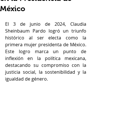
México
El 3 de junio de 2024, Claudia 
Sheinbaum Pardo logró un triunfo 
histórico al ser electa como la 
primera mujer presidenta de México. 
Este logro marca un punto de 
inflexión en la política mexicana, 
destacando su compromiso con la 
justicia social, la sostenibilidad y la 
igualdad de género.