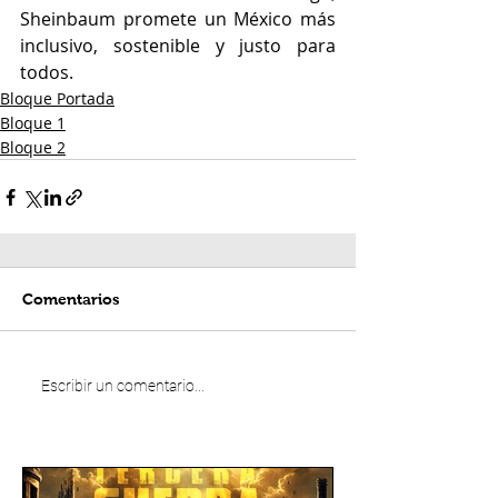
Sheinbaum promete un México más 
inclusivo, sostenible y justo para 
todos.
Bloque Portada
Bloque 1
Bloque 2
Comentarios
Escribir un comentario...