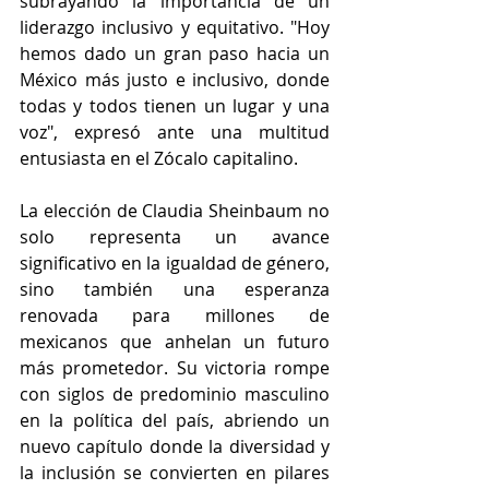
subrayando la importancia de un 
liderazgo inclusivo y equitativo. "Hoy 
hemos dado un gran paso hacia un 
México más justo e inclusivo, donde 
todas y todos tienen un lugar y una 
voz", expresó ante una multitud 
entusiasta en el Zócalo capitalino.
La elección de Claudia Sheinbaum no 
solo representa un avance 
significativo en la igualdad de género, 
sino también una esperanza 
renovada para millones de 
mexicanos que anhelan un futuro 
más prometedor. Su victoria rompe 
con siglos de predominio masculino 
en la política del país, abriendo un 
nuevo capítulo donde la diversidad y 
la inclusión se convierten en pilares 