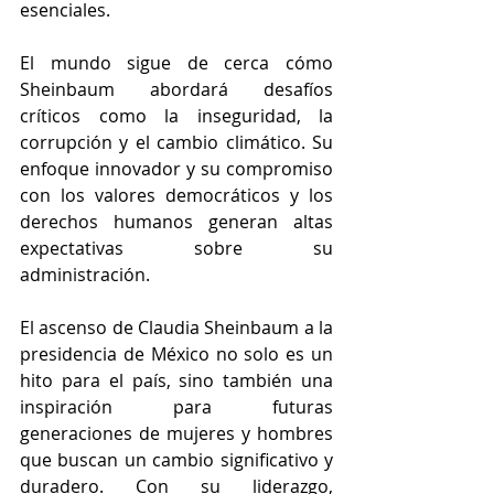
esenciales.
El mundo sigue de cerca cómo 
Sheinbaum abordará desafíos 
críticos como la inseguridad, la 
corrupción y el cambio climático. Su 
enfoque innovador y su compromiso 
con los valores democráticos y los 
derechos humanos generan altas 
expectativas sobre su 
administración.
El ascenso de Claudia Sheinbaum a la 
presidencia de México no solo es un 
hito para el país, sino también una 
inspiración para futuras 
generaciones de mujeres y hombres 
que buscan un cambio significativo y 
duradero. Con su liderazgo, 