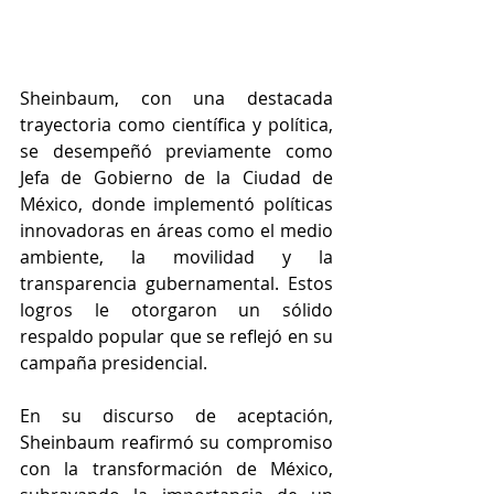
Sheinbaum, con una destacada 
trayectoria como científica y política, 
se desempeñó previamente como 
Jefa de Gobierno de la Ciudad de 
México, donde implementó políticas 
innovadoras en áreas como el medio 
ambiente, la movilidad y la 
transparencia gubernamental. Estos 
logros le otorgaron un sólido 
respaldo popular que se reflejó en su 
campaña presidencial.
En su discurso de aceptación, 
Sheinbaum reafirmó su compromiso 
con la transformación de México, 