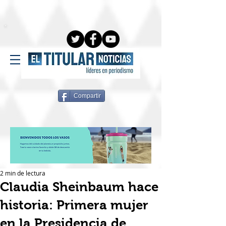
Compartir
2 min de lectura
Claudia Sheinbaum hace
historia: Primera mujer
en la Presidencia de