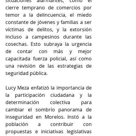
situaciones alarmantes, como el 
cierre temprano de comercios por 
temor a la delincuencia, el miedo 
constante de jóvenes y familias a ser 
víctimas de delitos, y la extorsión 
incluso a campesinos durante las 
cosechas. Esto subraya la urgencia 
de contar con más y mejor 
capacitada fuerza policial, así como 
una revisión de las estrategias de 
seguridad pública.
Lucy Meza enfatizó la importancia de 
la participación ciudadana y la 
determinación colectiva para 
cambiar el sombrío panorama de 
inseguridad en Morelos. Instó a la 
población a contribuir con 
propuestas e iniciativas legislativas 