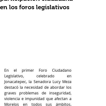
en los foros legislativos
En el primer Foro Ciudadano 
Legislativo, celebrado en 
Jonacatepec, la Senadora Lucy Meza 
destacó la necesidad de abordar los 
graves problemas de inseguridad, 
violencia e impunidad que afectan a 
Morelos en todos sus ámbitos. 