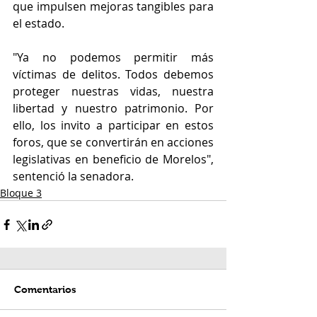
que impulsen mejoras tangibles para 
el estado.
"Ya no podemos permitir más 
víctimas de delitos. Todos debemos 
proteger nuestras vidas, nuestra 
libertad y nuestro patrimonio. Por 
ello, los invito a participar en estos 
foros, que se convertirán en acciones 
legislativas en beneficio de Morelos", 
sentenció la senadora.
Bloque 3
Comentarios