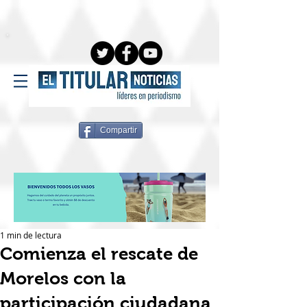
Compartir
1 min de lectura
Comienza el rescate de
Morelos con la
participación ciudadana