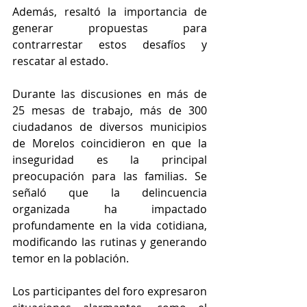
Además, resaltó la importancia de 
generar propuestas para 
contrarrestar estos desafíos y 
rescatar al estado.
Durante las discusiones en más de 
25 mesas de trabajo, más de 300 
ciudadanos de diversos municipios 
de Morelos coincidieron en que la 
inseguridad es la principal 
preocupación para las familias. Se 
señaló que la delincuencia 
organizada ha impactado 
profundamente en la vida cotidiana, 
modificando las rutinas y generando 
temor en la población.
Los participantes del foro expresaron 