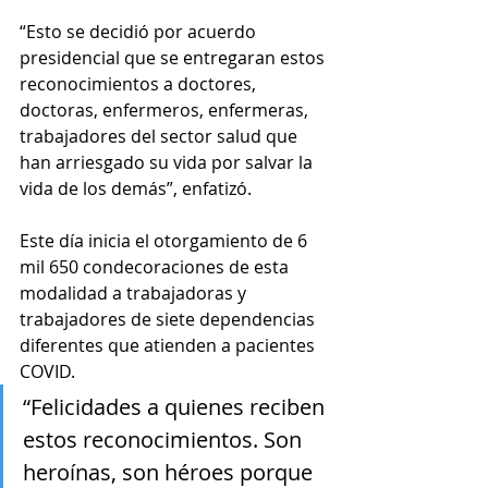
“Esto se decidió por acuerdo 
presidencial que se entregaran estos 
reconocimientos a doctores, 
doctoras, enfermeros, enfermeras, 
trabajadores del sector salud que 
han arriesgado su vida por salvar la 
vida de los demás”, enfatizó.
Este día inicia el otorgamiento de 6 
mil 650 condecoraciones de esta 
modalidad a trabajadoras y 
trabajadores de siete dependencias 
diferentes que atienden a pacientes 
COVID.
“Felicidades a quienes reciben 
estos reconocimientos. Son 
heroínas, son héroes porque 