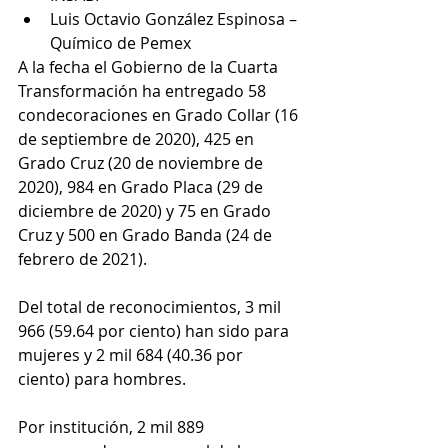
Luis Octavio González Espinosa – 
Químico de Pemex
A la fecha el Gobierno de la Cuarta 
Transformación ha entregado 58 
condecoraciones en Grado Collar (16 
de septiembre de 2020), 425 en 
Grado Cruz (20 de noviembre de 
2020), 984 en Grado Placa (29 de 
diciembre de 2020) y 75 en Grado 
Cruz y 500 en Grado Banda (24 de 
febrero de 2021).
Del total de reconocimientos, 3 mil 
966 (59.64 por ciento) han sido para 
mujeres y 2 mil 684 (40.36 por 
ciento) para hombres.
Por institución, 2 mil 889 