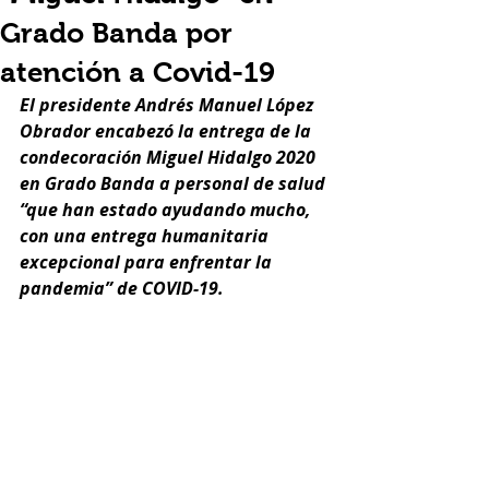
Grado Banda por
atención a Covid-19
El presidente Andrés Manuel López 
Obrador encabezó la entrega de la 
condecoración Miguel Hidalgo 2020 
en Grado Banda a personal de salud 
“que han estado ayudando mucho, 
con una entrega humanitaria 
excepcional para enfrentar la 
pandemia” de COVID-19.