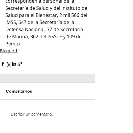
corresponden a personal de la 
Secretaría de Salud y del Instituto de 
Salud para el Bienestar, 2 mil 566 del 
IMSS, 647 de la Secretaría de la 
Defensa Nacional, 77 de Secretaría 
de Marina, 362 del ISSSTE y 109 de 
Pemex.
Bloque 1
Comentarios
Escribir un comentario...