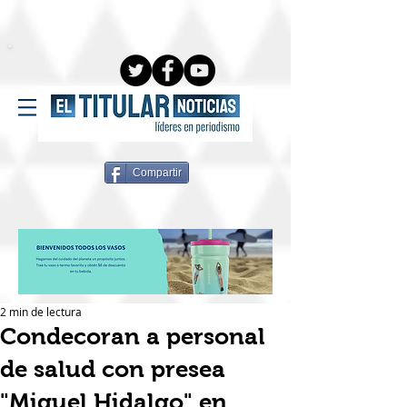
Compartir
2 min de lectura
Condecoran a personal
de salud con presea
"Miguel Hidalgo" en