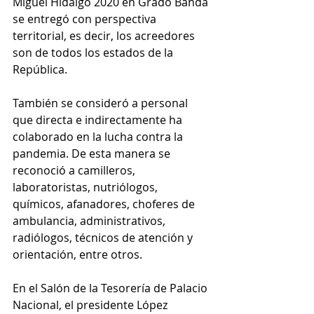
Miguel Hidalgo 2020 en Grado Banda 
se entregó con perspectiva 
territorial, es decir, los acreedores 
son de todos los estados de la 
República.
También se consideró a personal 
que directa e indirectamente ha 
colaborado en la lucha contra la 
pandemia. De esta manera se 
reconoció a camilleros, 
laboratoristas, nutriólogos, 
químicos, afanadores, choferes de 
ambulancia, administrativos, 
radiólogos, técnicos de atención y 
orientación, entre otros.
En el Salón de la Tesorería de Palacio 
Nacional, el presidente López 