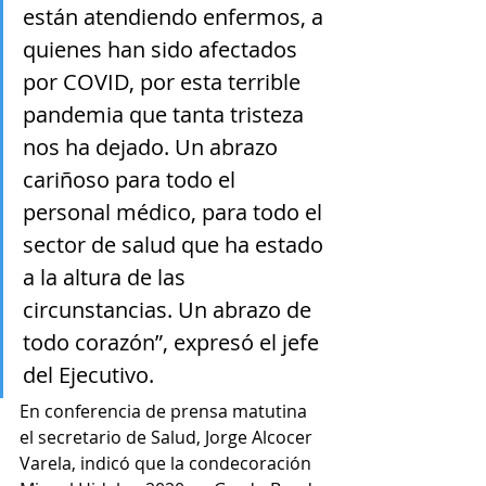
están atendiendo enfermos, a 
quienes han sido afectados 
por COVID, por esta terrible 
pandemia que tanta tristeza 
nos ha dejado. Un abrazo 
cariñoso para todo el 
personal médico, para todo el 
sector de salud que ha estado 
a la altura de las 
circunstancias. Un abrazo de 
todo corazón”, expresó el jefe 
del Ejecutivo.
En conferencia de prensa matutina 
el secretario de Salud, Jorge Alcocer 
Varela, indicó que la condecoración 