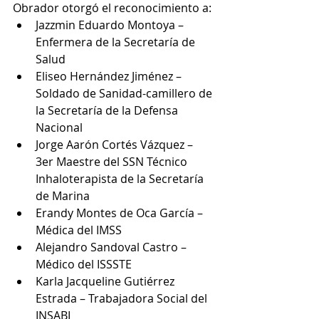
Obrador otorgó el reconocimiento a:
Jazzmin Eduardo Montoya – 
Enfermera de la Secretaría de 
Salud
Eliseo Hernández Jiménez – 
Soldado de Sanidad-camillero de 
la Secretaría de la Defensa 
Nacional
Jorge Aarón Cortés Vázquez – 
3er Maestre del SSN Técnico 
Inhaloterapista de la Secretaría 
de Marina
Erandy Montes de Oca García – 
Médica del IMSS
Alejandro Sandoval Castro – 
Médico del ISSSTE
Karla Jacqueline Gutiérrez 
Estrada – Trabajadora Social del 
INSABI