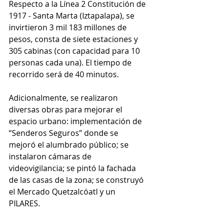
Respecto a la Línea 2 Constitución de 
1917 - Santa Marta (Iztapalapa), se 
invirtieron 3 mil 183 millones de 
pesos, consta de siete estaciones y 
305 cabinas (con capacidad para 10 
personas cada una). El tiempo de 
recorrido será de 40 minutos.
Adicionalmente, se realizaron 
diversas obras para mejorar el 
espacio urbano: implementación de 
“Senderos Seguros” donde se 
mejoró el alumbrado público; se 
instalaron cámaras de 
videovigilancia; se pintó la fachada 
de las casas de la zona; se construyó 
el Mercado Quetzalcóatl y un 
PILARES. 