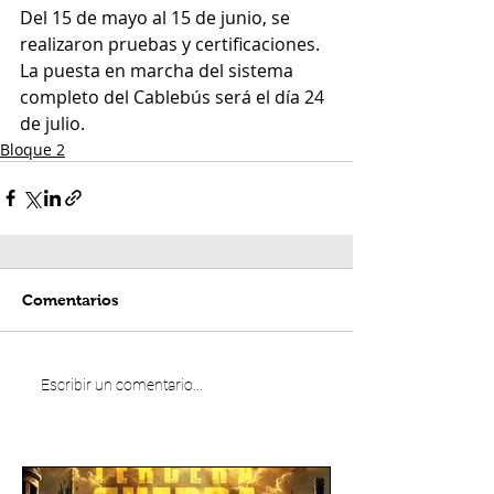
Del 15 de mayo al 15 de junio, se 
realizaron pruebas y certificaciones. 
La puesta en marcha del sistema 
completo del Cablebús será el día 24 
de julio.
Bloque 2
Comentarios
Escribir un comentario...