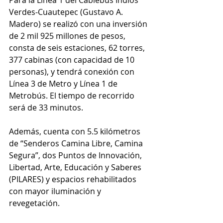
Verdes-Cuautepec (Gustavo A. 
Madero) se realizó con una inversión 
de 2 mil 925 millones de pesos, 
consta de seis estaciones, 62 torres, 
377 cabinas (con capacidad de 10 
personas), y tendrá conexión con 
Línea 3 de Metro y Línea 1 de 
Metrobús. El tiempo de recorrido 
será de 33 minutos.
Además, cuenta con 5.5 kilómetros 
de “Senderos Camina Libre, Camina 
Segura”, dos Puntos de Innovación, 
Libertad, Arte, Educación y Saberes 
(PILARES) y espacios rehabilitados 
con mayor iluminación y 
revegetación.