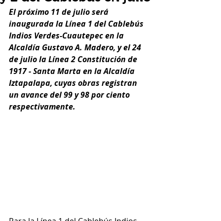
El próximo 11 de julio será 
inaugurada la Línea 1 del Cablebús 
Indios Verdes-Cuautepec en la 
Alcaldía Gustavo A. Madero, y el 24 
de julio la Línea 2 Constitución de 
1917 - Santa Marta en la Alcaldía 
Iztapalapa, cuyas obras registran 
un avance del 99 y 98 por ciento 
respectivamente.
Para la Línea 1 del Cablebús Indios 