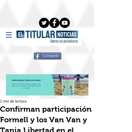
Compartir
2 min de lectura
Confirman participación
Formell y los Van Van y
Tania Libertad en el