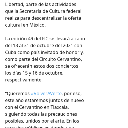
Libertad, parte de las actividades 
que la Secretaría de Cultura federal 
realiza para descentralizar la oferta 
cultural en México.
La edición 49 del FIC se llevará a cabo 
del 13 al 31 de octubre del 2021 con 
Cuba como país invitado de honor y, 
como parte del Circuito Cervantino, 
se ofrecerán estos dos conciertos 
los días 15 y 16 de octubre, 
respectivamente.
“Queremos 
#VolverAVerte
, por eso, 
este año estaremos juntos de nuevo 
con el Cervantino en Tlaxcala, 
siguiendo todas las precauciones 
posibles, unidos por el arte. En los 
espacios públicos es donde una 