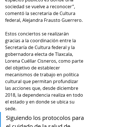
sociedad se vuelve a reconocer”, 
comentó la secretaria de Cultura 
federal, Alejandra Frausto Guerrero.
Estos conciertos se realizarán 
gracias a la coordinación entre la 
Secretaría de Cultura federal y la 
gobernadora electa de Tlaxcala, 
Lorena Cuéllar Cisneros, como parte 
del objetivo de establecer 
mecanismos de trabajo en política 
cultural que permitan profundizar 
las acciones que, desde diciembre 
2018, la dependencia realiza en todo 
el estado y en donde se ubica su 
sede.
Siguiendo los protocolos para 
el cuidado de la salud de 