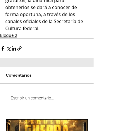
gratuitos, la dinámica para 
obtenerlos se dará a conocer de 
forma oportuna, a través de los 
canales oficiales de la Secretaría de 
Cultura federal.
Bloque 2
Comentarios
Escribir un comentario...