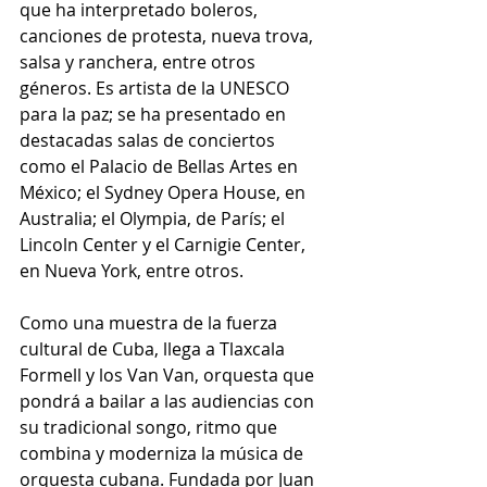
que ha interpretado boleros, 
canciones de protesta, nueva trova, 
salsa y ranchera, entre otros 
géneros. Es artista de la UNESCO 
para la paz; se ha presentado en 
destacadas salas de conciertos 
como el Palacio de Bellas Artes en 
México; el Sydney Opera House, en 
Australia; el Olympia, de París; el 
Lincoln Center y el Carnigie Center, 
en Nueva York, entre otros.
Como una muestra de la fuerza 
cultural de Cuba, llega a Tlaxcala 
Formell y los Van Van, orquesta que 
pondrá a bailar a las audiencias con 
su tradicional songo, ritmo que 
combina y moderniza la música de 
orquesta cubana. Fundada por Juan 