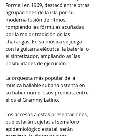
Formell en 1969, destacó entre otras 
agrupaciones de la isla por su 
moderna fusión de ritmos, 
rompiendo las fórmulas acuñadas 
por la mejor tradición de las 
charangas. En su música se juega 
con la guitarra eléctrica, la batería, o 
el sintetizador, ampliando así las 
posibilidades de ejecución.
La orquesta más popular de la 
música bailable cubana ostenta en 
su haber numerosos premios, entre 
ellos el Grammy Latino.
Los accesos a estas presentaciones, 
que estarán sujetas al semáforo 
epidemiológico estatal, serán 