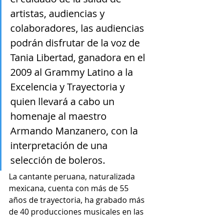
artistas, audiencias y 
colaboradores, las audiencias 
podrán disfrutar de la voz de 
Tania Libertad, ganadora en el 
2009 al Grammy Latino a la 
Excelencia y Trayectoria y 
quien llevará a cabo un 
homenaje al maestro 
Armando Manzanero, con la 
interpretación de una 
selección de boleros.
La cantante peruana, naturalizada 
mexicana, cuenta con más de 55 
años de trayectoria, ha grabado más 
de 40 producciones musicales en las 