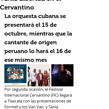
Cervantino
La orquesta cubana se 
presentará el 15 de 
octubre, mientras que la 
cantante de origen 
peruano lo hará el 16 de 
ese mismo mes
Por segunda ocasión, el Festival 
Internacional Cervantino (FIC) llegará 
a Tlaxcala con las presentaciones de 
Formell y los Van Van, y Tania 