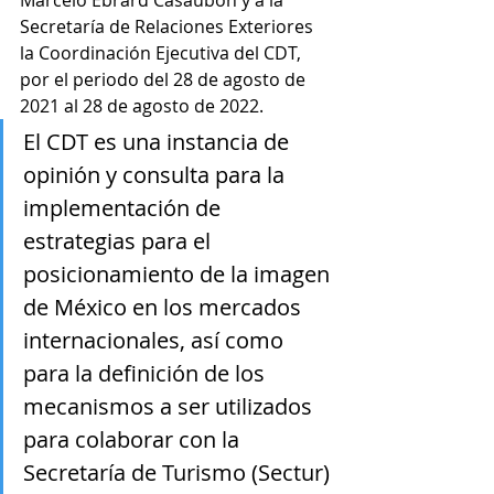
Marcelo Ebrard Casaubon y a la 
Secretaría de Relaciones Exteriores 
la Coordinación Ejecutiva del CDT, 
por el periodo del 28 de agosto de 
2021 al 28 de agosto de 2022.
El CDT es una instancia de 
opinión y consulta para la 
implementación de 
estrategias para el 
posicionamiento de la imagen 
de México en los mercados 
internacionales, así como 
para la definición de los 
mecanismos a ser utilizados 
para colaborar con la 
Secretaría de Turismo (Sectur) 