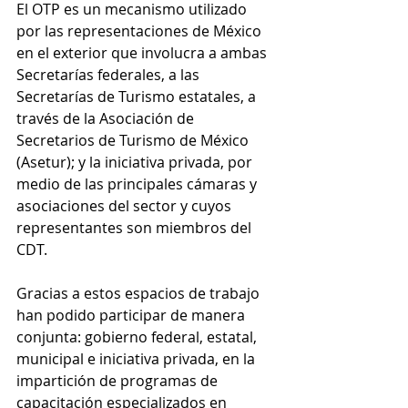
El OTP es un mecanismo utilizado 
por las representaciones de México 
en el exterior que involucra a ambas 
Secretarías federales, a las 
Secretarías de Turismo estatales, a 
través de la Asociación de 
Secretarios de Turismo de México 
(Asetur); y la iniciativa privada, por 
medio de las principales cámaras y 
asociaciones del sector y cuyos 
representantes son miembros del 
CDT.
Gracias a estos espacios de trabajo 
han podido participar de manera 
conjunta: gobierno federal, estatal, 
municipal e iniciativa privada, en la 
impartición de programas de 
capacitación especializados en 