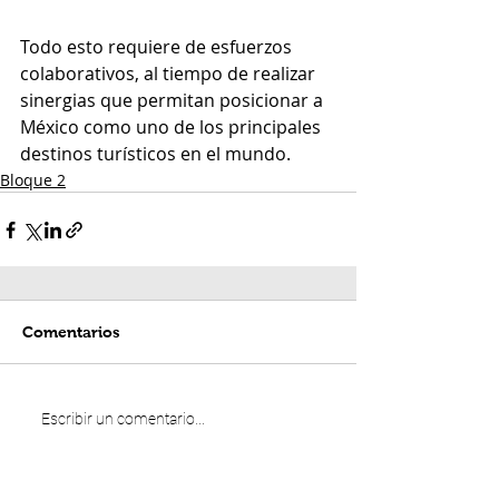
Todo esto requiere de esfuerzos 
colaborativos, al tiempo de realizar 
sinergias que permitan posicionar a 
México como uno de los principales 
destinos turísticos en el mundo.
Bloque 2
Comentarios
Escribir un comentario...