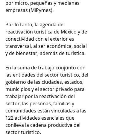
por micro, pequeñas y medianas 
empresas (MiPymes).
Por lo tanto, la agenda de 
reactivación turística de México y de 
conectividad con el exterior es 
transversal, al ser económica, social 
y de bienestar, además de turística.
En la suma de trabajo conjunto con 
las entidades del sector turístico, del 
gobierno de las ciudades, estados, 
municipios y el sector privado para 
trabajar por la reactivación del 
sector, las personas, familias y 
comunidades están vinculadas a las 
122 actividades esenciales que 
conlleva la cadena productiva del 
sector turístico.