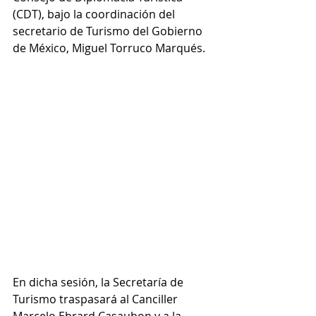
(CDT), bajo la coordinación del 
secretario de Turismo del Gobierno 
de México, Miguel Torruco Marqués.
En dicha sesión, la Secretaría de 
Turismo traspasará al Canciller 