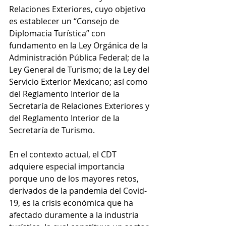
Relaciones Exteriores, cuyo objetivo 
es establecer un “Consejo de 
Diplomacia Turística” con 
fundamento en la Ley Orgánica de la 
Administración Pública Federal; de la 
Ley General de Turismo; de la Ley del 
Servicio Exterior Mexicano; así como 
del Reglamento Interior de la 
Secretaría de Relaciones Exteriores y 
del Reglamento Interior de la 
Secretaría de Turismo.
En el contexto actual, el CDT 
adquiere especial importancia 
porque uno de los mayores retos, 
derivados de la pandemia del Covid-
19, es la crisis económica que ha 
afectado duramente a la industria 