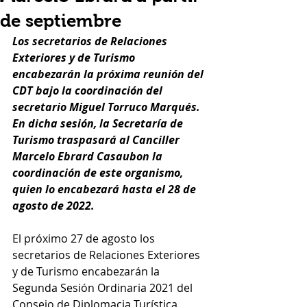
de septiembre
Los secretarios de Relaciones 
Exteriores y de Turismo 
encabezarán la próxima reunión del 
CDT bajo la coordinación del 
secretario Miguel Torruco Marqués. 
En dicha sesión, la Secretaría de 
Turismo traspasará al Canciller 
Marcelo Ebrard Casaubon la 
coordinación de este organismo, 
quien lo encabezará hasta el 28 de 
agosto de 2022.
El próximo 27 de agosto los 
secretarios de Relaciones Exteriores 
y de Turismo encabezarán la 
Segunda Sesión Ordinaria 2021 del 
Consejo de Diplomacia Turística 