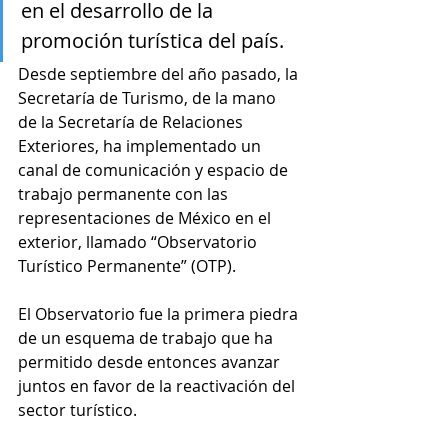
en el desarrollo de la 
promoción turística del país.
Desde septiembre del año pasado, la 
Secretaría de Turismo, de la mano 
de la Secretaría de Relaciones 
Exteriores, ha implementado un 
canal de comunicación y espacio de 
trabajo permanente con las 
representaciones de México en el 
exterior, llamado “Observatorio 
Turístico Permanente” (OTP).
El Observatorio fue la primera piedra 
de un esquema de trabajo que ha 
permitido desde entonces avanzar 
juntos en favor de la reactivación del 
sector turístico.