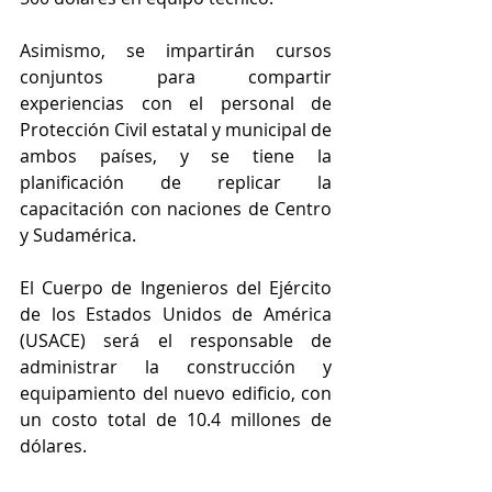
Asimismo, se impartirán cursos 
conjuntos para compartir 
experiencias con el personal de 
Protección Civil estatal y municipal de 
ambos países, y se tiene la 
planificación de replicar la 
capacitación con naciones de Centro 
y Sudamérica.
El Cuerpo de Ingenieros del Ejército 
de los Estados Unidos de América 
(USACE) será el responsable de 
administrar la construcción y 
equipamiento del nuevo edificio, con 
un costo total de 10.4 millones de 
dólares.