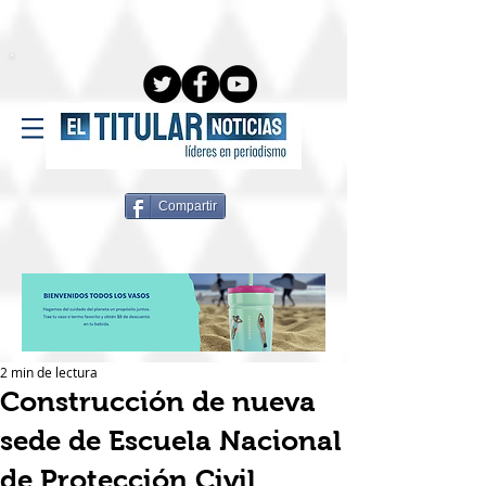
Compartir
2 min de lectura
Construcción de nueva
sede de Escuela Nacional
de Protección Civil