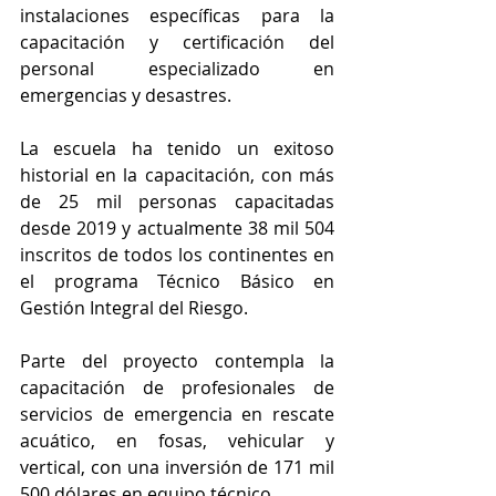
instalaciones específicas para la 
capacitación y certificación del 
personal especializado en 
emergencias y desastres.
La escuela ha tenido un exitoso 
historial en la capacitación, con más 
de 25 mil personas capacitadas 
desde 2019 y actualmente 38 mil 504 
inscritos de todos los continentes en 
el programa Técnico Básico en 
Gestión Integral del Riesgo.
Parte del proyecto contempla la 
capacitación de profesionales de 
servicios de emergencia en rescate 
acuático, en fosas, vehicular y 
vertical, con una inversión de 171 mil 
500 dólares en equipo técnico.