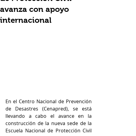
avanza con apoyo
internacional
En el Centro Nacional de Prevención 
de Desastres (Cenapred), se está 
llevando a cabo el avance en la 
construcción de la nueva sede de la 
Escuela Nacional de Protección Civil 