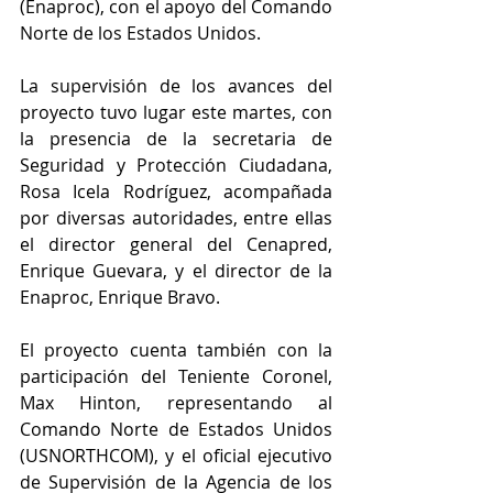
(Enaproc), con el apoyo del Comando 
Norte de los Estados Unidos.
La supervisión de los avances del 
proyecto tuvo lugar este martes, con 
la presencia de la secretaria de 
Seguridad y Protección Ciudadana, 
Rosa Icela Rodríguez, acompañada 
por diversas autoridades, entre ellas 
el director general del Cenapred, 
Enrique Guevara, y el director de la 
Enaproc, Enrique Bravo.
El proyecto cuenta también con la 
participación del Teniente Coronel, 
Max Hinton, representando al 
Comando Norte de Estados Unidos 
(USNORTHCOM), y el oficial ejecutivo 
de Supervisión de la Agencia de los 