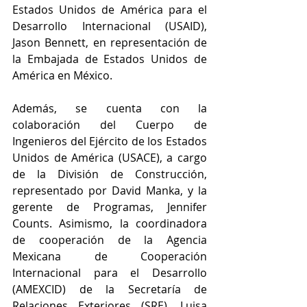
Estados Unidos de América para el 
Desarrollo Internacional (USAID), 
Jason Bennett, en representación de 
la Embajada de Estados Unidos de 
América en México.
Además, se cuenta con la 
colaboración del Cuerpo de 
Ingenieros del Ejército de los Estados 
Unidos de América (USACE), a cargo 
de la División de Construcción, 
representado por David Manka, y la 
gerente de Programas, Jennifer 
Counts. Asimismo, la coordinadora 
de cooperación de la Agencia 
Mexicana de Cooperación 
Internacional para el Desarrollo 
(AMEXCID) de la Secretaría de 
Relaciones Exteriores (SRE), Luisa 