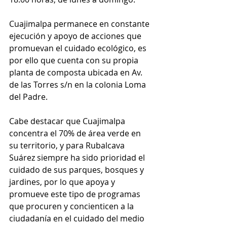
Cuajimalpa permanece en constante 
ejecución y apoyo de acciones que 
promuevan el cuidado ecológico, es 
por ello que cuenta con su propia 
planta de composta ubicada en Av. 
de las Torres s/n en la colonia Loma 
del Padre.
Cabe destacar que Cuajimalpa 
concentra el 70% de área verde en 
su territorio, y para Rubalcava 
Suárez siempre ha sido prioridad el 
cuidado de sus parques, bosques y 
jardines, por lo que apoya y 
promueve este tipo de programas 
que procuren y concienticen a la 
ciudadanía en el cuidado del medio 