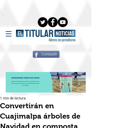
Compartir
1 min de lectura
Convertirán en
Cuajimalpa árboles de
Navidad en composta