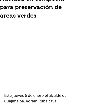
para preservación de
áreas verdes
Este jueves 6 de enero el alcalde de 
Cuajimalpa, Adrián Rubalcava 