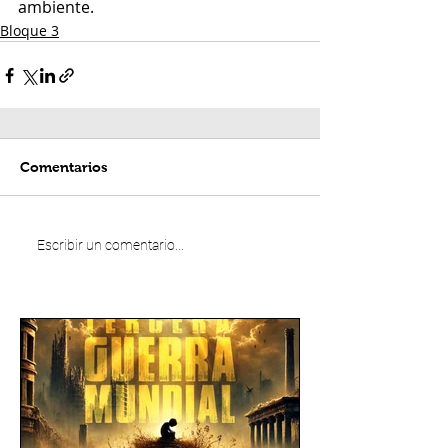
ambiente.
Bloque 3
Comentarios
Escribir un comentario...