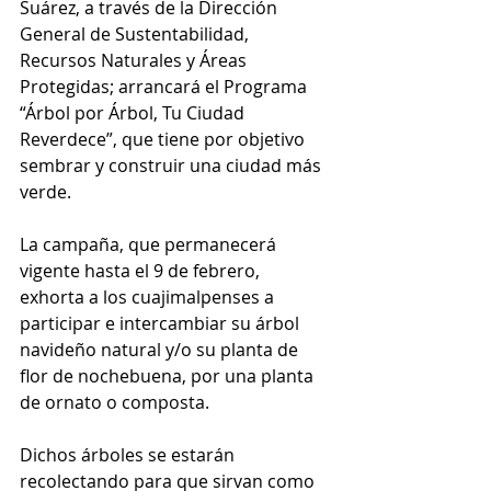
Suárez, a través de la Dirección 
General de Sustentabilidad, 
Recursos Naturales y Áreas 
Protegidas; arrancará el Programa 
“Árbol por Árbol, Tu Ciudad 
Reverdece”, que tiene por objetivo 
sembrar y construir una ciudad más 
verde.
La campaña, que permanecerá 
vigente hasta el 9 de febrero, 
exhorta a los cuajimalpenses a 
participar e intercambiar su árbol 
navideño natural y/o su planta de 
flor de nochebuena, por una planta 
de ornato o composta.
Dichos árboles se estarán 
recolectando para que sirvan como 