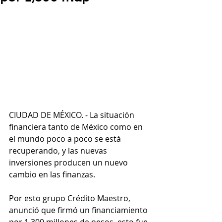
CIUDAD DE MÉXICO. - La situación 
financiera tanto de México como en 
el mundo poco a poco se está 
recuperando, y las nuevas 
inversiones producen un nuevo 
cambio en las finanzas.
Por esto grupo Crédito Maestro, 
anunció que firmó un financiamiento 
por 1,300 millones de pesos, esto fue 