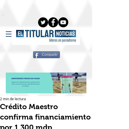
Compartir
2 min de lectura
Crédito Maestro
confirma financiamiento
por 1,300 mdp