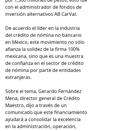
con el administrador de fondos de 
inversión alternativos AB CarVal.   
De acuerdo el líder en la industria 
del crédito de nómina no bancario 
en México, este movimiento no sólo 
afianza la solidez de la firma 100% 
mexicana, sino que es una muestra 
de confianza en el sector de crédito 
de nómina por parte de entidades 
extranjeras.  
Sobre el tema, Gerardo Fernández 
Mena, director general de Crédito 
Maestro, dijo a través de un 
comunicado que este financiamiento 
ayudará a consolidar la excelencia 
en la administración, operación, 