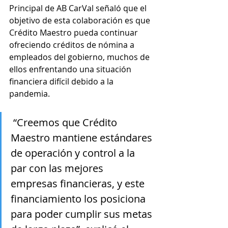
Principal de AB CarVal señaló que el 
objetivo de esta colaboración es que 
Crédito Maestro pueda continuar 
ofreciendo créditos de nómina a 
empleados del gobierno, muchos de 
ellos enfrentando una situación 
financiera difícil debido a la 
pandemia.  
 “Creemos que Crédito 
Maestro mantiene estándares 
de operación y control a la 
par con las mejores 
empresas financieras, y este 
financiamiento los posiciona 
para poder cumplir sus metas 