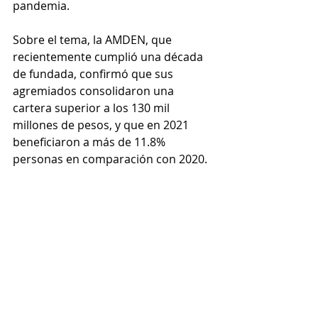
pandemia.  
Sobre el tema, la AMDEN, que 
recientemente cumplió una década 
de fundada, confirmó que sus 
agremiados consolidaron una 
cartera superior a los 130 mil 
millones de pesos, y que en 2021 
beneficiaron a más de 11.8% 
personas en comparación con 2020.