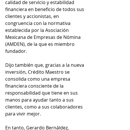
calidad de servicio y estabilidad 
financiera en beneficio de todos sus 
clientes y accionistas, en 
congruencia con la normativa 
establecida por la Asociación 
Mexicana de Empresas de Nómina 
(AMDEN), de la que es miembro 
fundador.  
Dijo también que, gracias a la nueva 
inversión, Crédito Maestro se 
consolida como una empresa 
financiera consciente de la 
responsabilidad que tiene en sus 
manos para ayudar tanto a sus 
clientes, como a sus colaboradores 
para vivir mejor.  
En tanto, Gerardo Bernáldez, 