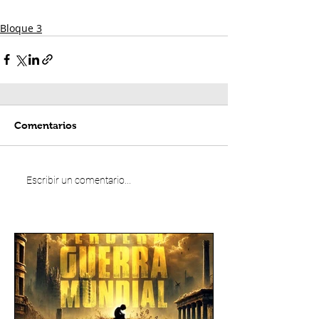
Bloque 3
Comentarios
Escribir un comentario...