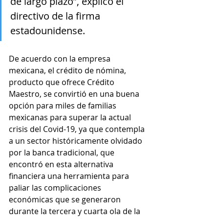
de largo plazo”, explicó el 
directivo de la firma 
estadounidense.  
De acuerdo con la empresa 
mexicana, el crédito de nómina, 
producto que ofrece Crédito 
Maestro, se convirtió en una buena 
opción para miles de familias 
mexicanas para superar la actual 
crisis del Covid-19, ya que contempla 
a un sector históricamente olvidado 
por la banca tradicional, que 
encontró en esta alternativa 
financiera una herramienta para 
paliar las complicaciones 
económicas que se generaron 
durante la tercera y cuarta ola de la 