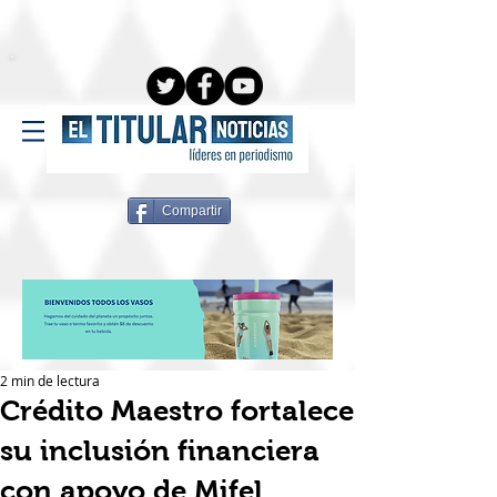
Compartir
2 min de lectura
Crédito Maestro fortalece
su inclusión financiera
con apoyo de Mifel