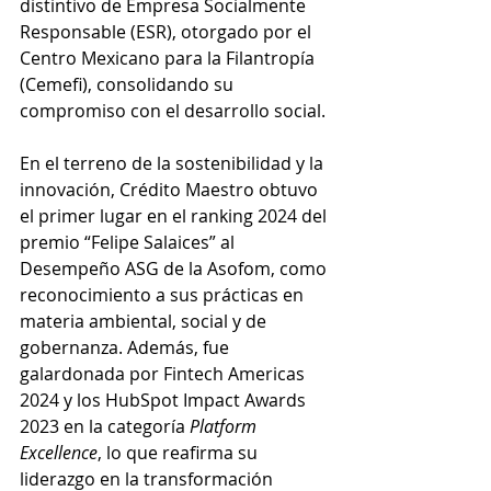
distintivo de Empresa Socialmente 
Responsable (ESR), otorgado por el 
Centro Mexicano para la Filantropía 
(Cemefi), consolidando su 
compromiso con el desarrollo social.
En el terreno de la sostenibilidad y la 
innovación, Crédito Maestro obtuvo 
el primer lugar en el ranking 2024 del 
premio “Felipe Salaices” al 
Desempeño ASG de la Asofom, como 
reconocimiento a sus prácticas en 
materia ambiental, social y de 
gobernanza. Además, fue 
galardonada por Fintech Americas 
2024 y los HubSpot Impact Awards 
2023 en la categoría 
Platform 
Excellence
, lo que reafirma su 
liderazgo en la transformación 