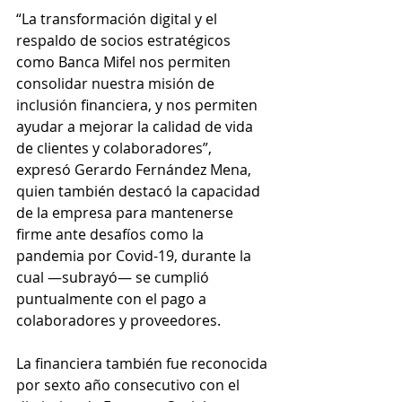
“La transformación digital y el 
respaldo de socios estratégicos 
como Banca Mifel nos permiten 
consolidar nuestra misión de 
inclusión financiera, y nos permiten 
ayudar a mejorar la calidad de vida 
de clientes y colaboradores”, 
expresó Gerardo Fernández Mena, 
quien también destacó la capacidad 
de la empresa para mantenerse 
firme ante desafíos como la 
pandemia por Covid-19, durante la 
cual —subrayó— se cumplió 
puntualmente con el pago a 
colaboradores y proveedores.
La financiera también fue reconocida 
por sexto año consecutivo con el 