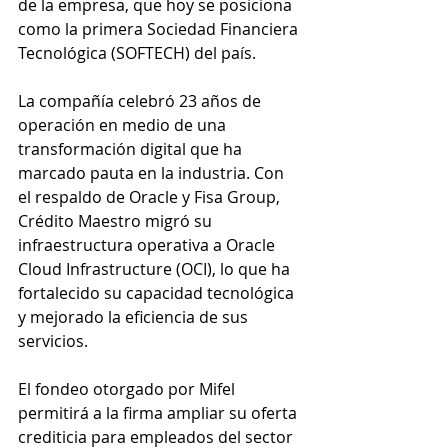
de la empresa, que hoy se posiciona 
como la primera Sociedad Financiera 
Tecnológica (SOFTECH) del país.
La compañía celebró 23 años de 
operación en medio de una 
transformación digital que ha 
marcado pauta en la industria. Con 
el respaldo de Oracle y Fisa Group, 
Crédito Maestro migró su 
infraestructura operativa a Oracle 
Cloud Infrastructure (OCI), lo que ha 
fortalecido su capacidad tecnológica 
y mejorado la eficiencia de sus 
servicios.
El fondeo otorgado por Mifel 
permitirá a la firma ampliar su oferta 
crediticia para empleados del sector 