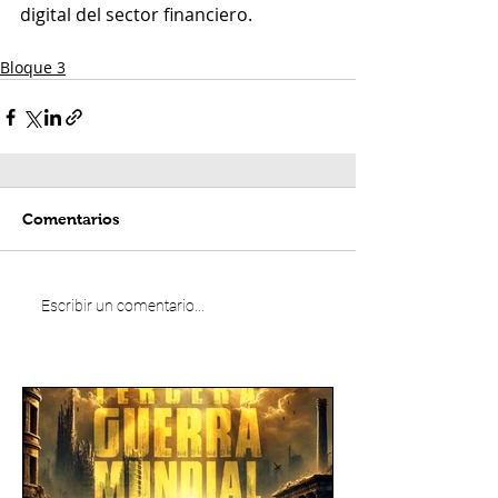
digital del sector financiero.
Bloque 3
Comentarios
Escribir un comentario...