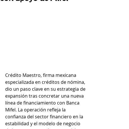
Crédito Maestro, firma mexicana 
especializada en créditos de nómina, 
dio un paso clave en su estrategia de 
expansión tras concretar una nueva 
línea de financiamiento con Banca 
Mifel. La operación refleja la 
confianza del sector financiero en la 
estabilidad y el modelo de negocio 