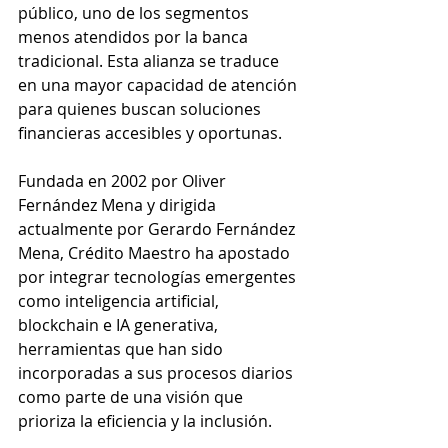
público, uno de los segmentos 
menos atendidos por la banca 
tradicional. Esta alianza se traduce 
en una mayor capacidad de atención 
para quienes buscan soluciones 
financieras accesibles y oportunas.
Fundada en 2002 por Oliver 
Fernández Mena y dirigida 
actualmente por Gerardo Fernández 
Mena, Crédito Maestro ha apostado 
por integrar tecnologías emergentes 
como inteligencia artificial, 
blockchain e IA generativa, 
herramientas que han sido 
incorporadas a sus procesos diarios 
como parte de una visión que 
prioriza la eficiencia y la inclusión.