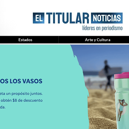
Estados
Arte y Cultura