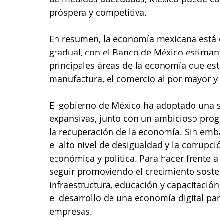
próspera y competitiva.
En resumen, la economía mexicana está 
gradual, con el Banco de México estiman
principales áreas de la economía que es
manufactura, el comercio al por mayor y m
El gobierno de México ha adoptado una se
expansivas, junto con un ambicioso prog
la recuperación de la economía. Sin emb
el alto nivel de desigualdad y la corrupci
económica y política. Para hacer frente a
seguir promoviendo el crecimiento sosten
infraestructura, educación y capacitación
el desarrollo de una economía digital pa
empresas.