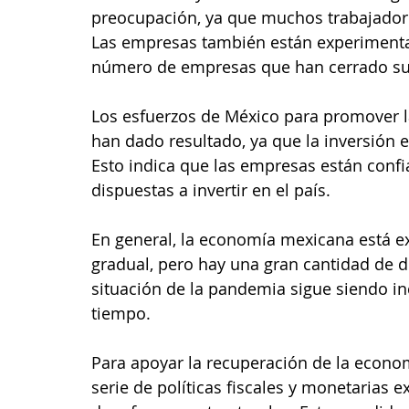
preocupación, ya que muchos trabajado
Las empresas también están experimentan
número de empresas que han cerrado su
Los esfuerzos de México para promover la
han dado resultado, ya que la inversión 
Esto indica que las empresas están conf
dispuestas a invertir en el país.
En general, la economía mexicana está e
gradual, pero hay una gran cantidad de d
situación de la pandemia sigue siendo in
tiempo.
Para apoyar la recuperación de la econo
serie de políticas fiscales y monetarias