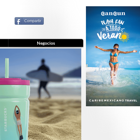
Compartir
Negocios