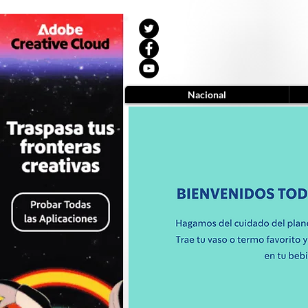
Nacional