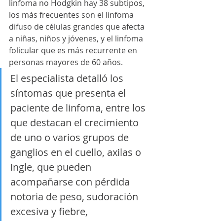
linfoma no Hodgkin hay 38 subtipos, 
los más frecuentes son el linfoma 
difuso de células grandes que afecta 
a niñas, niños y jóvenes, y el linfoma 
folicular que es más recurrente en 
personas mayores de 60 años.
El especialista detalló los 
síntomas que presenta el 
paciente de linfoma, entre los 
que destacan el crecimiento 
de uno o varios grupos de 
ganglios en el cuello, axilas o 
ingle, que pueden 
acompañarse con pérdida 
notoria de peso, sudoración 
excesiva y fiebre, 