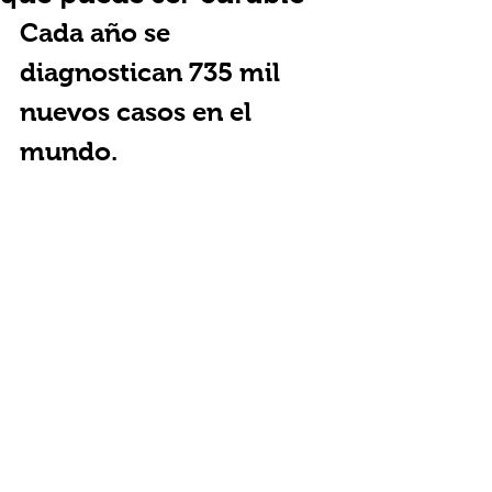
Cada año se 
diagnostican 735 mil 
nuevos casos en el 
mundo.