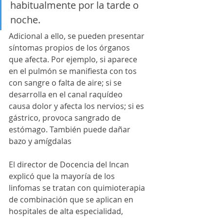
habitualmente por la tarde o 
noche.
Adicional a ello, se pueden presentar 
síntomas propios de los órganos 
que afecta. Por ejemplo, si aparece 
en el pulmón se manifiesta con tos 
con sangre o falta de aire; si se 
desarrolla en el canal raquídeo 
causa dolor y afecta los nervios; si es 
gástrico, provoca sangrado de 
estómago. También puede dañar 
bazo y amígdalas
El director de Docencia del Incan 
explicó que la mayoría de los 
linfomas se tratan con quimioterapia 
de combinación que se aplican en 
hospitales de alta especialidad, 