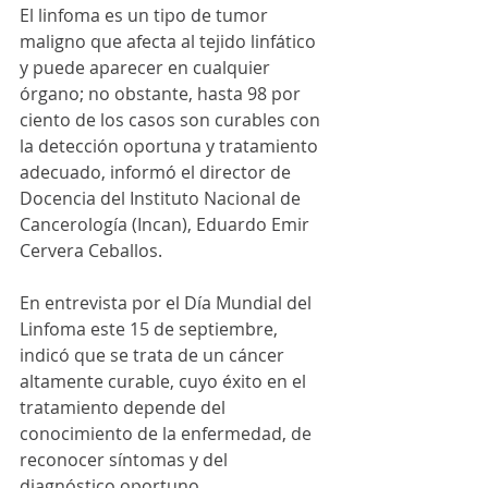
El linfoma es un tipo de tumor 
maligno que afecta al tejido linfático 
y puede aparecer en cualquier 
órgano; no obstante, hasta 98 por 
ciento de los casos son curables con 
la detección oportuna y tratamiento 
adecuado, informó el director de 
Docencia del Instituto Nacional de 
Cancerología (Incan), Eduardo Emir 
Cervera Ceballos.
En entrevista por el Día Mundial del 
Linfoma este 15 de septiembre, 
indicó que se trata de un cáncer 
altamente curable, cuyo éxito en el 
tratamiento depende del 
conocimiento de la enfermedad, de 
reconocer síntomas y del 
diagnóstico oportuno.  