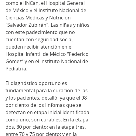
como el INCan, el Hospital General 
de México y el Instituto Nacional de 
Ciencias Médicas y Nutrición 
“Salvador Zubirán”. Las niñas y niños 
con este padecimiento que no 
cuentan con seguridad social, 
pueden recibir atención en el 
Hospital Infantil de México “Federico 
Gómez” y en el Instituto Nacional de 
Pediatría.  
El diagnóstico oportuno es 
fundamental para la curación de las 
y los pacientes, detalló, ya que el 98 
por ciento de los linfomas que se 
detectan en etapa inicial identificada 
como uno, son curables. En la etapa 
dos, 80 por ciento; en la etapa tres, 
entre 70 y 75 por ciento; y en la 