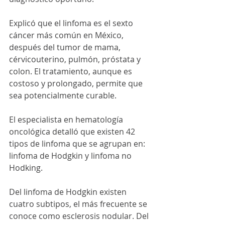
Explicó que el linfoma es el sexto 
cáncer más común en México, 
después del tumor de mama, 
cérvicouterino, pulmón, próstata y 
colon. El tratamiento, aunque es 
costoso y prolongado, permite que 
sea potencialmente curable.
El especialista en hematología 
oncológica detalló que existen 42 
tipos de linfoma que se agrupan en: 
linfoma de Hodgkin y linfoma no 
Hodking.  
Del linfoma de Hodgkin existen 
cuatro subtipos, el más frecuente se 
conoce como esclerosis nodular. Del 