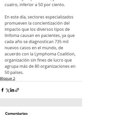
cuatro, inferior a 50 por ciento.
En este día, sectores especializados 
promueven la concientización del 
impacto que los diversos tipos de 
linfoma causan en pacientes, ya que 
cada año se diagnostican 735 mil 
nuevos casos en el mundo, de 
acuerdo con la Lymphoma Coalition, 
organización sin fines de lucro que 
agrupa más de 80 organizaciones en 
50 países.
Bloque 2
Comentarios