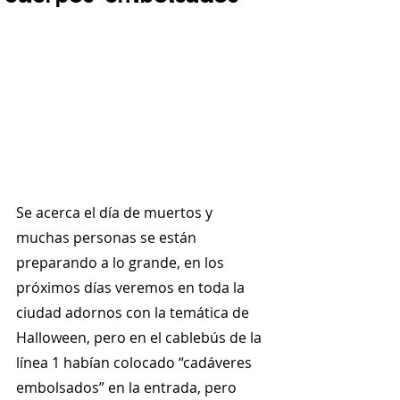
Se acerca el día de muertos y 
muchas personas se están 
preparando a lo grande, en los 
próximos días veremos en toda la 
ciudad adornos con la temática de 
Halloween, pero en el cablebús de la 
línea 1 habían colocado “cadáveres 
embolsados” en la entrada, pero 