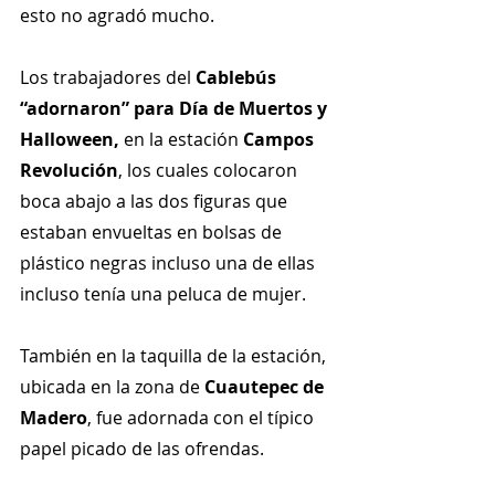
esto no agradó mucho.
Los trabajadores del 
Cablebús 
“adornaron” para Día de Muertos y 
Halloween,
 en la estación 
Campos 
Revolución
, los cuales colocaron 
boca abajo a las dos figuras que 
estaban envueltas en bolsas de 
plástico negras incluso una de ellas 
incluso tenía una peluca de mujer.
También en la taquilla de la estación, 
ubicada en la zona de 
Cuautepec de 
Madero
, fue adornada con el típico 
papel picado de las ofrendas.