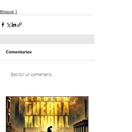
Bloque 1
Comentarios
Escribir un comentario...