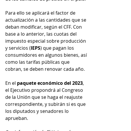
Para ello se aplicará el factor de 
actualización a las cantidades que se 
deban modificar, según el CFF. Con 
base a lo anterior, las cuotas del 
impuesto especial sobre producción 
y servicios (
IEPS
) que pagan los 
consumidores en algunos bienes, así 
como las tarifas públicas que 
cobran, se deben renovar cada año.
En el 
paquete económico del 2023
, 
el Ejecutivo propondrá al Congreso 
de la Unión que se haga el reajuste 
correspondiente, y subirán si es que 
los diputados y senadores lo 
aprueban. 