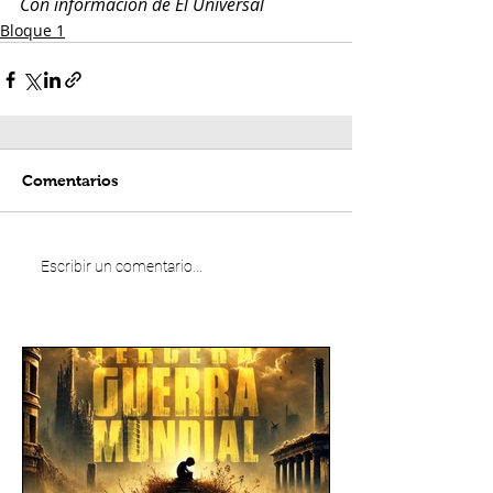
Con información de El Universal
Bloque 1
Comentarios
Escribir un comentario...