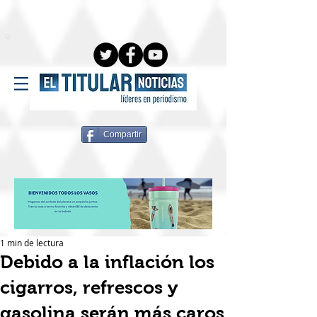
Compartir
1 min de lectura
Debido a la inflación los
cigarros, refrescos y
gasolina serán más caros