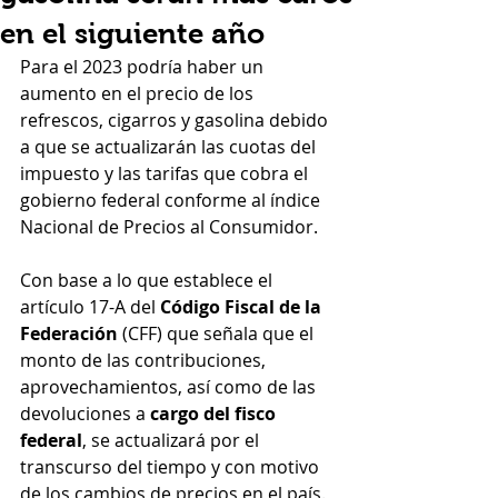
en el siguiente año
Para el 2023 podría haber un 
aumento en el precio de los 
refrescos, cigarros y gasolina debido 
a que se actualizarán las cuotas del 
impuesto y las tarifas que cobra el 
gobierno federal conforme al índice 
Nacional de Precios al Consumidor.
Con base a lo que establece el 
artículo 17-A del 
Código Fiscal de la 
Federación
 (CFF) que señala que el 
monto de las contribuciones, 
aprovechamientos, así como de las 
devoluciones a 
cargo del fisco 
federal
, se actualizará por el 
transcurso del tiempo y con motivo 
de los cambios de precios en el país.