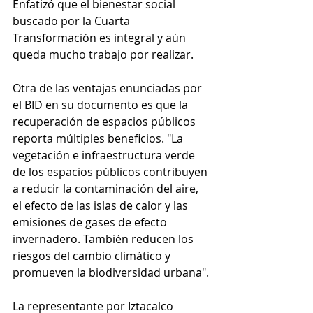
Enfatizó que el bienestar social 
buscado por la Cuarta 
Transformación es integral y aún 
queda mucho trabajo por realizar.
Otra de las ventajas enunciadas por 
el BID en su documento es que la 
recuperación de espacios públicos 
reporta múltiples beneficios. "La 
vegetación e infraestructura verde 
de los espacios públicos contribuyen 
a reducir la contaminación del aire, 
el efecto de las islas de calor y las 
emisiones de gases de efecto 
invernadero. También reducen los 
riesgos del cambio climático y 
promueven la biodiversidad urbana".
La representante por Iztacalco 