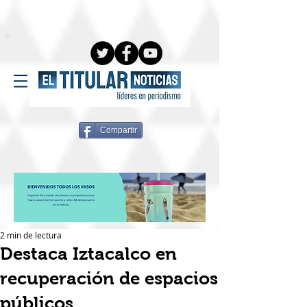
Compartir
2 min de lectura
Destaca Iztacalco en
recuperación de espacios
públicos