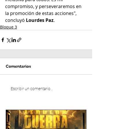
compromiso, y perseveraremos en 
la promoción de estas acciones", 
concluyó 
Lourdes Paz
.
Bloque 3
Comentarios
Escribir un comentario...