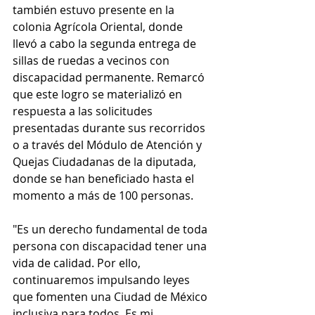
también estuvo presente en la 
colonia Agrícola Oriental, donde 
llevó a cabo la segunda entrega de 
sillas de ruedas a vecinos con 
discapacidad permanente. Remarcó 
que este logro se materializó en 
respuesta a las solicitudes 
presentadas durante sus recorridos 
o a través del Módulo de Atención y 
Quejas Ciudadanas de la diputada, 
donde se han beneficiado hasta el 
momento a más de 100 personas.
"Es un derecho fundamental de toda 
persona con discapacidad tener una 
vida de calidad. Por ello, 
continuaremos impulsando leyes 
que fomenten una Ciudad de México 
inclusiva para todos. Es mi 