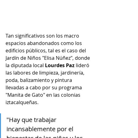
Tan significativos son los macro 
espacios abandonados como los 
edificios públicos, tal es el caso del 
Jardín de Niños "Elisa Núñez", donde 
la diputada local 
Lourdes Paz
 lideró 
las labores de limpieza, jardinería, 
poda, balizamiento y pintura 
llevadas a cabo por su programa 
"Manita de Gato" en las colonias 
iztacalqueñas.
"Hay que trabajar 
incansablemente por el 