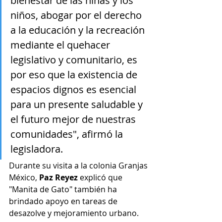
bienestar de las niñas y los 
niños, abogar por el derecho 
a la educación y la recreación 
mediante el quehacer 
legislativo y comunitario, es 
por eso que la existencia de 
espacios dignos es esencial 
para un presente saludable y 
el futuro mejor de nuestras 
comunidades", afirmó la 
legisladora.
Durante su visita a la colonia Granjas 
México, 
Paz Reyez
 explicó que 
"Manita de Gato" también ha 
brindado apoyo en tareas de 
desazolve y mejoramiento urbano. 