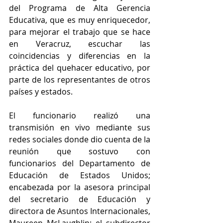
del Programa de Alta Gerencia 
Educativa, que es muy enriquecedor, 
para mejorar el trabajo que se hace 
en Veracruz, escuchar las 
coincidencias y diferencias en la 
práctica del quehacer educativo, por 
parte de los representantes de otros 
países y estados.
El funcionario realizó una 
transmisión en vivo mediante sus 
redes sociales donde dio cuenta de la 
reunión que sostuvo con 
funcionarios del Departamento de 
Educación de Estados Unidos; 
encabezada por la asesora principal 
del secretario de Educación y 
directora de Asuntos Internacionales, 