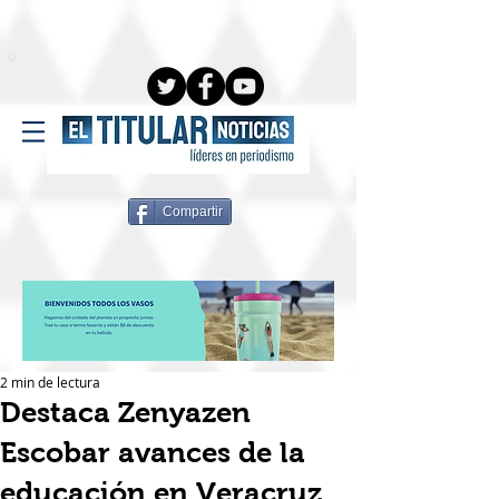
Compartir
2 min de lectura
Destaca Zenyazen
Escobar avances de la
educación en Veracruz