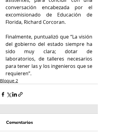
asistentes, para concluir con una 
conversación encabezada por el 
excomisionado de Educación de 
Florida, Richard Corcoran.
Finalmente, puntualizó que “La visión 
del gobierno del estado siempre ha 
sido muy clara; dotar de 
laboratorios, de talleres necesarios 
para tener las y los ingenieros que se 
requieren”.
Bloque 2
Comentarios