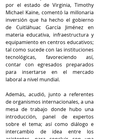
por el estado de Virginia, Timothy 
Michael Kaine, comentó la millonaria 
inversión que ha hecho el gobierno 
de Cuitláhuac García Jiménez en 
materia educativa, infraestructura y 
equipamiento en centros educativos; 
tal como sucede con las instituciones 
tecnológicas, favoreciendo así, 
contar con egresados preparados 
para insertarse en el mercado 
laboral a nivel mundial.
Además, acudió, junto a referentes 
de organismos internacionales, a una 
mesa de trabajo donde hubo una 
introducción, panel de expertos 
sobre el tema; así como diálogo e 
intercambio de idea entre los 