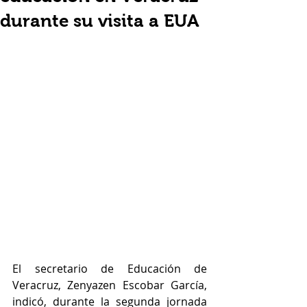
durante su visita a EUA
El secretario de Educación de 
Veracruz, Zenyazen Escobar García, 
indicó, durante la segunda jornada 