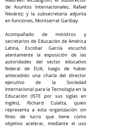
Maureen McLaughlin; el subdirector 
de Asuntos Internacionales, Rafael 
Nevárez; y la subsecretaria adjunta 
en funciones, Montserrat Garibay.
Acompañado de ministros y 
secretarios de Educación de América 
Latina, Escobar García escuchó 
atentamente la exposición de las 
autoridades del sector educativo 
federal de EUA, luego de haber 
antecedido una charla del director 
ejecutivo de la Sociedad 
Internacional para la Tecnología en la 
Educación (ISTE por sus siglas en 
inglés), Richard Culatta, quien 
representa a esta organización sin 
fines de lucro que tiene como 
objetivo acelerar, mediante el uso 