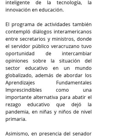
inteligente de la tecnología, la 
innovación en educación.
El programa de actividades también 
contempló diálogos interamericanos 
entre secretarios y ministros, donde 
el servidor público veracruzano tuvo 
oportunidad de intercambiar 
opiniones sobre la situación del 
sector educativo en un mundo 
globalizado, además de abordar los 
Aprendizajes Fundamentales 
Imprescindibles como una 
importante alternativa para abatir el 
rezago educativo que dejó la 
pandemia, en niñas y niños de nivel 
primaria.
Asimismo, en presencia del senador 