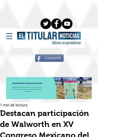
Compartir
1 min de lectura
Destacan participación
de Walworth en XV
Congreso Mexicano del