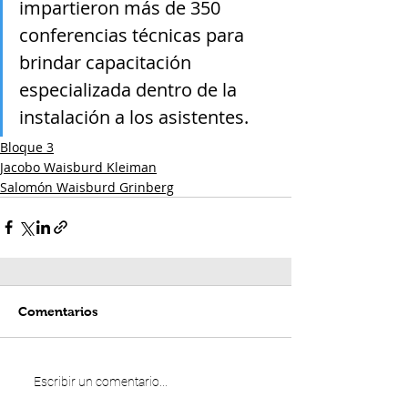
impartieron más de 350 
conferencias técnicas para 
brindar capacitación 
especializada dentro de la 
instalación a los asistentes.
Bloque 3
Jacobo Waisburd Kleiman
Salomón Waisburd Grinberg
Comentarios
Escribir un comentario...