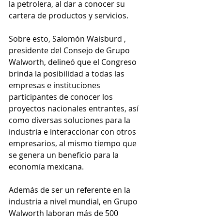
la petrolera, al dar a conocer su 
cartera de productos y servicios.
Sobre esto, Salomón Waisburd , 
presidente del Consejo de Grupo 
Walworth, delineó que el Congreso 
brinda la posibilidad a todas las 
empresas e instituciones 
participantes de conocer los 
proyectos nacionales entrantes, así 
como diversas soluciones para la 
industria e interaccionar con otros 
empresarios, al mismo tiempo que 
se genera un beneficio para la 
economía mexicana.
Además de ser un referente en la 
industria a nivel mundial, en Grupo 
Walworth laboran más de 500 