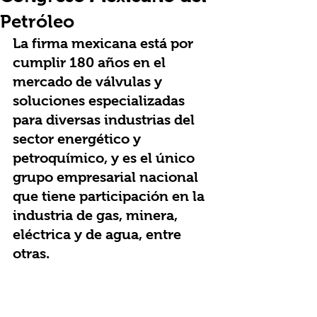
Petróleo
La firma mexicana está por 
cumplir 180 años en el 
mercado de válvulas y 
soluciones especializadas 
para diversas industrias del 
sector energético y 
petroquímico, y es el único 
grupo empresarial nacional  
que tiene participación en la 
industria de gas, minera, 
eléctrica y de agua, entre 
otras. 