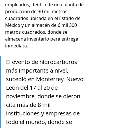
empleados, dentro de una planta de 
producción de 30 mil metros 
cuadrados ubicada en el Estado de 
México y un almacén de 6 mil 300 
metros cuadrados, donde se 
almacena inventario para entrega 
inmediata.
El evento de hidrocarburos 
más importante a nivel, 
sucedió en Monterrey, Nuevo 
León del 17 al 20 de 
noviembre, donde se dieron 
cita más de 8 mil 
instituciones y empresas de 
todo el mundo, donde se 