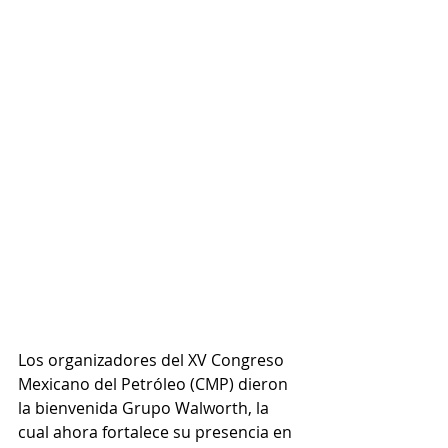
Los organizadores del XV Congreso 
Mexicano del Petróleo (CMP) dieron 
la bienvenida Grupo Walworth, la 
cual ahora fortalece su presencia en 